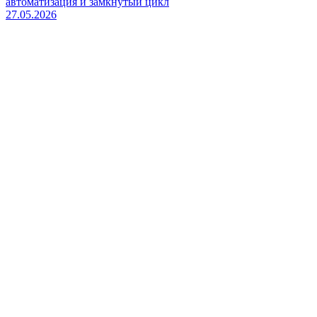
автоматизация и замкнутый цикл
27.05.2026