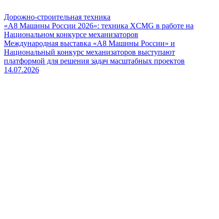
Дорожно-строительная техника
«А8 Машины России 2026»: техника XCMG в работе на
Национальном конкурсе механизаторов
Международная выставка «А8 Машины России» и
Национальный конкурс механизаторов выступают
платформой для решения задач масштабных проектов
14.07.2026