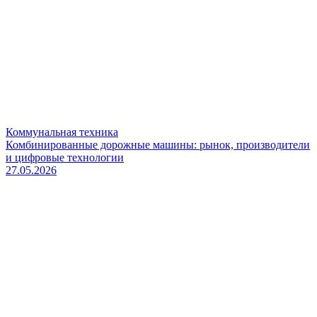
Коммунальная техника
Комбинированные дорожные машины: рынок, производители
и цифровые технологии
27.05.2026