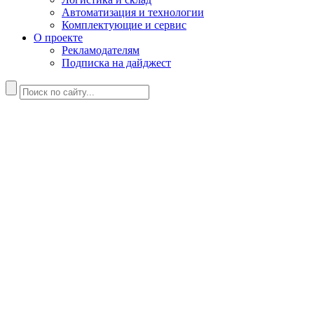
Автоматизация и технологии
Комплектующие и сервис
О проекте
Рекламодателям
Подписка на дайджест