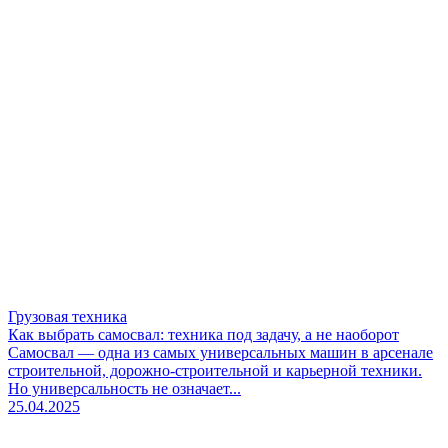
Грузовая техника
Как выбрать самосвал: техника под задачу, а не наоборот
Самосвал — одна из самых универсальных машин в арсенале
строительной, дорожно-строительной и карьерной техники.
Но универсальность не означает...
25.04.2025