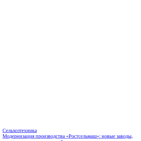
Сельхозтехника
Модернизация производства «Ростсельмаш»: новые заводы,