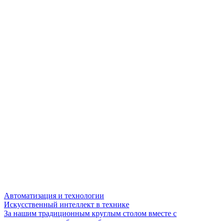
Автоматизация и технологии
Искусственный интеллект в технике
За нашим традиционным круглым столом вместе с