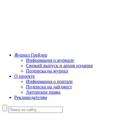
Журнал Грейдер
Информация о журнале
Свежий выпуск и архив издания
Подписка на журнал
О проекте
Информация о портале
Подписка на дайджест
Авторские права
Рекламодателям