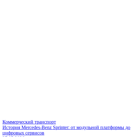
Коммерческий транспорт
История Mercedes-Benz Sprinter: от модульной платформы до
цифровых сервисов