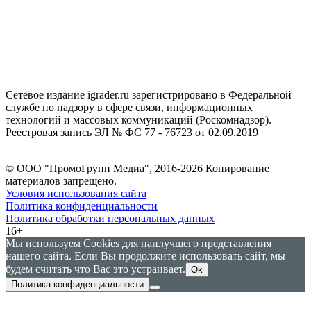
Сетевое издание igrader.ru зарегистрировано в Федеральной
службе по надзору в сфере связи, информационных
технологий и массовых коммуникаций (Роскомнадзор).
Реестровая запись ЭЛ № ФС 77 - 76723 от 02.09.2019
© ООО "ПромоГрупп Медиа", 2016-2026 Копирование
материалов запрещено.
Условия использования сайта
Политика конфиденциальности
Политика обработки персональных данных
16+
Мы используем Cookies для наилучшего представления
нашего сайта. Если Вы продолжите использовать сайт, мы
будем считать что Вас это устраивает.
Ok
Политика конфиденциальности