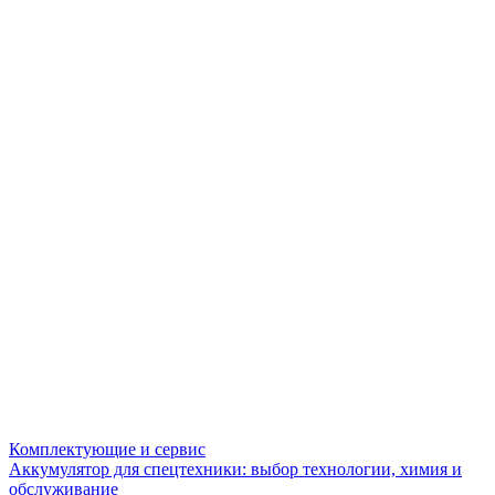
Комплектующие и сервис
Аккумулятор для спецтехники: выбор технологии, химия и
обслуживание