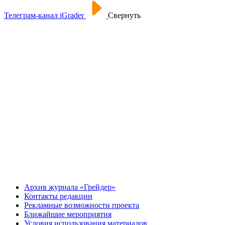
Телеграм-канал iGrader
Свернуть
Архив журнала «Грейдер»
Контакты редакции
Рекламные возможности проекта
Ближайшие мероприятия
Условия использования материалов