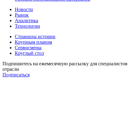
Новости
Рынок
Аналитика
Технологии
Страницы истории
Крупным планом
Сервисмены
Круглый стол
Подпишитесь на ежемесячную рассылку для специалистов
отрасли
Подписаться