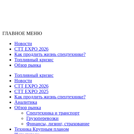
ГЛАВНОЕ МЕНЮ
Новости
CTT EXPO 2026
Как продлить жизнь спецтехнике?
Топливный кризис
Обзор рынка
Топливный кризис
Новости
CTT EXPO 2026
CTT EXPO 2025
Как продлить жизнь спецтехнике?
Аналитика
Обзор рынка
Спецтехника и транспорт
Грузоперевозки
Финансы, лизинг, страхование
Техника Крупным планом