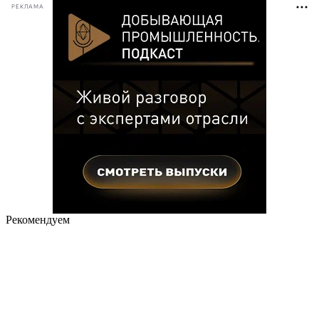
РЕКЛАМА
Рекомендуем