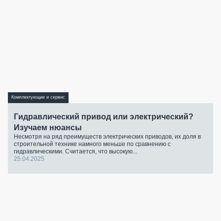
Комплектующие и сервис
Гидравлический привод или электрический?
Изучаем нюансы
Несмотря на ряд преимуществ электрических приводов, их доля в
строительной технике намного меньше по сравнению с
гидравлическими. Считается, что высокую...
25.04.2025