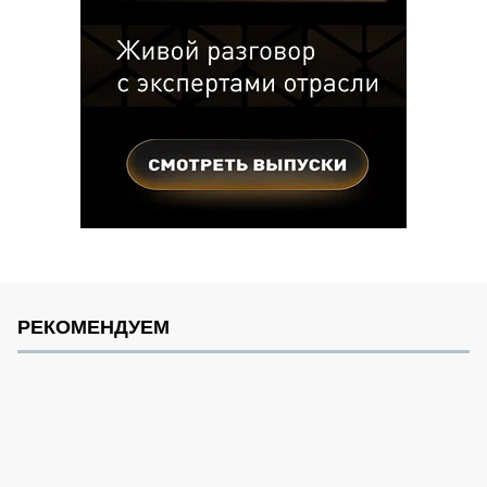
РЕКОМЕНДУЕМ