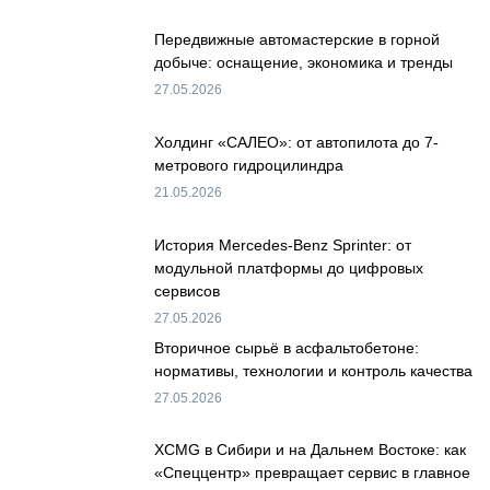
Передвижные автомастерские в горной
добыче: оснащение, экономика и тренды
27.05.2026
Холдинг «САЛЕО»: от автопилота до 7-
метрового гидроцилиндра
21.05.2026
История Mercedes-Benz Sprinter: от
модульной платформы до цифровых
сервисов
27.05.2026
Вторичное сырьё в асфальтобетоне:
нормативы, технологии и контроль качества
27.05.2026
XCMG в Сибири и на Дальнем Востоке: как
«Спеццентр» превращает сервис в главное