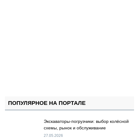
ПОПУЛЯРНОЕ НА ПОРТАЛЕ
Экскаваторы-погрузчики: выбор колёсной
схемы, рынок и обслуживание
27.05.2026