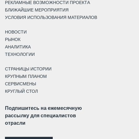
РЕКЛАМНЫЕ ВОЗМОЖНОСТИ ПРОЕКТА
БЛИЖАЙШИЕ МЕРОПРИЯТИЯ
УСЛОВИЯ ИСПОЛЬЗОВАНИЯ МАТЕРИАЛОВ
НОВОСТИ
РЫНОК
АНАЛИТИКА
ТЕХНОЛОГИИ
СТРАНИЦЫ ИСТОРИИ
КРУПНЫМ ПЛАНОМ
СЕРВИСМЕНЫ
КРУГЛЫЙ СТОЛ
Подпишитесь на ежемесячную
рассылку для специалистов
отрасли