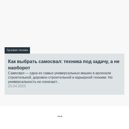
Грузовая техника
Как выбрать самосвал: техника под задачу, а не
наоборот
Самосвал — одна из самых универсальных машин в арсенале
строительной, дорожно-строительной и карьерной техники. Но
универсальность не означает...
25.04.2025
РЕКЛАМА