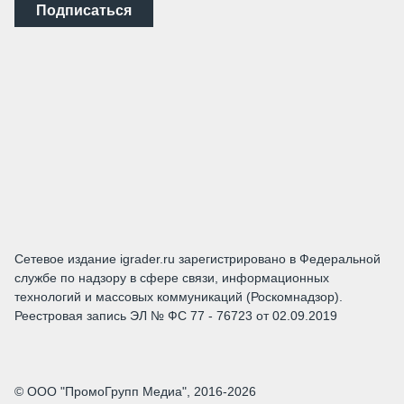
Подписаться
Сетевое издание igrader.ru зарегистрировано в Федеральной
службе по надзору в сфере связи, информационных
технологий и массовых коммуникаций (Роскомнадзор).
Реестровая запись ЭЛ № ФС 77 - 76723 от 02.09.2019
© ООО "ПромоГрупп Медиа", 2016-2026