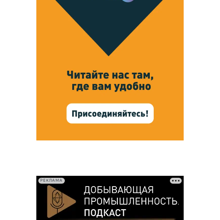
РЕКЛАМА