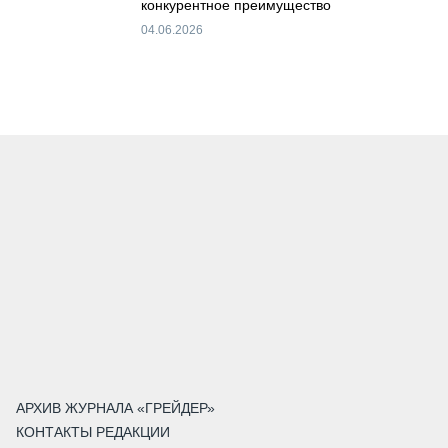
конкурентное преимущество
04.06.2026
АРХИВ ЖУРНАЛА «ГРЕЙДЕР»
КОНТАКТЫ РЕДАКЦИИ