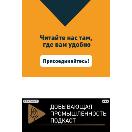
РЕКЛАМА