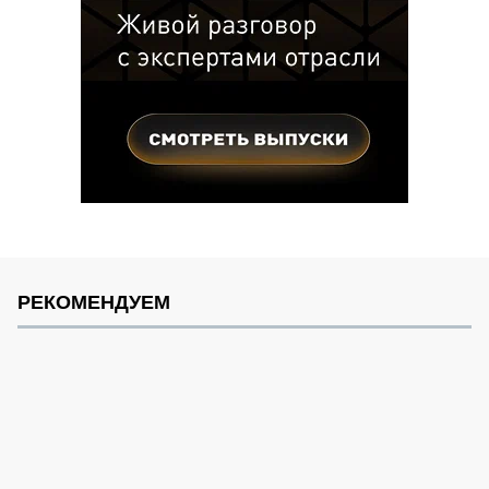
РЕКОМЕНДУЕМ