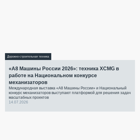
Дорожно-строительная техника
«А8 Машины России 2026»: техника XCMG в
работе на Национальном конкурсе
механизаторов
Международная выставка «А8 Машины России» и Национальный
конкурс механизаторов выступают платформой для решения задач
масштабных проектов
14.07.2026