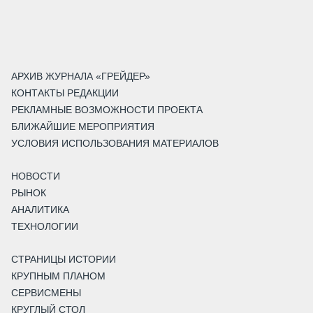
АРХИВ ЖУРНАЛА «ГРЕЙДЕР»
КОНТАКТЫ РЕДАКЦИИ
РЕКЛАМНЫЕ ВОЗМОЖНОСТИ ПРОЕКТА
БЛИЖАЙШИЕ МЕРОПРИЯТИЯ
УСЛОВИЯ ИСПОЛЬЗОВАНИЯ МАТЕРИАЛОВ
НОВОСТИ
РЫНОК
АНАЛИТИКА
ТЕХНОЛОГИИ
СТРАНИЦЫ ИСТОРИИ
КРУПНЫМ ПЛАНОМ
СЕРВИСМЕНЫ
КРУГЛЫЙ СТОЛ