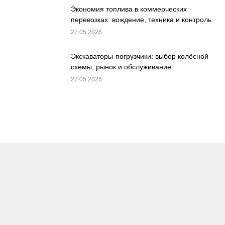
Экономия топлива в коммерческих
перевозках: вождение, техника и контроль
27.05.2026
Экскаваторы-погрузчики: выбор колёсной
схемы, рынок и обслуживание
27.05.2026