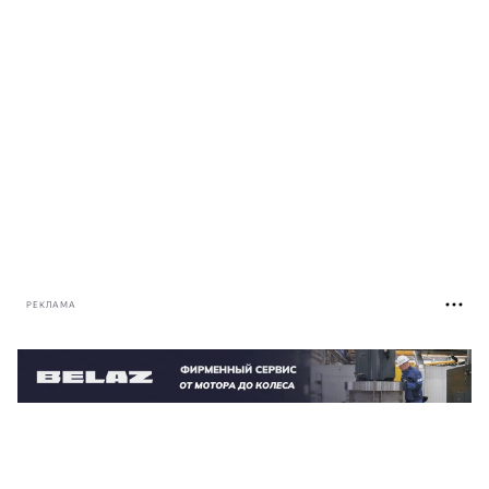
РЕКЛАМА