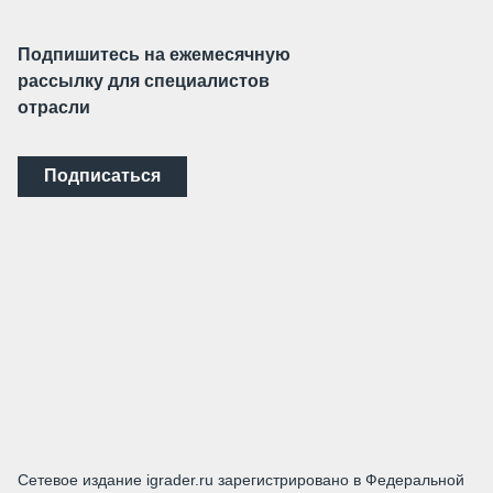
Подпишитесь на ежемесячную
рассылку для специалистов
отрасли
Подписаться
Сетевое издание igrader.ru зарегистрировано в Федеральной