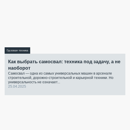
Грузовая техника
Как выбрать самосвал: техника под задачу, а не
наоборот
Самосвал — одна из самых универсальных машин в арсенале
строительной, дорожно-строительной и карьерной техники. Но
универсальность не означает...
25.04.2025