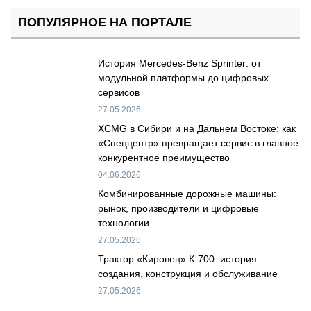
ПОПУЛЯРНОЕ НА ПОРТАЛЕ
История Mercedes-Benz Sprinter: от
модульной платформы до цифровых
сервисов
27.05.2026
XCMG в Сибири и на Дальнем Востоке: как
«Спеццентр» превращает сервис в главное
конкурентное преимущество
04.06.2026
Комбинированные дорожные машины:
рынок, производители и цифровые
технологии
27.05.2026
Трактор «Кировец» К-700: история
создания, конструкция и обслуживание
27.05.2026