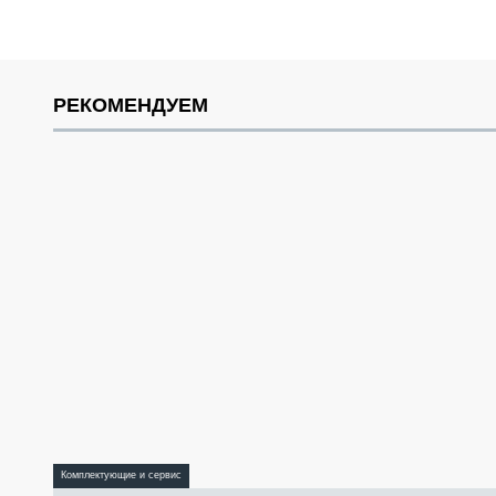
РЕКОМЕНДУЕМ
Комплектующие и сервис