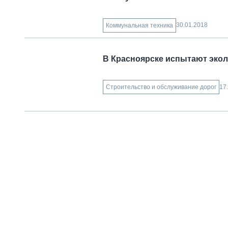
30.01.2018
Коммунальная техника
В Красноярске испытают эко
17
Строительство и обслуживание дорог