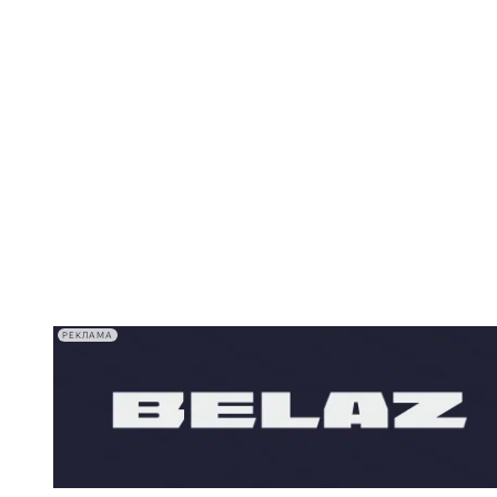
РЕКЛАМА