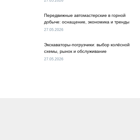
27.05.2026
Передвижные автомастерские в горной
добыче: оснащение, экономика и тренды
27.05.2026
Экскаваторы-погрузчики: выбор колёсной
схемы, рынок и обслуживание
27.05.2026