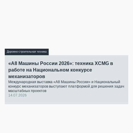
Дорожно-строительная техника
«А8 Машины России 2026»: техника XCMG в
работе на Национальном конкурсе
механизаторов
Международная выставка «А8 Машины России» и Национальный
конкурс механизаторов выступают платформой для решения задач
масштабных проектов
14.07.2026