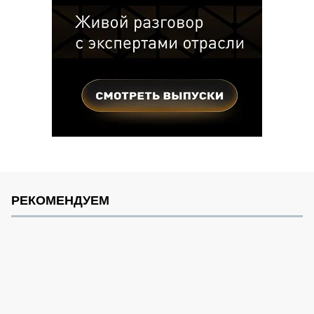
РЕКОМЕНДУЕМ