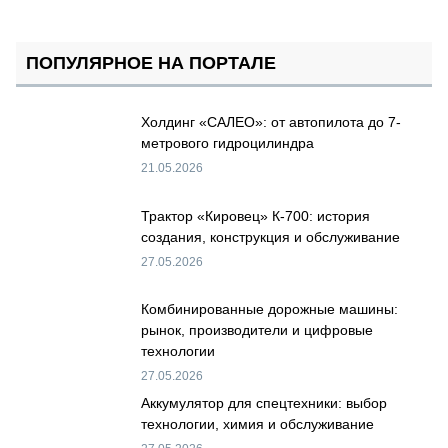
ПОПУЛЯРНОЕ НА ПОРТАЛЕ
Холдинг «САЛЕО»: от автопилота до 7-
метрового гидроцилиндра
21.05.2026
Трактор «Кировец» К-700: история
создания, конструкция и обслуживание
27.05.2026
Комбинированные дорожные машины:
рынок, производители и цифровые
технологии
27.05.2026
Аккумулятор для спецтехники: выбор
технологии, химия и обслуживание