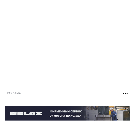
РЕКЛАМА