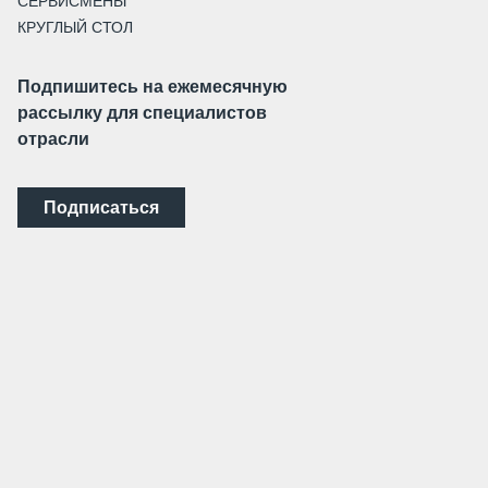
СЕРВИСМЕНЫ
КРУГЛЫЙ СТОЛ
Подпишитесь на ежемесячную
рассылку для специалистов
отрасли
Подписаться