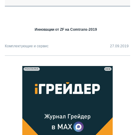
СЕРВИСМЕНЫ
СПЕЦПРОЕКТЫ
МЕРОПРИЯТИЯ
Инновации от ZF на Comtrans-2019
СТАТЬИ ПО КАТЕГОРИЯМ ТЕХНИКИ
О ПРОЕКТЕ
Комплектующие и сервис
27.09.2019
РЕКЛАМА