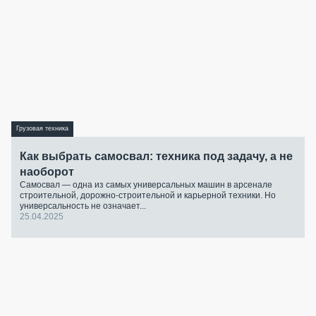
Грузовая техника
Как выбрать самосвал: техника под задачу, а не
наоборот
Самосвал — одна из самых универсальных машин в арсенале
строительной, дорожно-строительной и карьерной техники. Но
универсальность не означает...
25.04.2025