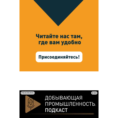
РЕКЛАМА