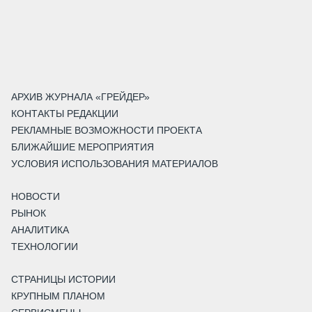
АРХИВ ЖУРНАЛА «ГРЕЙДЕР»
КОНТАКТЫ РЕДАКЦИИ
РЕКЛАМНЫЕ ВОЗМОЖНОСТИ ПРОЕКТА
БЛИЖАЙШИЕ МЕРОПРИЯТИЯ
УСЛОВИЯ ИСПОЛЬЗОВАНИЯ МАТЕРИАЛОВ
НОВОСТИ
РЫНОК
АНАЛИТИКА
ТЕХНОЛОГИИ
СТРАНИЦЫ ИСТОРИИ
КРУПНЫМ ПЛАНОМ