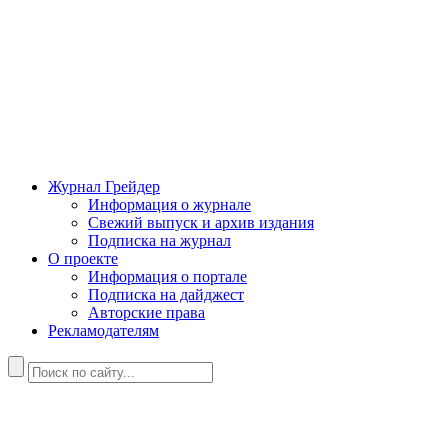
Журнал Грейдер
Информация о журнале
Свежий выпуск и архив издания
Подписка на журнал
О проекте
Информация о портале
Подписка на дайджест
Авторские права
Рекламодателям