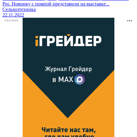
Pro. Новинку с помпой представили на выставке...
Сельхозтехника
22.11.2022
РЕКЛАМА