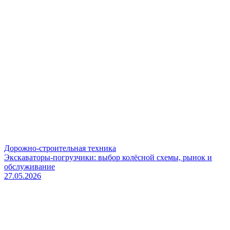
Дорожно-строительная техника
Экскаваторы-погрузчики: выбор колёсной схемы, рынок и
обслуживание
27.05.2026