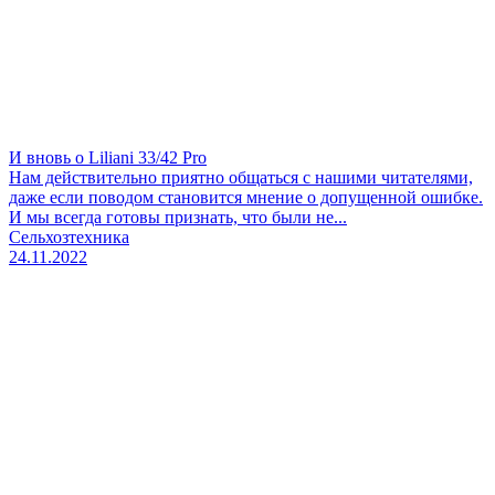
И вновь о Liliani 33/42 Pro
Нам действительно приятно общаться с нашими читателями,
даже если поводом становится мнение о допущенной ошибке.
И мы всегда готовы признать, что были не...
Сельхозтехника
24.11.2022