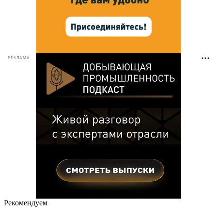
РЕКЛАМА
Рекомендуем