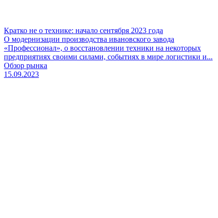
Кратко не о технике: начало сентября 2023 года
О модернизации производства ивановского завода
«Профессионал», о восстановлении техники на некоторых
предприятиях своими силами, событиях в мире логистики и...
Обзор рынка
15.09.2023