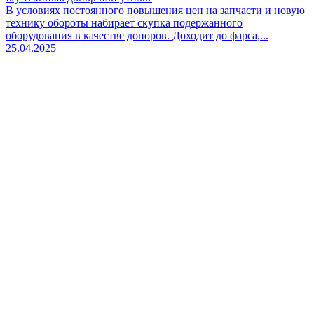
В условиях постоянного повышения цен на запчасти и новую
технику обороты набирает скупка подержанного
оборудования в качестве доноров. Доходит до фарса,...
25.04.2025