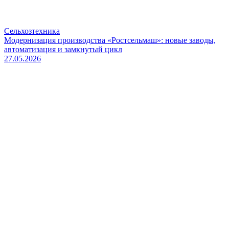
Сельхозтехника
Модернизация производства «Ростсельмаш»: новые заводы,
автоматизация и замкнутый цикл
27.05.2026