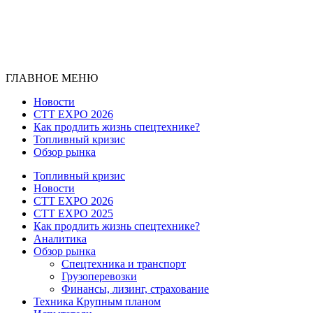
ГЛАВНОЕ МЕНЮ
Новости
CTT EXPO 2026
Как продлить жизнь спецтехнике?
Топливный кризис
Обзор рынка
Топливный кризис
Новости
CTT EXPO 2026
CTT EXPO 2025
Как продлить жизнь спецтехнике?
Аналитика
Обзор рынка
Спецтехника и транспорт
Грузоперевозки
Финансы, лизинг, страхование
Техника Крупным планом