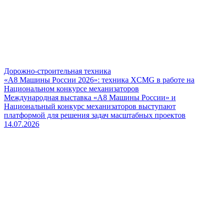
Дорожно-строительная техника
«А8 Машины России 2026»: техника XCMG в работе на
Национальном конкурсе механизаторов
Международная выставка «А8 Машины России» и
Национальный конкурс механизаторов выступают
платформой для решения задач масштабных проектов
14.07.2026