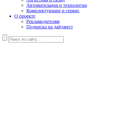
Автоматизация и технологии
Комплектующие и сервис
О проекте
Рекламодателям
Подписка на дайджест