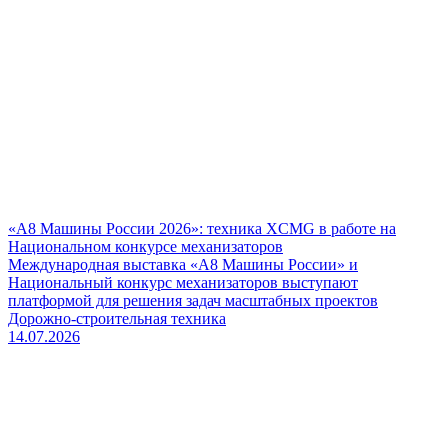
«А8 Машины России 2026»: техника XCMG в работе на
Национальном конкурсе механизаторов
Международная выставка «А8 Машины России» и
Национальный конкурс механизаторов выступают
платформой для решения задач масштабных проектов
Дорожно-строительная техника
14.07.2026