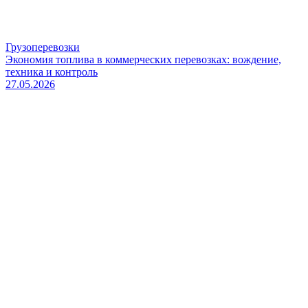
Грузоперевозки
Экономия топлива в коммерческих перевозках: вождение,
техника и контроль
27.05.2026