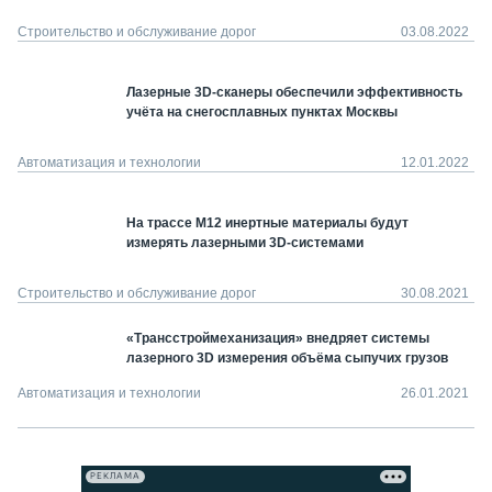
Строительство и обслуживание дорог
03.08.2022
Лазерные 3D-сканеры обеспечили эффективность
учёта на снегосплавных пунктах Москвы
Автоматизация и технологии
12.01.2022
На трассе М12 инертные материалы будут
измерять лазерными 3D-системами
Строительство и обслуживание дорог
30.08.2021
«Трансстроймеханизация» внедряет системы
лазерного 3D измерения объёма сыпучих грузов
Автоматизация и технологии
26.01.2021
РЕКЛАМА