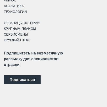
РЫНОК
АНАЛИТИКА
ТЕХНОЛОГИИ
СТРАНИЦЫ ИСТОРИИ
КРУПНЫМ ПЛАНОМ
СЕРВИСМЕНЫ
КРУГЛЫЙ СТОЛ
Подпишитесь на ежемесячную
рассылку для специалистов
отрасли
Подписаться