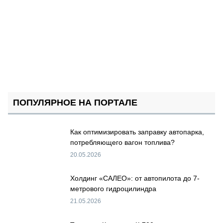
ПОПУЛЯРНОЕ НА ПОРТАЛЕ
Как оптимизировать заправку автопарка,
потребляющего вагон топлива?
20.05.2026
Холдинг «САЛЕО»: от автопилота до 7-
метрового гидроцилиндра
21.05.2026