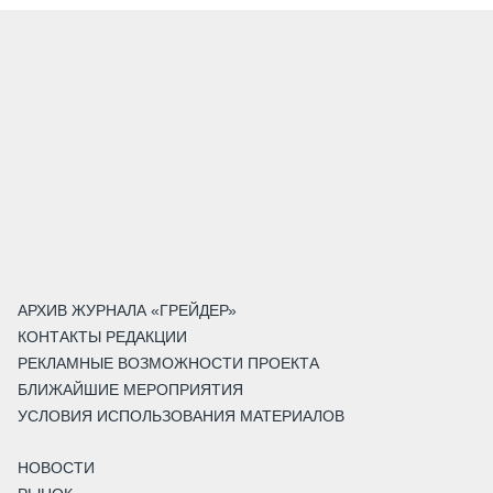
АРХИВ ЖУРНАЛА «ГРЕЙДЕР»
КОНТАКТЫ РЕДАКЦИИ
РЕКЛАМНЫЕ ВОЗМОЖНОСТИ ПРОЕКТА
БЛИЖАЙШИЕ МЕРОПРИЯТИЯ
УСЛОВИЯ ИСПОЛЬЗОВАНИЯ МАТЕРИАЛОВ
НОВОСТИ