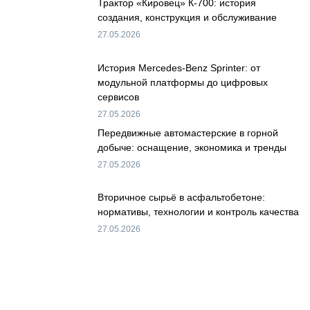
Трактор «Кировец» К-700: история
создания, конструкция и обслуживание
27.05.2026
История Mercedes-Benz Sprinter: от
модульной платформы до цифровых
сервисов
27.05.2026
Передвижные автомастерские в горной
добыче: оснащение, экономика и тренды
27.05.2026
Вторичное сырьё в асфальтобетоне:
нормативы, технологии и контроль качества
27.05.2026