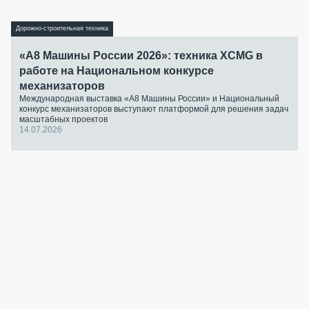
Дорожно-строительная техника
«А8 Машины России 2026»: техника XCMG в
работе на Национальном конкурсе
механизаторов
Международная выставка «А8 Машины России» и Национальный
конкурс механизаторов выступают платформой для решения задач
масштабных проектов
14.07.2026