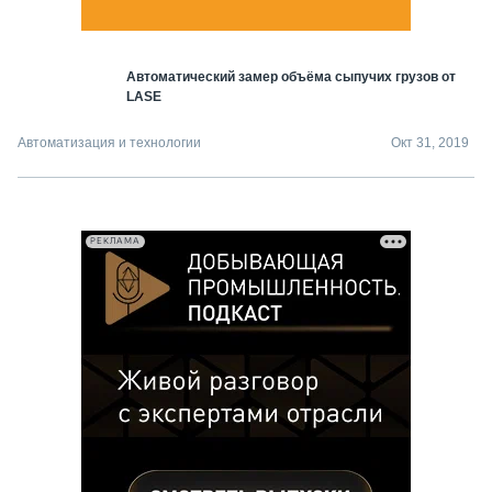
Автоматический замер объёма сыпучих грузов от
LASE
Автоматизация и технологии
Окт 31, 2019
РЕКЛАМА