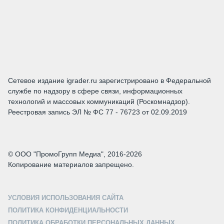
Сетевое издание igrader.ru зарегистрировано в Федеральной
службе по надзору в сфере связи, информационных
технологий и массовых коммуникаций (Роскомнадзор).
Реестровая запись ЭЛ № ФС 77 - 76723 от 02.09.2019
© ООО "ПромоГрупп Медиа", 2016-2026
Копирование материалов запрещено.
УСЛОВИЯ ИСПОЛЬЗОВАНИЯ САЙТА
ПОЛИТИКА КОНФИДЕНЦИАЛЬНОСТИ
ПОЛИТИКА ОБРАБОТКИ ПЕРСОНАЛЬНЫХ ДАННЫХ