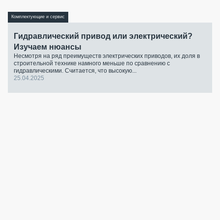
Комплектующие и сервис
Гидравлический привод или электрический?
Изучаем нюансы
Несмотря на ряд преимуществ электрических приводов, их доля в
строительной технике намного меньше по сравнению с
гидравлическими. Считается, что высокую...
25.04.2025