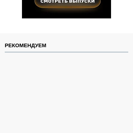
РЕКОМЕНДУЕМ