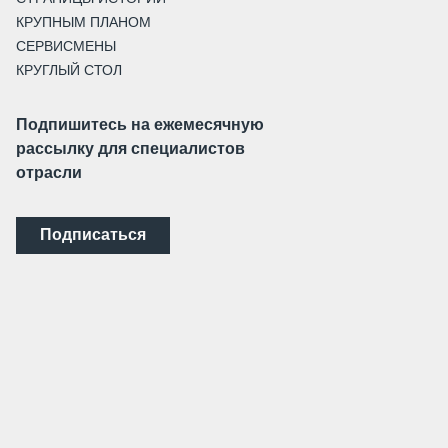
КРУПНЫМ ПЛАНОМ
СЕРВИСМЕНЫ
КРУГЛЫЙ СТОЛ
Подпишитесь на ежемесячную
рассылку для специалистов
отрасли
Подписаться