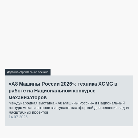
Дорожно-строительная техника
«А8 Машины России 2026»: техника XCMG в
работе на Национальном конкурсе
механизаторов
Международная выставка «А8 Машины России» и Национальный
конкурс механизаторов выступают платформой для решения задач
масштабных проектов
14.07.2026