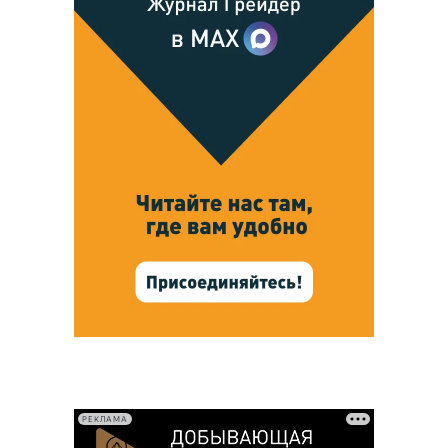
РЕКЛАМА