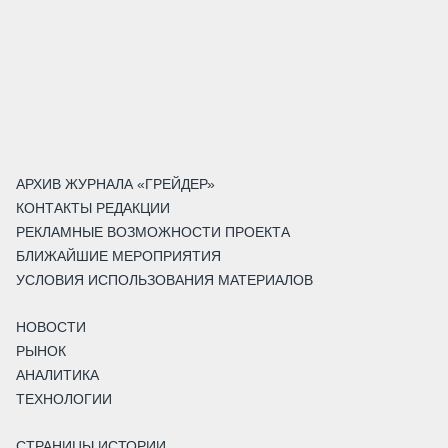
АРХИВ ЖУРНАЛА «ГРЕЙДЕР»
КОНТАКТЫ РЕДАКЦИИ
РЕКЛАМНЫЕ ВОЗМОЖНОСТИ ПРОЕКТА
БЛИЖАЙШИЕ МЕРОПРИЯТИЯ
УСЛОВИЯ ИСПОЛЬЗОВАНИЯ МАТЕРИАЛОВ
НОВОСТИ
РЫНОК
АНАЛИТИКА
ТЕХНОЛОГИИ
СТРАНИЦЫ ИСТОРИИ