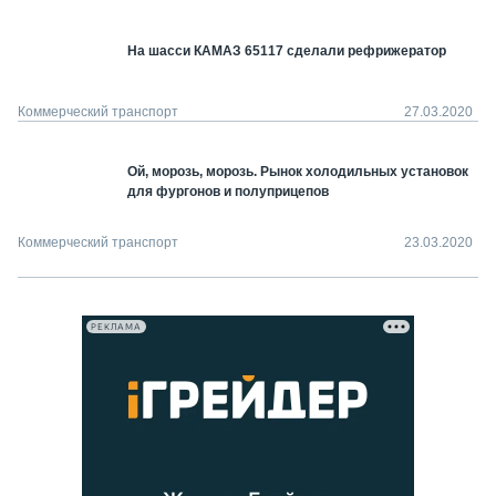
На шасси КАМАЗ 65117 сделали рефрижератор
Коммерческий транспорт
27.03.2020
Ой, морозь, морозь. Рынок холодильных установок
для фургонов и полуприцепов
Коммерческий транспорт
23.03.2020
РЕКЛАМА