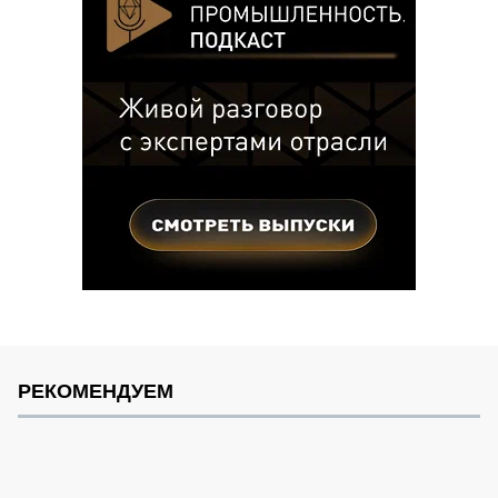
РЕКОМЕНДУЕМ