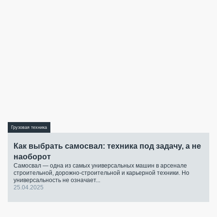
Грузовая техника
Как выбрать самосвал: техника под задачу, а не
наоборот
Самосвал — одна из самых универсальных машин в арсенале
строительной, дорожно-строительной и карьерной техники. Но
универсальность не означает...
25.04.2025