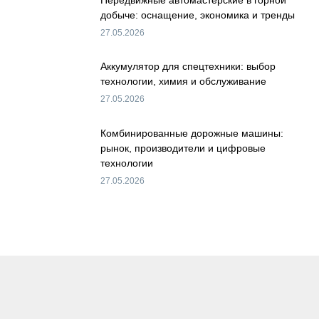
добыче: оснащение, экономика и тренды
27.05.2026
Аккумулятор для спецтехники: выбор
технологии, химия и обслуживание
27.05.2026
Комбинированные дорожные машины:
рынок, производители и цифровые
технологии
27.05.2026