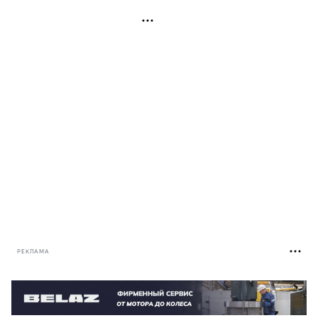
РЕКЛАМА
РЕКЛАМА