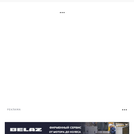
РЕКЛАМА
РЕКЛАМА