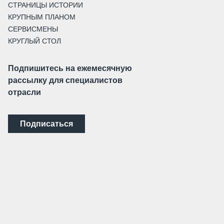
СТРАНИЦЫ ИСТОРИИ
КРУПНЫМ ПЛАНОМ
СЕРВИСМЕНЫ
КРУГЛЫЙ СТОЛ
Подпишитесь на ежемесячную
рассылку для специалистов
отрасли
Подписаться