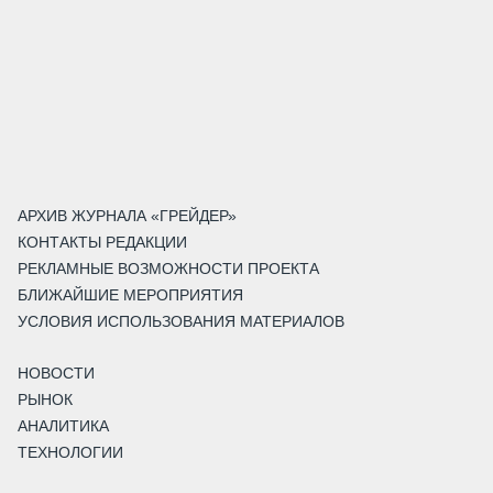
АРХИВ ЖУРНАЛА «ГРЕЙДЕР»
КОНТАКТЫ РЕДАКЦИИ
РЕКЛАМНЫЕ ВОЗМОЖНОСТИ ПРОЕКТА
БЛИЖАЙШИЕ МЕРОПРИЯТИЯ
УСЛОВИЯ ИСПОЛЬЗОВАНИЯ МАТЕРИАЛОВ
НОВОСТИ
РЫНОК
АНАЛИТИКА
ТЕХНОЛОГИИ