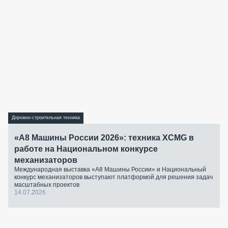
Дорожно-строительная техника
«А8 Машины России 2026»: техника XCMG в
работе на Национальном конкурсе
механизаторов
Международная выставка «А8 Машины России» и Национальный
конкурс механизаторов выступают платформой для решения задач
масштабных проектов
14.07.2026