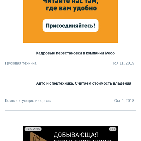
Кадровые перестановки в компании Iveco
Грузовая техника
Ноя 11, 2019
Авто и спецтехника. Считаем стоимость владения
Комплектующие и сервис
Окт 4, 2018
РЕКЛАМА