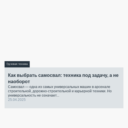
Грузовая техника
Как выбрать самосвал: техника под задачу, а не
наоборот
Самосвал — одна из самых универсальных машин в арсенале
строительной, дорожно-строительной и карьерной техники. Но
универсальность не означает...
25.04.2025