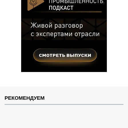
РЕКОМЕНДУЕМ