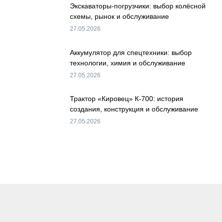
Экскаваторы-погрузчики: выбор колёсной
схемы, рынок и обслуживание
27.05.2026
Аккумулятор для спецтехники: выбор
технологии, химия и обслуживание
27.05.2026
Трактор «Кировец» К-700: история
создания, конструкция и обслуживание
27.05.2026