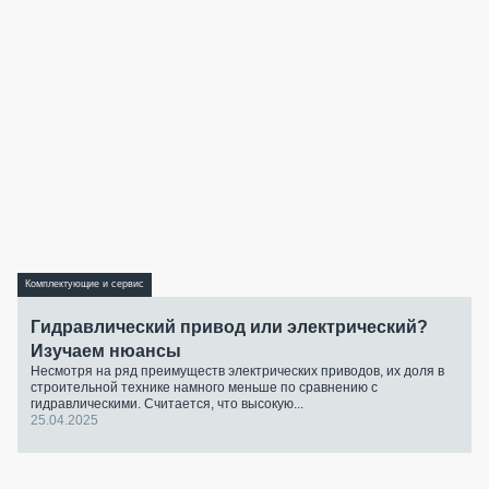
Комплектующие и сервис
Гидравлический привод или электрический?
Изучаем нюансы
Несмотря на ряд преимуществ электрических приводов, их доля в
строительной технике намного меньше по сравнению с
гидравлическими. Считается, что высокую...
25.04.2025