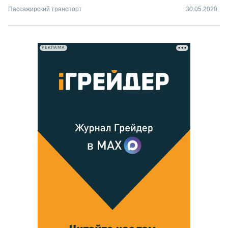
Пассажирский транспорт
30.05.2020
РЕКЛАМА