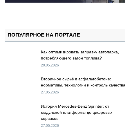
ПОПУЛЯРНОЕ НА ПОРТАЛЕ
Как оптимизировать заправку автопарка,
потребляющего вагон топлива?
20.05.2026
Вторичное сырьё в асфальтобетоне:
нормативы, технологии и контроль качества
27.05.2026
История Mercedes-Benz Sprinter: от
модульной платформы до цифровых
сервисов
27.05.2026