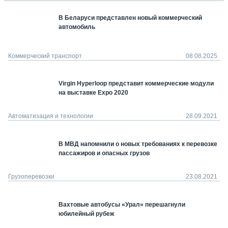
В Беларуси представлен новый коммерческий
автомобиль
Коммерческий транспорт
08.08.2025
Virgin Hyperloop представит коммерческие модули
на выставке Expo 2020
Автоматизация и технологии
28.09.2021
В МВД напомнили о новых требованиях к перевозке
пассажиров и опасных грузов
Грузоперевозки
23.08.2021
Вахтовые автобусы «Урал» перешагнули
юбилейный рубеж