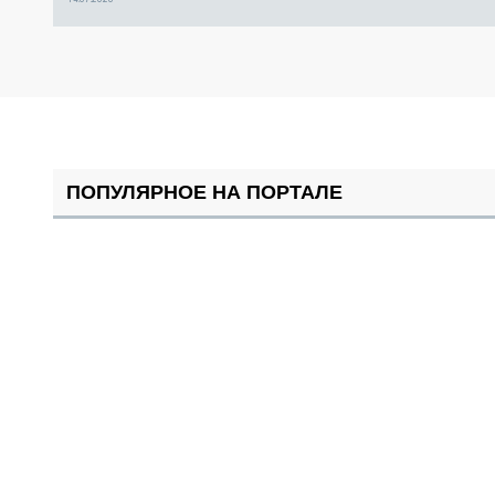
ПОПУЛЯРНОЕ НА ПОРТАЛЕ