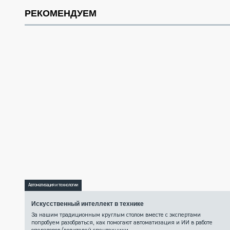
РЕКОМЕНДУЕМ
Автоматизация и технологии
Искусственный интеллект в технике
За нашим традиционным круглым столом вместе с экспертами
попробуем разобраться, как помогают автоматизация и ИИ в работе