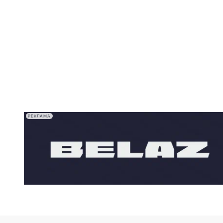
РЕКЛАМА