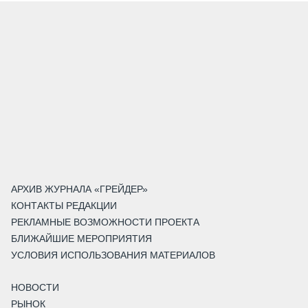
АРХИВ ЖУРНАЛА «ГРЕЙДЕР»
КОНТАКТЫ РЕДАКЦИИ
РЕКЛАМНЫЕ ВОЗМОЖНОСТИ ПРОЕКТА
БЛИЖАЙШИЕ МЕРОПРИЯТИЯ
УСЛОВИЯ ИСПОЛЬЗОВАНИЯ МАТЕРИАЛОВ
НОВОСТИ
РЫНОК