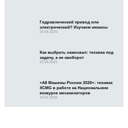
Гидравлический привод или
электрический? Изучаем нюансы
25.04.2025
Как выбрать самосвал: техника под
задачу, а не наоборот
25.04.2025
«А8 Машины России 2026»: техника
XCMG в работе на Национальном
конкурсе механизаторов
14.07.2026