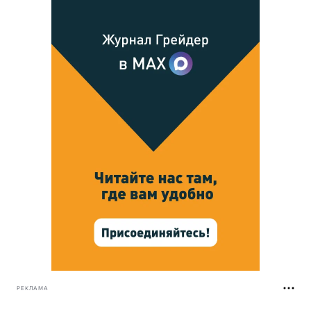
РЕКЛАМА