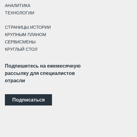
АНАЛИТИКА
ТЕХНОЛОГИИ
СТРАНИЦЫ ИСТОРИИ
КРУПНЫМ ПЛАНОМ
СЕРВИСМЕНЫ
КРУГЛЫЙ СТОЛ
Подпишитесь на ежемесячную
рассылку для специалистов
отрасли
Подписаться