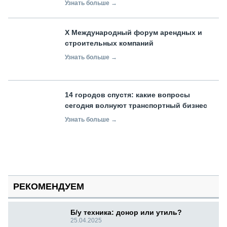
Узнать больше →
X Международный форум арендных и
строительных компаний
Узнать больше →
14 городов спустя: какие вопросы
сегодня волнуют транспортный бизнес
Узнать больше →
РЕКОМЕНДУЕМ
Б/у техника: донор или утиль?
25.04.2025