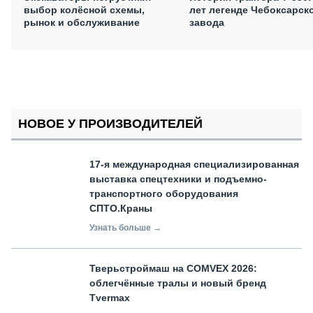
выбор колёсной схемы,
лет легенде Чебоксарск
рынок и обслуживание
завода
НОВОЕ У ПРОИЗВОДИТЕЛЕЙ
17-я международная специализированная
выставка спецтехники и подъемно-
транспортного оборудования
СПТО.Краны
Узнать больше →
Тверьстроймаш на COMVEX 2026:
облегчённые тралы и новый бренд
Tvermax