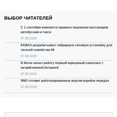
ВЫБОР ЧИТАТЕЛЕЙ
С 1 сентября изменятся правила перевозки пассажиров
автобусами и такси
07.08.2026
КАМАЗ разрабатывает гибридную силовую установку для
тягачей семейства К6
07.08.2026
В Китае начал работу первый карьерный самосвал с
натрий-ионной батареей
07.08.2026
ЯМЗ готовит роботизированные версии коробок передач
07.08.2026