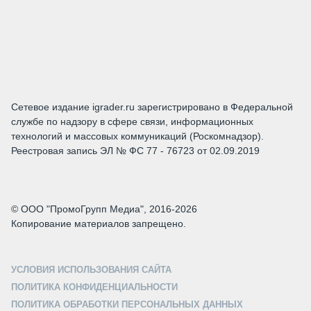
Сетевое издание igrader.ru зарегистрировано в Федеральной
службе по надзору в сфере связи, информационных
технологий и массовых коммуникаций (Роскомнадзор).
Реестровая запись ЭЛ № ФС 77 - 76723 от 02.09.2019
© ООО "ПромоГрупп Медиа", 2016-2026
Копирование материалов запрещено.
УСЛОВИЯ ИСПОЛЬЗОВАНИЯ САЙТА
ПОЛИТИКА КОНФИДЕНЦИАЛЬНОСТИ
ПОЛИТИКА ОБРАБОТКИ ПЕРСОНАЛЬНЫХ ДАННЫХ