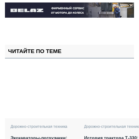
ЧИТАЙТЕ ПО ТЕМЕ
Дорожно-строительная техника
Дорожно-строительная техник
Экскаваторы-погрузчики:
История трактора Т-330: