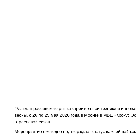
Флагман российского рынка строительной техники и иннова
весны, с 26 по 29 мая 2026 года в Москве в МВЦ «Крокус Э
отраслевой сезон.
Мероприятие ежегодно подтверждает статус важнейшей ком