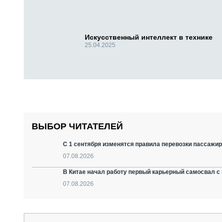
Искусственный интеллект в технике
25.04.2025
ВЫБОР ЧИТАТЕЛЕЙ
С 1 сентября изменятся правила перевозки пассажир
07.08.2026
В Китае начал работу первый карьерный самосвал с 
07.08.2026