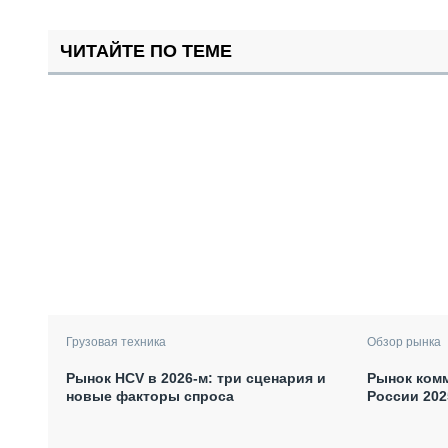
ЧИТАЙТЕ ПО ТЕМЕ
Грузовая техника
Обзор рынка
Рынок HCV в 2026-м: три сценария и
Рынок комм
новые факторы спроса
России 202