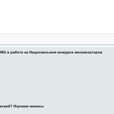
CMG в работе на Национальном конкурсе механизаторов
ческий? Изучаем нюансы