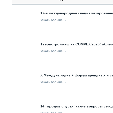
17-я международная специализированн
Узнать больше →
Тверьстроймаш на COMVEX 2026: облег
Узнать больше →
X Международный форум арендных и с
Узнать больше →
14 городов спустя: какие вопросы сег