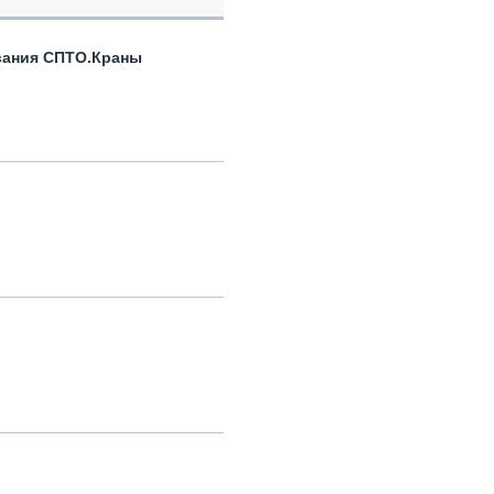
вания СПТО.Краны