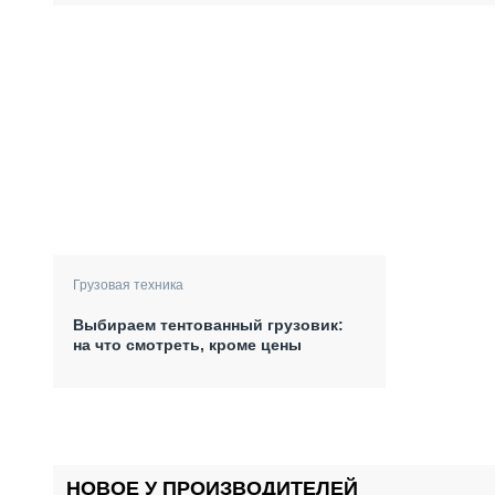
Грузовая техника
Выбираем тентованный грузовик:
на что смотреть, кроме цены
НОВОЕ У ПРОИЗВОДИТЕЛЕЙ