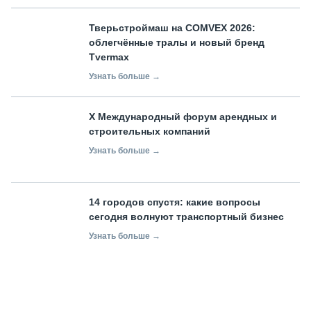
Тверьстроймаш на COMVEX 2026:
облегчённые тралы и новый бренд
Tvermax
Узнать больше →
X Международный форум арендных и
строительных компаний
Узнать больше →
14 городов спустя: какие вопросы
сегодня волнуют транспортный бизнес
Узнать больше →