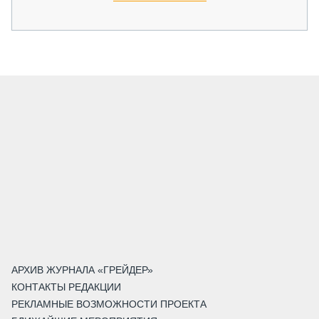
АРХИВ ЖУРНАЛА «ГРЕЙДЕР»
КОНТАКТЫ РЕДАКЦИИ
РЕКЛАМНЫЕ ВОЗМОЖНОСТИ ПРОЕКТА