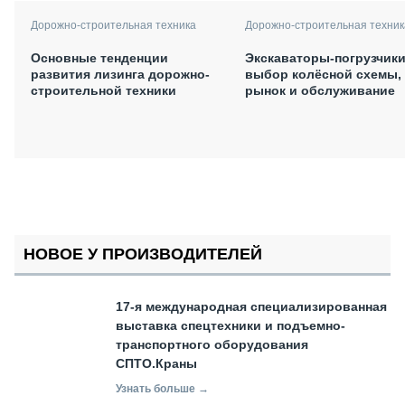
Дорожно-строительная техника
Дорожно-строительная техник
Основные тенденции
Экскаваторы-погрузчики
развития лизинга дорожно-
выбор колёсной схемы,
строительной техники
рынок и обслуживание
НОВОЕ У ПРОИЗВОДИТЕЛЕЙ
17-я международная специализированная
выставка спецтехники и подъемно-
транспортного оборудования
СПТО.Краны
Узнать больше →