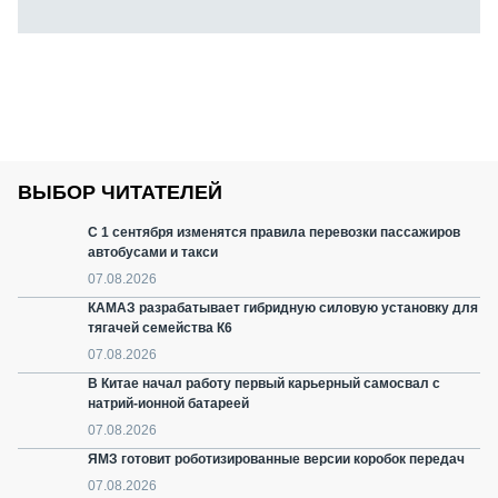
ВЫБОР ЧИТАТЕЛЕЙ
С 1 сентября изменятся правила перевозки пассажиров
автобусами и такси
07.08.2026
КАМАЗ разрабатывает гибридную силовую установку для
тягачей семейства К6
07.08.2026
В Китае начал работу первый карьерный самосвал с
натрий-ионной батареей
07.08.2026
ЯМЗ готовит роботизированные версии коробок передач
07.08.2026