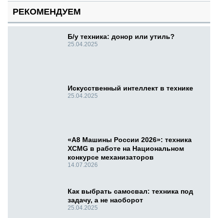
РЕКОМЕНДУЕМ
Б/у техника: донор или утиль?
25.04.2025
Искусственный интеллект в технике
25.04.2025
«А8 Машины России 2026»: техника
XCMG в работе на Национальном
конкурсе механизаторов
14.07.2026
Как выбрать самосвал: техника под
задачу, а не наоборот
25.04.2025