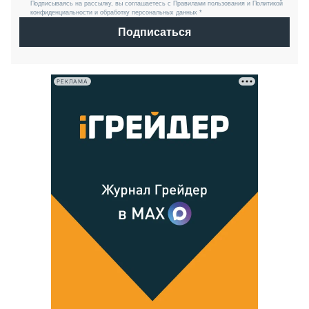
Подписываясь на рассылку, вы соглашаетесь с Правилами пользования и Политикой
конфиденциальности и обработку персональных данных *
Подписаться
РЕКЛАМА