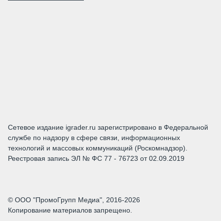
Сетевое издание igrader.ru зарегистрировано в Федеральной
службе по надзору в сфере связи, информационных
технологий и массовых коммуникаций (Роскомнадзор).
Реестровая запись ЭЛ № ФС 77 - 76723 от 02.09.2019
© ООО "ПромоГрупп Медиа", 2016-2026
Копирование материалов запрещено.