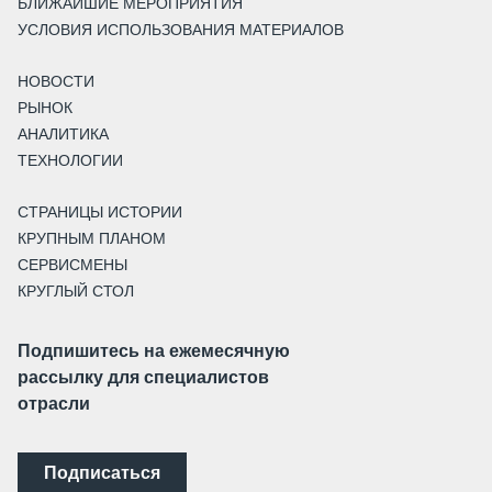
БЛИЖАЙШИЕ МЕРОПРИЯТИЯ
УСЛОВИЯ ИСПОЛЬЗОВАНИЯ МАТЕРИАЛОВ
НОВОСТИ
РЫНОК
АНАЛИТИКА
ТЕХНОЛОГИИ
СТРАНИЦЫ ИСТОРИИ
КРУПНЫМ ПЛАНОМ
СЕРВИСМЕНЫ
КРУГЛЫЙ СТОЛ
Подпишитесь на ежемесячную
рассылку для специалистов
отрасли
Подписаться