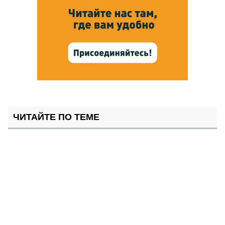
ЧИТАЙТЕ ПО ТЕМЕ