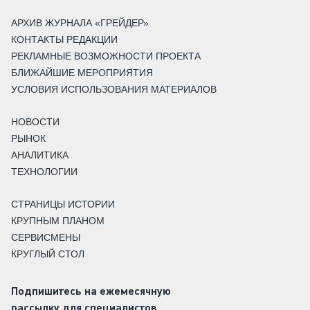
АРХИВ ЖУРНАЛА «ГРЕЙДЕР»
КОНТАКТЫ РЕДАКЦИИ
РЕКЛАМНЫЕ ВОЗМОЖНОСТИ ПРОЕКТА
БЛИЖАЙШИЕ МЕРОПРИЯТИЯ
УСЛОВИЯ ИСПОЛЬЗОВАНИЯ МАТЕРИАЛОВ
НОВОСТИ
РЫНОК
АНАЛИТИКА
ТЕХНОЛОГИИ
СТРАНИЦЫ ИСТОРИИ
КРУПНЫМ ПЛАНОМ
СЕРВИСМЕНЫ
КРУГЛЫЙ СТОЛ
Подпишитесь на ежемесячную
рассылку для специалистов