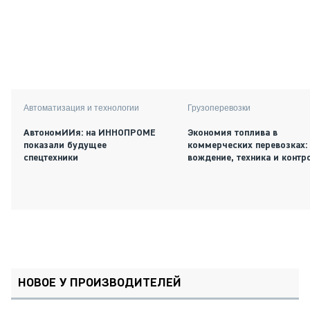
Автоматизация и технологии
Грузоперевозки
АвтономИИя: на ИННОПРОМЕ
Экономия топлива в
показали будущее
коммерческих перевозках:
спецтехники
вождение, техника и контр
НОВОЕ У ПРОИЗВОДИТЕЛЕЙ