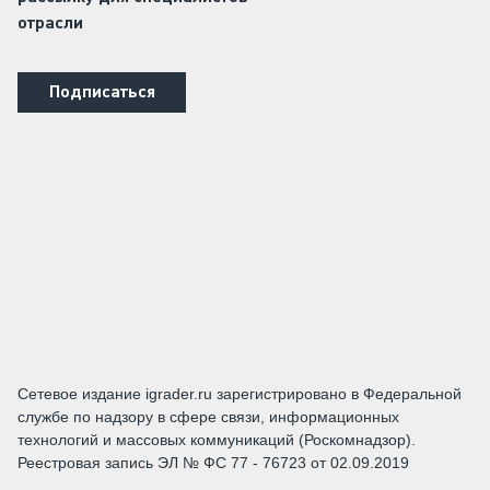
отрасли
Подписаться
Сетевое издание igrader.ru зарегистрировано в Федеральной
службе по надзору в сфере связи, информационных
технологий и массовых коммуникаций (Роскомнадзор).
Реестровая запись ЭЛ № ФС 77 - 76723 от 02.09.2019