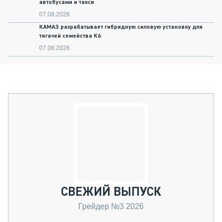
автобусами и такси
07.08.2026
КАМАЗ разрабатывает гибридную силовую установку для
тягачей семейства К6
07.08.2026
СВЕЖИЙ ВЫПУСК
Грейдер №3 2026