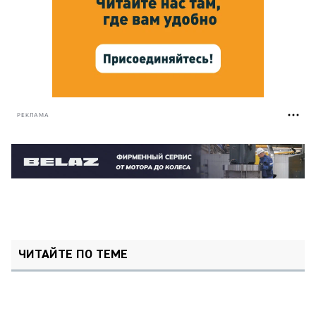
РЕКЛАМА
ЧИТАЙТЕ ПО ТЕМЕ