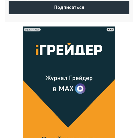
Подписаться
РЕКЛАМА