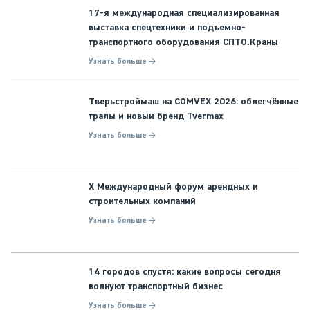
17-я международная специализированная
выставка спецтехники и подъемно-
транспортного оборудования СПТО.Краны
Узнать больше →
Тверьстроймаш на COMVEX 2026: облегчённые
тралы и новый бренд Tvermax
Узнать больше →
X Международный форум арендных и
строительных компаний
Узнать больше →
14 городов спустя: какие вопросы сегодня
волнуют транспортный бизнес
Узнать больше →