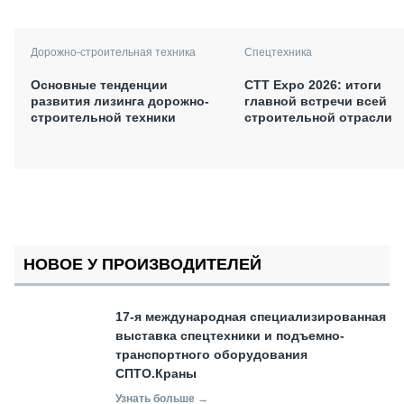
Дорожно-строительная техника
Спецтехника
Основные тенденции
СТТ Expo 2026: итоги
развития лизинга дорожно-
главной встречи всей
строительной техники
строительной отрасли
НОВОЕ У ПРОИЗВОДИТЕЛЕЙ
17-я международная специализированная
выставка спецтехники и подъемно-
транспортного оборудования
СПТО.Краны
Узнать больше →