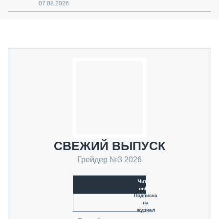
07.08.2026
СВЕЖИЙ ВЫПУСК
Грейдер №3 2026
Читать
online
Подписка
на
журнал