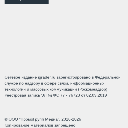
Сетевое издание igrader.ru зарегистрировано в Федеральной
службе по надзору в сфере связи, информационных
технологий и массовых коммуникаций (Роскомнадзор).
Реестровая запись ЭЛ № ФС 77 - 76723 от 02.09.2019
© ООО "ПромоГрупп Медиа", 2016-2026
Копирование материалов запрещено.