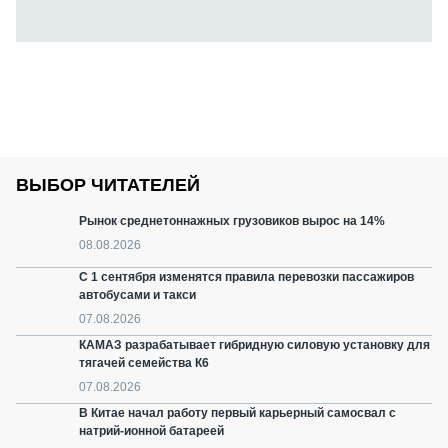
ВЫБОР ЧИТАТЕЛЕЙ
Рынок среднетоннажных грузовиков вырос на 14%
08.08.2026
С 1 сентября изменятся правила перевозки пассажиров
автобусами и такси
07.08.2026
КАМАЗ разрабатывает гибридную силовую установку для
тягачей семейства К6
07.08.2026
В Китае начал работу первый карьерный самосвал с
натрий-ионной батареей