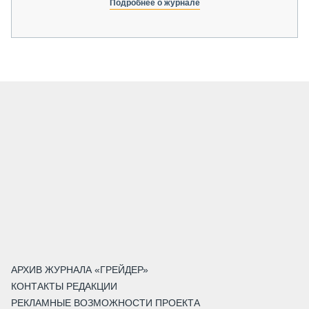
Подробнее о журнале
АРХИВ ЖУРНАЛА «ГРЕЙДЕР»
КОНТАКТЫ РЕДАКЦИИ
РЕКЛАМНЫЕ ВОЗМОЖНОСТИ ПРОЕКТА