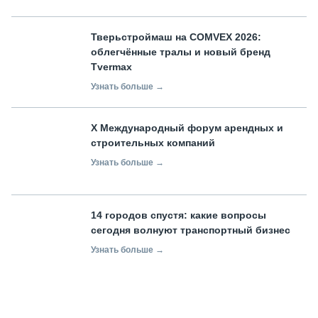
Тверьстроймаш на COMVEX 2026:
облегчённые тралы и новый бренд
Tvermax
Узнать больше →
X Международный форум арендных и
строительных компаний
Узнать больше →
14 городов спустя: какие вопросы
сегодня волнуют транспортный бизнес
Узнать больше →