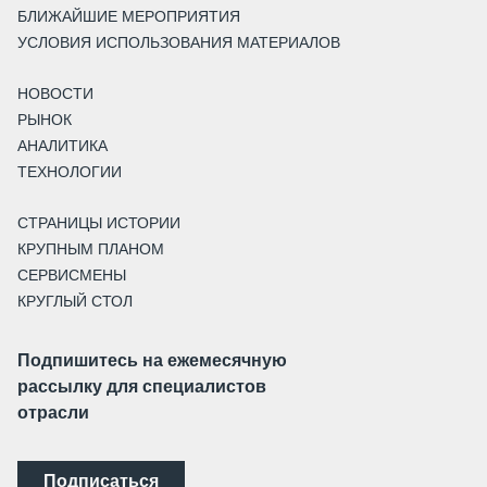
БЛИЖАЙШИЕ МЕРОПРИЯТИЯ
УСЛОВИЯ ИСПОЛЬЗОВАНИЯ МАТЕРИАЛОВ
НОВОСТИ
РЫНОК
АНАЛИТИКА
ТЕХНОЛОГИИ
СТРАНИЦЫ ИСТОРИИ
КРУПНЫМ ПЛАНОМ
СЕРВИСМЕНЫ
КРУГЛЫЙ СТОЛ
Подпишитесь на ежемесячную
рассылку для специалистов
отрасли
Подписаться