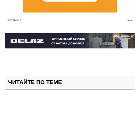
РЕКЛАМА
ЧИТАЙТЕ ПО ТЕМЕ