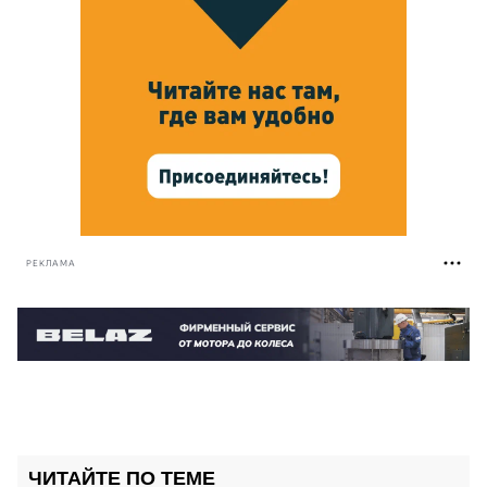
РЕКЛАМА
ЧИТАЙТЕ ПО ТЕМЕ