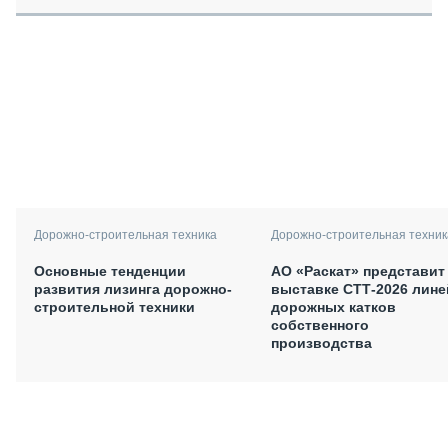
Дорожно-строительная техника
Дорожно-строительная техник
Основные тенденции
АО «Раскат» представит
развития лизинга дорожно-
выставке СТТ-2026 лине
строительной техники
дорожных катков
собственного
производства