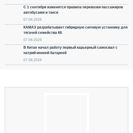
С 1 сентября изменятся правила перевозки пассажиров
автобусами и такси
07.08.2026
КАМАЗ разрабатывает гибридную силовую установку для
тягачей семейства К6
07.08.2026
В Китае начал работу первый карьерный самосвал с
натрий-ионной батареей
07.08.2026