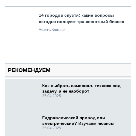
14 городов спустя: какие вопросы
сегодня волнуют транспортный бизнес
Узнать больше →
РЕКОМЕНДУЕМ
Как выбрать самосвал: техника под
задачу, а не наоборот
25.04.2025
Гидравлический привод или
электрический? Изучаем нюансы
25.04.2025