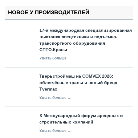
НОВОЕ У ПРОИЗВОДИТЕЛЕЙ
17-я международная специализированная
выставка спецтехники и подъемно-
транспортного оборудования
СПТО.Краны
Узнать больше →
Тверьстроймаш на COMVEX 2026:
облегчённые тралы и новый бренд
Tvermax
Узнать больше →
X Международный форум арендных и
строительных компаний
Узнать больше →