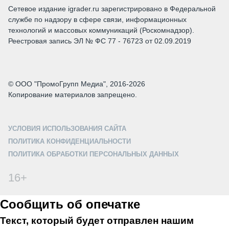
Сетевое издание igrader.ru зарегистрировано в Федеральной
службе по надзору в сфере связи, информационных
технологий и массовых коммуникаций (Роскомнадзор).
Реестровая запись ЭЛ № ФС 77 - 76723 от 02.09.2019
© ООО "ПромоГрупп Медиа", 2016-2026
Копирование материалов запрещено.
УСЛОВИЯ ИСПОЛЬЗОВАНИЯ САЙТА
ПОЛИТИКА КОНФИДЕНЦИАЛЬНОСТИ
ПОЛИТИКА ОБРАБОТКИ ПЕРСОНАЛЬНЫХ ДАННЫХ
16+
Сообщить об опечатке
Текст, который будет отправлен нашим