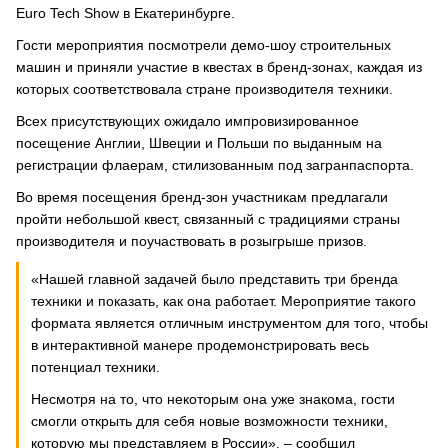
Euro Tech Show в Екатеринбурге.
Гости мероприятия посмотрели демо-шоу строительных
машин и приняли участие в квестах в бренд-зонах, каждая из
которых соответствовала стране производителя техники.
Всех присутствующих ожидало импровизированное
посещение Англии, Швеции и Польши по выданным на
регистрации флаерам, стилизованным под загранпаспорта.
Во время посещения бренд-зон участникам предлагали
пройти небольшой квест, связанный с традициями страны
производителя и поучаствовать в розыгрыше призов.
«Нашей главной задачей было представить три бренда
техники и показать, как она работает. Мероприятие такого
формата является отличным инструментом для того, чтобы
в интерактивной манере продемонстрировать весь
потенциал техники.
Несмотря на то, что некоторым она уже знакома, гости
смогли открыть для себя новые возможности техники,
которую мы представляем в России», – сообщил