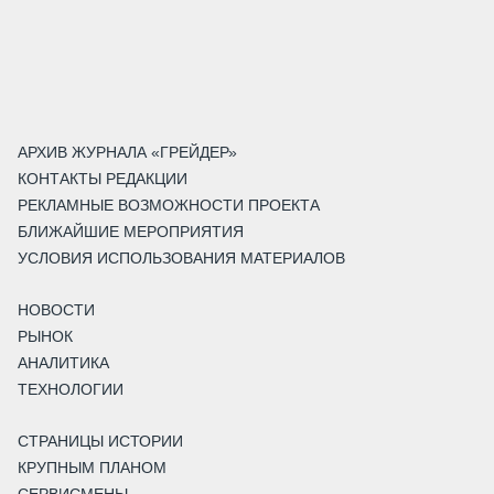
АРХИВ ЖУРНАЛА «ГРЕЙДЕР»
КОНТАКТЫ РЕДАКЦИИ
РЕКЛАМНЫЕ ВОЗМОЖНОСТИ ПРОЕКТА
БЛИЖАЙШИЕ МЕРОПРИЯТИЯ
УСЛОВИЯ ИСПОЛЬЗОВАНИЯ МАТЕРИАЛОВ
НОВОСТИ
РЫНОК
АНАЛИТИКА
ТЕХНОЛОГИИ
СТРАНИЦЫ ИСТОРИИ
КРУПНЫМ ПЛАНОМ