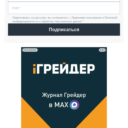
Подписываясь на рассылку, вы соглашаетесь с Правилами пользования и Политикой
конфиденциальности и обработку персональных данных *
Подписаться
РЕКЛАМА