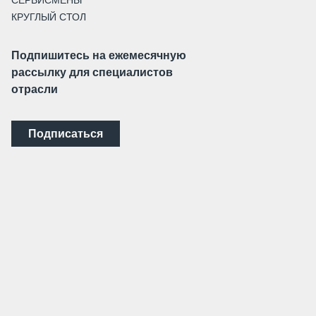
СЕРВИСМЕНЫ
КРУГЛЫЙ СТОЛ
Подпишитесь на ежемесячную
рассылку для специалистов
отрасли
Подписаться