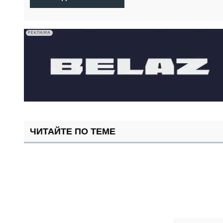
РЕКЛАМА
ЧИТАЙТЕ ПО ТЕМЕ