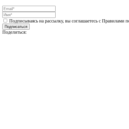
Подписываясь на рассылку, вы соглашаетесь с Правилами 
Подписаться
Поделиться: