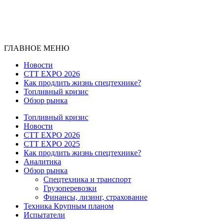
ГЛАВНОЕ МЕНЮ
Новости
CTT EXPO 2026
Как продлить жизнь спецтехнике?
Топливный кризис
Обзор рынка
Топливный кризис
Новости
CTT EXPO 2026
CTT EXPO 2025
Как продлить жизнь спецтехнике?
Аналитика
Обзор рынка
Спецтехника и транспорт
Грузоперевозки
Финансы, лизинг, страхование
Техника Крупным планом
Испытатели