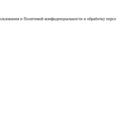
пользования и Политикой конфиденциальности и обработку перс