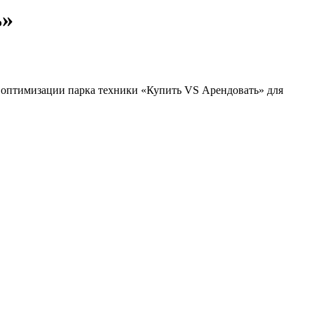
ь»
 оптимизации парка техники «Купить VS Арендовать» для