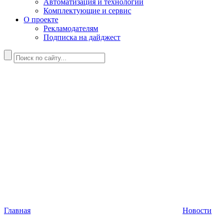
Автоматизация и технологии
Комплектующие и сервис
О проекте
Рекламодателям
Подписка на дайджест
Главная
Новости