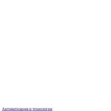
Автоматизация и технологии