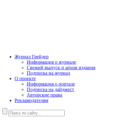
Журнал Грейдер
Информация о журнале
Свежий выпуск и архив издания
Подписка на журнал
О проекте
Информация о портале
Подписка на дайджест
Авторские права
Рекламодателям