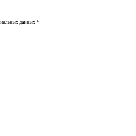
ональных данных *