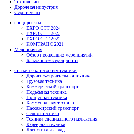
Технологии
Дорожная индустрия
Сервисмены
спецпроекты
EXPO CTT 2024
EXPO CTT 2023
EXPO CTT 2022
КОМТРАНС 2021
Мероприятия
Обзор прошедших мероприятий
Ближайшие мероприятия
статьи по категориям техники
Дорожно-строительная техника
Грузовая техника
Коммерческий транспорт
Подъёмная техника
Прицепная техника
Коммунальная техника
Пассажирский транспорт
Сельхозтехника
Техника специального назначения
Карьерная техника
Логистика и склад