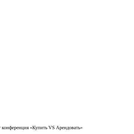
 конференция «Купить VS Арендовать»