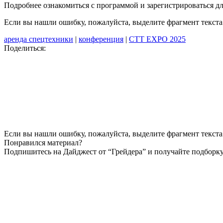
Подробнее ознакомиться с программой и зарегистрироваться д
Если вы нашли ошибку, пожалуйста, выделите фрагмент текст
аренда спецтехники
|
конференция
|
СТТ EXPO 2025
Поделиться:
Если вы нашли ошибку, пожалуйста, выделите фрагмент текста 
Понравился материал?
Подпишитесь на Дайджест от “Грейдера” и получайте подборку