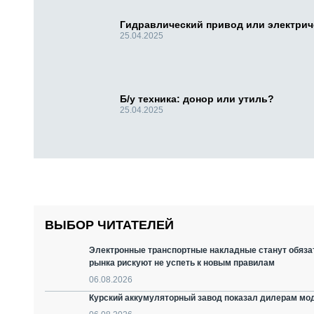
Гидравлический привод или электри
25.04.2025
Б/у техника: донор или утиль?
25.04.2025
ВЫБОР ЧИТАТЕЛЕЙ
Электронные транспортные накладные станут обязат
рынка рискуют не успеть к новым правилам
06.08.2026
Курский аккумуляторный завод показал дилерам мо