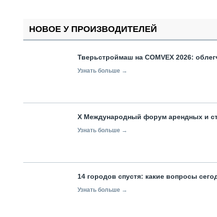
НОВОЕ У ПРОИЗВОДИТЕЛЕЙ
Тверьстроймаш на COMVEX 2026: облег
Узнать больше →
X Международный форум арендных и с
Узнать больше →
14 городов спустя: какие вопросы сег
Узнать больше →