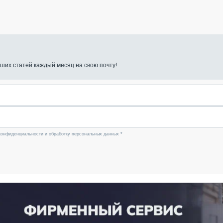
ших статей каждый месяц на свою почту!
конфиденциальности и обработку персональных данных *