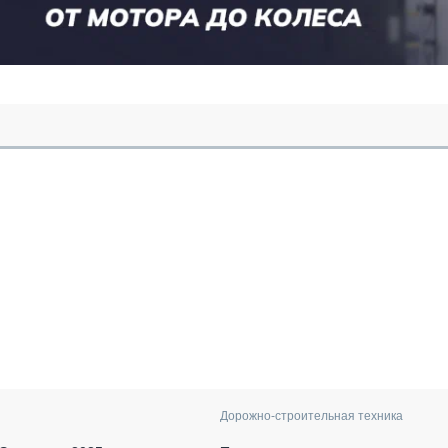
Дорожно-строительная техника