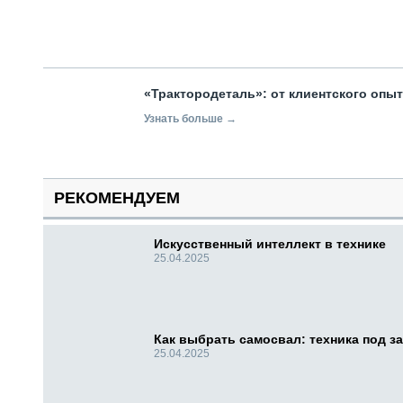
«Трактородеталь»: от клиентского опы
Узнать больше →
РЕКОМЕНДУЕМ
Искусственный интеллект в технике
25.04.2025
Как выбрать самосвал: техника под за
25.04.2025