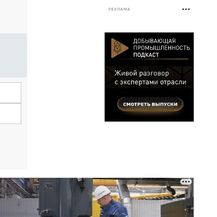
РЕКЛАМА