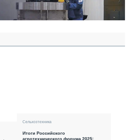
Сельхозтехника
Итоги Российского
агротехнического форума 2025: