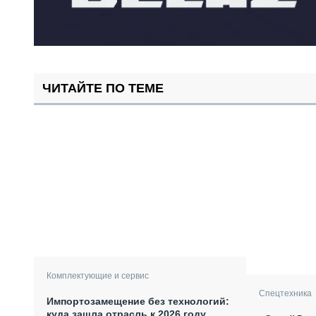
ЧИТАЙТЕ ПО ТЕМЕ
Комплектующие и сервис
Спецтехника
Импортозамещение без технологий:
куда зашла отрасль к 2026 году