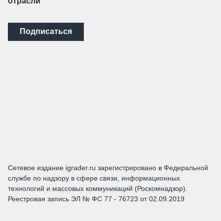
отрасли
Подписаться
Сетевое издание igrader.ru зарегистрировано в Федеральной
службе по надзору в сфере связи, информационных
технологий и массовых коммуникаций (Роскомнадзор).
Реестровая запись ЭЛ № ФС 77 - 76723 от 02.09.2019