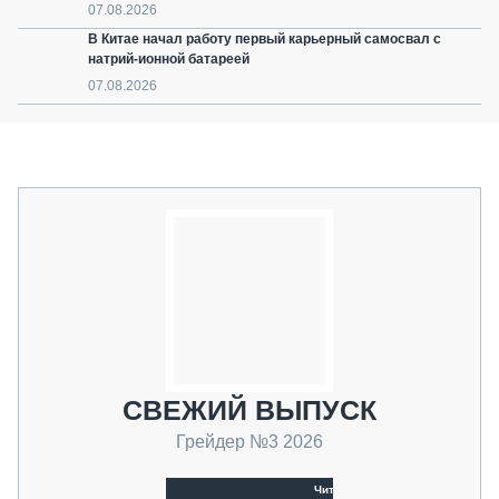
07.08.2026
В Китае начал работу первый карьерный самосвал с
натрий-ионной батареей
07.08.2026
СВЕЖИЙ ВЫПУСК
Грейдер №3 2026
Читать