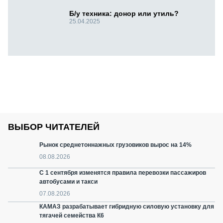
Б/у техника: донор или утиль?
25.04.2025
ВЫБОР ЧИТАТЕЛЕЙ
Рынок среднетоннажных грузовиков вырос на 14%
08.08.2026
С 1 сентября изменятся правила перевозки пассажиров
автобусами и такси
07.08.2026
КАМАЗ разрабатывает гибридную силовую установку для
тягачей семейства К6