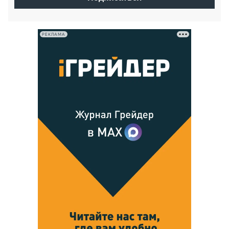
РЕКЛАМА