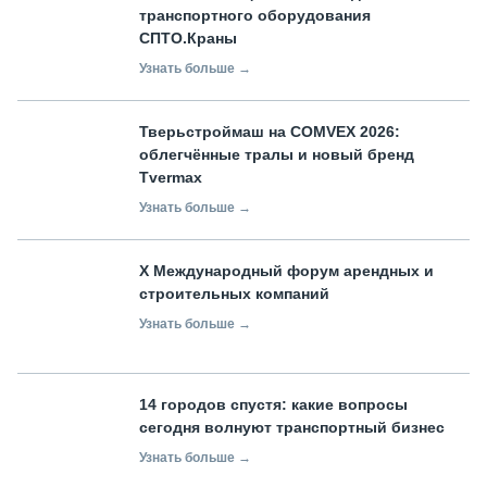
транспортного оборудования
СПТО.Краны
Узнать больше →
Тверьстроймаш на COMVEX 2026:
облегчённые тралы и новый бренд
Tvermax
Узнать больше →
X Международный форум арендных и
строительных компаний
Узнать больше →
14 городов спустя: какие вопросы
сегодня волнуют транспортный бизнес
Узнать больше →