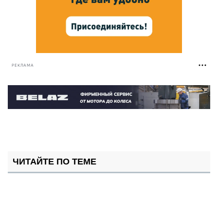
РЕКЛАМА
ЧИТАЙТЕ ПО ТЕМЕ