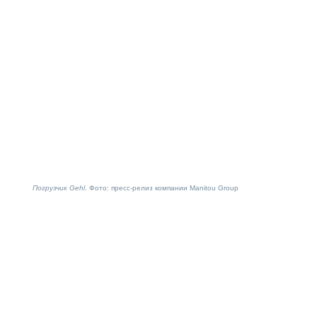
Погрузчик Gehl
. Фото: пресс-релиз компании Manitou Group