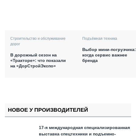
Подъёмная техника
Строительство и обслуживание
дорог
Выбор мини-погрузчика:
когда сервис важнее
В дорожный сезон на
бренда
«Тракторе»: что показали
на «ДорСтройЭкспо»
НОВОЕ У ПРОИЗВОДИТЕЛЕЙ
17-я международная специализированная
выставка спецтехники и подъемно-