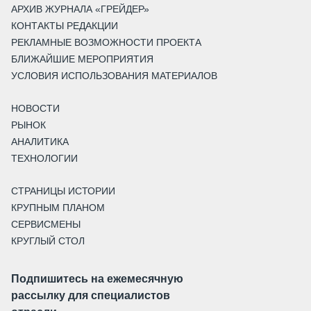
АРХИВ ЖУРНАЛА «ГРЕЙДЕР»
КОНТАКТЫ РЕДАКЦИИ
РЕКЛАМНЫЕ ВОЗМОЖНОСТИ ПРОЕКТА
БЛИЖАЙШИЕ МЕРОПРИЯТИЯ
УСЛОВИЯ ИСПОЛЬЗОВАНИЯ МАТЕРИАЛОВ
НОВОСТИ
РЫНОК
АНАЛИТИКА
ТЕХНОЛОГИИ
СТРАНИЦЫ ИСТОРИИ
КРУПНЫМ ПЛАНОМ
СЕРВИСМЕНЫ
КРУГЛЫЙ СТОЛ
Подпишитесь на ежемесячную
рассылку для специалистов