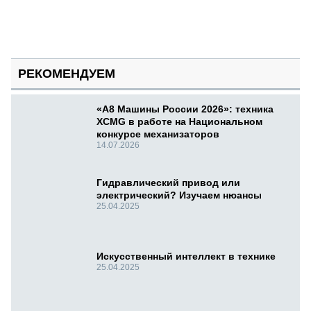
РЕКОМЕНДУЕМ
«А8 Машины России 2026»: техника
XCMG в работе на Национальном
конкурсе механизаторов
14.07.2026
Гидравлический привод или
электрический? Изучаем нюансы
25.04.2025
Искусственный интеллект в технике
25.04.2025