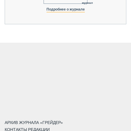
журнал
Подробнее о журнале
АРХИВ ЖУРНАЛА «ГРЕЙДЕР»
КОНТАКТЫ РЕДАКЦИИ