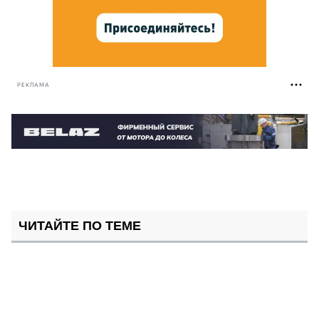
РЕКЛАМА
ЧИТАЙТЕ ПО ТЕМЕ