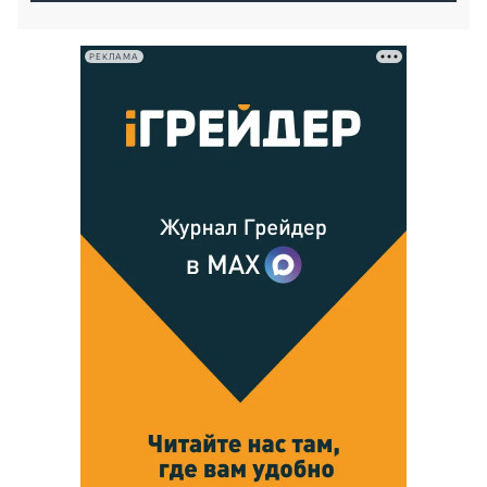
РЕКЛАМА