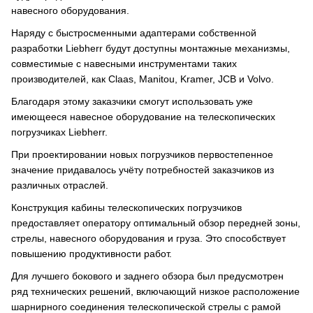
навесного оборудования.
Наряду с быстросменными адаптерами собственной
разработки Liebherr будут доступны монтажные механизмы,
совместимые с навесными инструментами таких
производителей, как Claas, Manitou, Kramer, JCB и Volvo.
Благодаря этому заказчики смогут использовать уже
имеющееся навесное оборудование на телескопических
погрузчиках Liebherr.
При проектировании новых погрузчиков первостепенное
значение придавалось учёту потребностей заказчиков из
различных отраслей.
Конструкция кабины телескопических погрузчиков
предоставляет оператору оптимальный обзор передней зоны,
стрелы, навесного оборудования и груза. Это способствует
повышению продуктивности работ.
Для лучшего бокового и заднего обзора был предусмотрен
ряд технических решений, включающий низкое расположение
шарнирного соединения телескопической стрелы с рамой