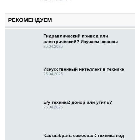
РЕКОМЕНДУЕМ
Гидравлический привод или
электрический? Изучаем нюансы
25.04.2025
Искусственный интеллект в технике
25.04.2025
Б/у техника: донор или утиль?
25.04.2025
Как выбрать самосвал: техника под