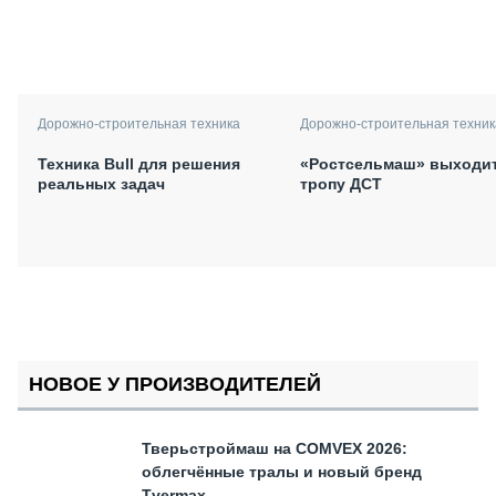
Дорожно-строительная техника
Дорожно-строительная техник
Техника Bull для решения
«Ростсельмаш» выходит
реальных задач
тропу ДСТ
НОВОЕ У ПРОИЗВОДИТЕЛЕЙ
Тверьстроймаш на COMVEX 2026:
облегчённые тралы и новый бренд
Tvermax