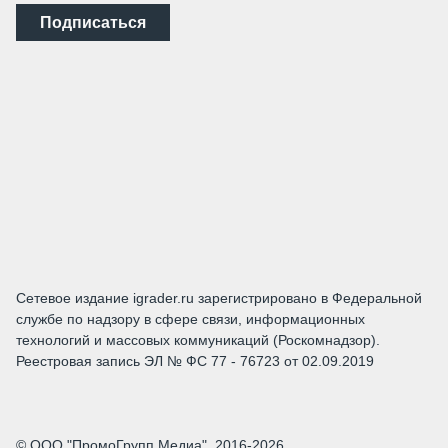
Подписаться
Сетевое издание igrader.ru зарегистрировано в Федеральной
службе по надзору в сфере связи, информационных
технологий и массовых коммуникаций (Роскомнадзор).
Реестровая запись ЭЛ № ФС 77 - 76723 от 02.09.2019
© ООО "ПромоГрупп Медиа", 2016-2026