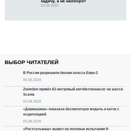
задачу, а не наоборот
25.04.2025
ВЫБОР ЧИТАТЕЛЕЙ
В России разрешили бензин класса Евро-2
06.08.2026
Zoomlion привёз 62-метровый автобетононасос на шасси
Scania
05.08.2026
«Дормашина» показала беспилотную модель и каток с
осцилляцией
05.08.2026
«Ростсельмаш» вывел на полевые испытания 9-