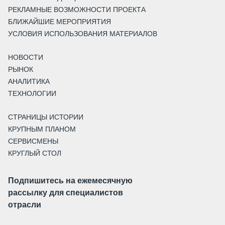
РЕКЛАМНЫЕ ВОЗМОЖНОСТИ ПРОЕКТА
БЛИЖАЙШИЕ МЕРОПРИЯТИЯ
УСЛОВИЯ ИСПОЛЬЗОВАНИЯ МАТЕРИАЛОВ
НОВОСТИ
РЫНОК
АНАЛИТИКА
ТЕХНОЛОГИИ
СТРАНИЦЫ ИСТОРИИ
КРУПНЫМ ПЛАНОМ
СЕРВИСМЕНЫ
КРУГЛЫЙ СТОЛ
Подпишитесь на ежемесячную
рассылку для специалистов
отрасли