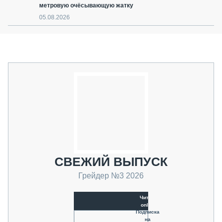
метровую очёсывающую жатку
05.08.2026
СВЕЖИЙ ВЫПУСК
Грейдер №3 2026
Читать
online
Подписка
на