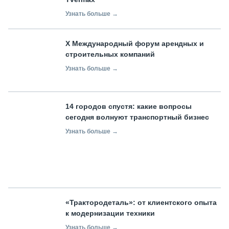
Узнать больше →
X Международный форум арендных и
строительных компаний
Узнать больше →
14 городов спустя: какие вопросы
сегодня волнуют транспортный бизнес
Узнать больше →
«Трактородеталь»: от клиентского опыта
к модернизации техники
Узнать больше →