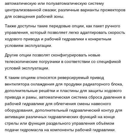
автоматическую или полуавтоматическую систему
централизованной смазки; различные варианты прожекторов
для освещения рабочей зоны.
Также доступны такие передовые опции, как пакет ручного
управления, который позволяет легко адаптировать скорость
ходового привода и рабочей гидравлики к конкретным
условиям эксплуатации.
Другие опции позволят сконфигурировать новые
телескопические погрузчики в соответствии со спецификой
условий эксплуатации.
К таким опциям относятся реверсируемый привод
вентилятора охлаждения для продувки радиаторного блока,
дополнительные решётки и пластины для защиты ходового
привода и рамы, автоматическая система сброса давления в
рабочей гидравлике для облегчения смены навесного
оборудования, дополнительный гидравлический контур для
активации различных гидравлических функций на конце
стрелы или функция раздельного управления объёмом
подачи гидромасла на компоненты рабочей гидравлики.