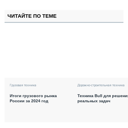
ЧИТАЙТЕ ПО ТЕМЕ
Грузовая техника
Дорожно-строительная техника
Итоги грузового рынка
Техника Bull для решени
России за 2024 год
реальных задач