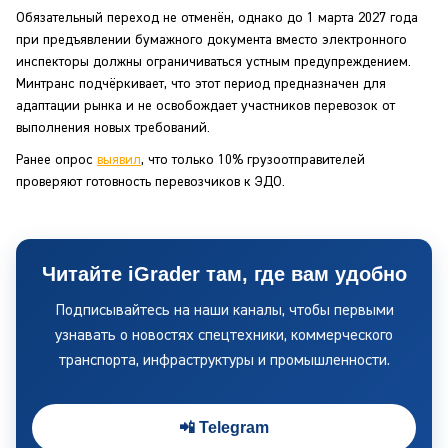
Обязательный переход не отменён, однако до 1 марта 2027 года
при предъявлении бумажного документа вместо электронного
инспекторы должны ограничиваться устным предупреждением.
Минтранс подчёркивает, что этот период предназначен для
адаптации рынка и не освобождает участников перевозок от
выполнения новых требований.
Ранее опрос
выявил
, что только 10% грузоотправителей
проверяют готовность перевозчиков к ЭДО.
Читайте iGrader там, где вам удобно
Подписывайтесь на наши каналы, чтобы первыми
узнавать о новостях спецтехники, коммерческого
транспорта, инфраструктуры и промышленности.
📲 Telegram