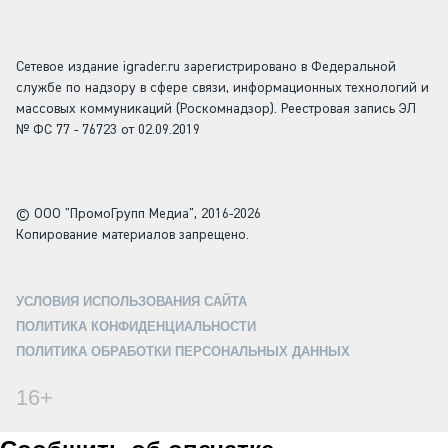
Сетевое издание igrader.ru зарегистрировано в Федеральной
службе по надзору в сфере связи, информационных технологий и
массовых коммуникаций (Роскомнадзор). Реестровая запись ЭЛ
№ ФС 77 - 76723 от 02.09.2019
© ООО "ПромоГрупп Медиа", 2016-2026
Копирование материалов запрещено.
УСЛОВИЯ ИСПОЛЬЗОВАНИЯ САЙТА
ПОЛИТИКА КОНФИДЕНЦИАЛЬНОСТИ
ПОЛИТИКА ОБРАБОТКИ ПЕРСОНАЛЬНЫХ ДАННЫХ
16+