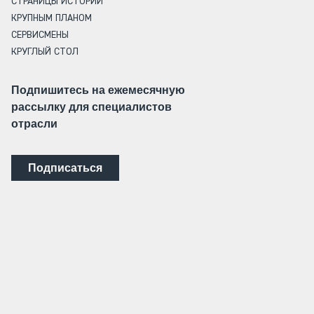
СТРАНИЦЫ ИСТОРИИ
КРУПНЫМ ПЛАНОМ
СЕРВИСМЕНЫ
КРУГЛЫЙ СТОЛ
Подпишитесь на ежемесячную
рассылку для специалистов
отрасли
Подписаться