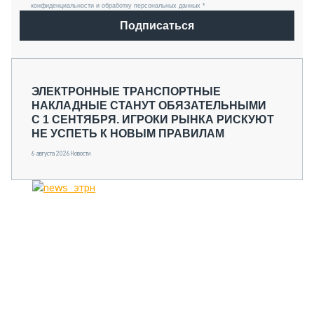
конфиденциальности и обработку персональных данных *
Подписаться
ЭЛЕКТРОННЫЕ ТРАНСПОРТНЫЕ
НАКЛАДНЫЕ СТАНУТ ОБЯЗАТЕЛЬНЫМИ
С 1 СЕНТЯБРЯ. ИГРОКИ РЫНКА РИСКУЮТ
НЕ УСПЕТЬ К НОВЫМ ПРАВИЛАМ
6 августа 2026
Новости