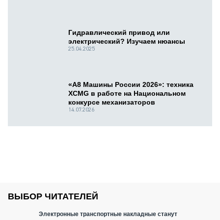
Гидравлический привод или
электрический? Изучаем нюансы
25.04.2025
«А8 Машины России 2026»: техника
XCMG в работе на Национальном
конкурсе механизаторов
14.07.2026
ВЫБОР ЧИТАТЕЛЕЙ
Электронные транспортные накладные станут