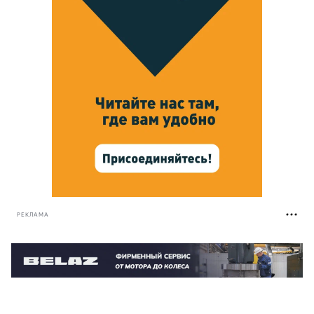
РЕКЛАМА