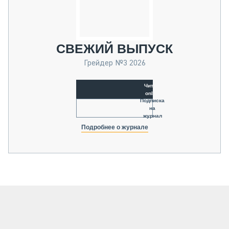
СВЕЖИЙ ВЫПУСК
Грейдер №3 2026
Читать
online
Подписка
на
журнал
Подробнее о журнале