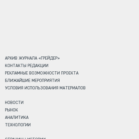
АРХИВ ЖУРНАЛА «ГРЕЙДЕР»
КОНТАКТЫ РЕДАКЦИИ
РЕКЛАМНЫЕ ВОЗМОЖНОСТИ ПРОЕКТА
БЛИЖАЙШИЕ МЕРОПРИЯТИЯ
УСЛОВИЯ ИСПОЛЬЗОВАНИЯ МАТЕРИАЛОВ
НОВОСТИ
РЫНОК
АНАЛИТИКА
ТЕХНОЛОГИИ