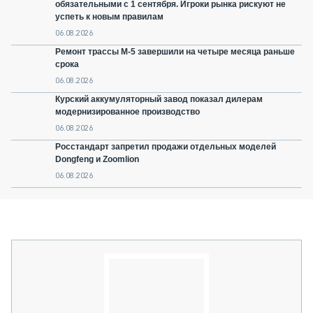
обязательными с 1 сентября. Игроки рынка рискуют не
успеть к новым правилам
06.08.2026
Ремонт трассы М-5 завершили на четыре месяца раньше
срока
06.08.2026
Курский аккумуляторный завод показал дилерам
модернизированное производство
06.08.2026
Росстандарт запретил продажи отдельных моделей
Dongfeng и Zoomlion
06.08.2026