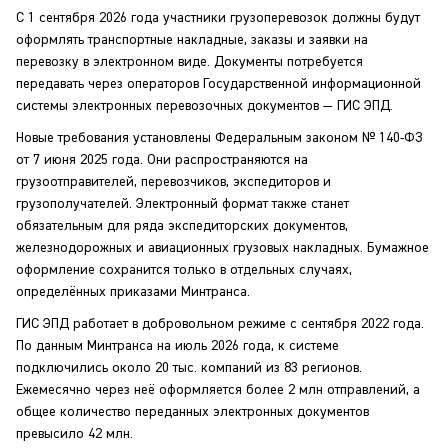
С 1 сентября 2026 года участники грузоперевозок должны будут
оформлять транспортные накладные, заказы и заявки на
перевозку в электронном виде. Документы потребуется
передавать через операторов Государственной информационной
системы электронных перевозочных документов — ГИС ЭПД.
Новые требования установлены Федеральным законом № 140-ФЗ
от 7 июня 2025 года. Они распространяются на
грузоотправителей, перевозчиков, экспедиторов и
грузополучателей. Электронный формат также станет
обязательным для ряда экспедиторских документов,
железнодорожных и авиационных грузовых накладных. Бумажное
оформление сохранится только в отдельных случаях,
определённых приказами Минтранса.
ГИС ЭПД работает в добровольном режиме с сентября 2022 года.
По данным Минтранса на июль 2026 года, к системе
подключились около 20 тыс. компаний из 83 регионов.
Ежемесячно через неё оформляется более 2 млн отправлений, а
общее количество переданных электронных документов
превысило 42 млн.