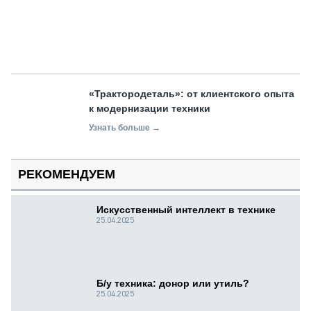
«Трактородеталь»: от клиентского опыта
к модернизации техники
Узнать больше →
РЕКОМЕНДУЕМ
Искусственный интеллект в технике
25.04.2025
Б/у техника: донор или утиль?
25.04.2025