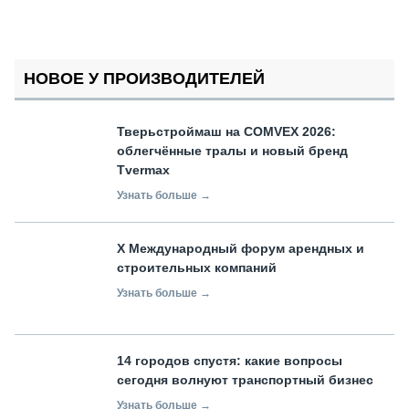
НОВОЕ У ПРОИЗВОДИТЕЛЕЙ
Тверьстроймаш на COMVEX 2026:
облегчённые тралы и новый бренд
Tvermax
Узнать больше →
X Международный форум арендных и
строительных компаний
Узнать больше →
14 городов спустя: какие вопросы
сегодня волнуют транспортный бизнес
Узнать больше →