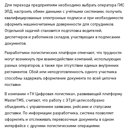
Для перехода предприятиям необходимо выбрать оператора ГИС
ЭПД, настроить обмен данными с учётными системами, получить
квалифицированные электронные подписи и при необходимости
оформить машиночитаемые доверенности для сотрудников.
Отдельной задачей становится подготовка водителей,
диспетчеров и работников складов, участвующих в подписании
документов.
Разработчики логистических платформ отмечают, что трудности
могут возникнуть при взаимодействии компаний, использующих
разных операторов, а также при отсутствии единых внутренних
регламентов. Сбой или неподготовленность одного участника
способны задержать оформление документа по всей цепочке
поставки.
В компании «ТН Цифровая логистика», развивающей платформу
MasterTMS, считают, что работу с ЭТрН целесообразно
объединять с управлением заявками, рейсами и статусами
доставки. По информации разработчика, система позволяет
оформлять и отслеживать перевозочные документы в одном
интерфейсе с другими логистическими операциями.