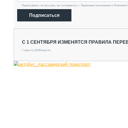
Подписываясь на рассылку, вы соглашаетесь с Правилами пользования и Политикой 
Подписаться
С 1 СЕНТЯБРЯ ИЗМЕНЯТСЯ ПРАВИЛА ПЕРЕ
7 августа 2026
Новости