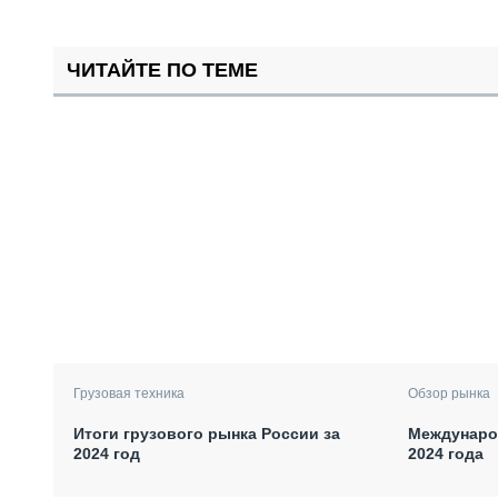
ЧИТАЙТЕ ПО ТЕМЕ
Грузовая техника
Обзор рынка
Итоги грузового рынка России за
Междунаро
2024 год
2024 года