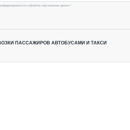
конфиденциальности и обработку персональных данных *
ВОЗКИ ПАССАЖИРОВ АВТОБУСАМИ И ТАКСИ