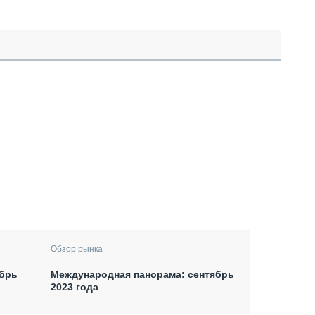
Обзор рынка
ябрь
Международная панорама: сентябрь
2023 года