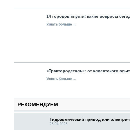
14 городов спустя: какие вопросы сег
Узнать больше →
«Трактородеталь»: от клиентского опы
Узнать больше →
РЕКОМЕНДУЕМ
Гидравлический привод или электри
25.04.2025