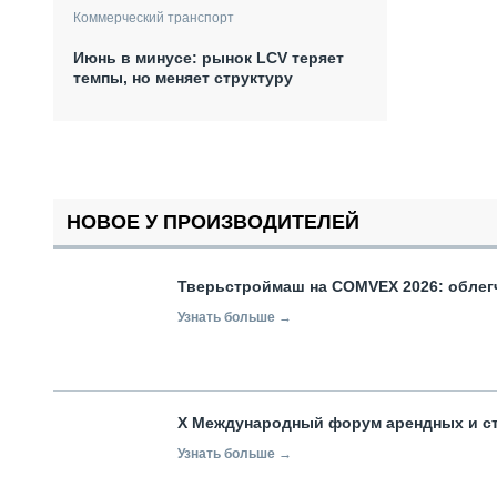
Коммерческий транспорт
Июнь в минусе: рынок LCV теряет
темпы, но меняет структуру
НОВОЕ У ПРОИЗВОДИТЕЛЕЙ
Тверьстроймаш на COMVEX 2026: облег
Узнать больше →
X Международный форум арендных и с
Узнать больше →