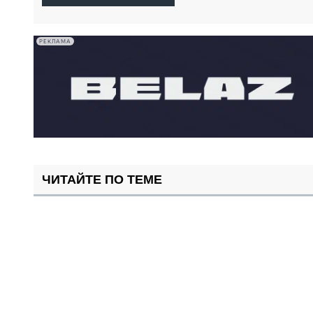
РЕКЛАМА
ЧИТАЙТЕ ПО ТЕМЕ