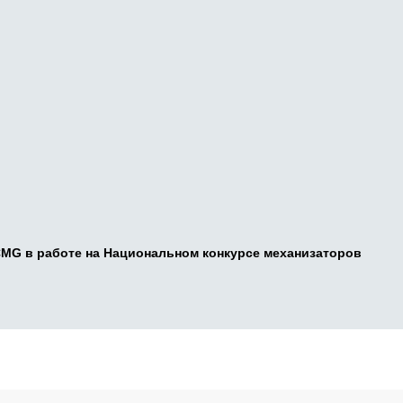
CMG в работе на Национальном конкурсе механизаторов