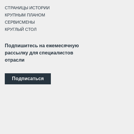
СТРАНИЦЫ ИСТОРИИ
КРУПНЫМ ПЛАНОМ
СЕРВИСМЕНЫ
КРУГЛЫЙ СТОЛ
Подпишитесь на ежемесячную
рассылку для специалистов
отрасли
Подписаться