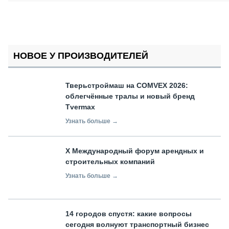
НОВОЕ У ПРОИЗВОДИТЕЛЕЙ
Тверьстроймаш на COMVEX 2026:
облегчённые тралы и новый бренд
Tvermax
Узнать больше →
X Международный форум арендных и
строительных компаний
Узнать больше →
14 городов спустя: какие вопросы
сегодня волнуют транспортный бизнес