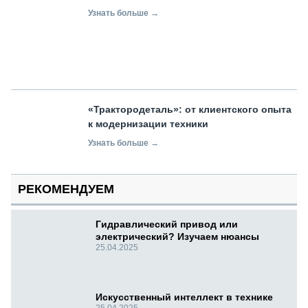
Узнать больше →
«Трактородеталь»: от клиентского опыта
к модернизации техники
Узнать больше →
РЕКОМЕНДУЕМ
Гидравлический привод или
электрический? Изучаем нюансы
25.04.2025
Искусственный интеллект в технике
25.04.2025