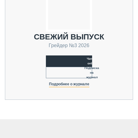
СВЕЖИЙ ВЫПУСК
Грейдер №3 2026
Читать
online
Подписка
на
журнал
Подробнее о журнале