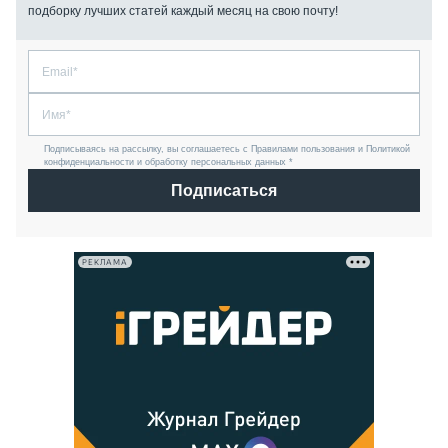
подборку лучших статей каждый месяц на свою почту!
Подписываясь на рассылку, вы соглашаетесь с Правилами пользования и Политикой
конфиденциальности и обработку персональных данных *
Подписаться
РЕКЛАМА