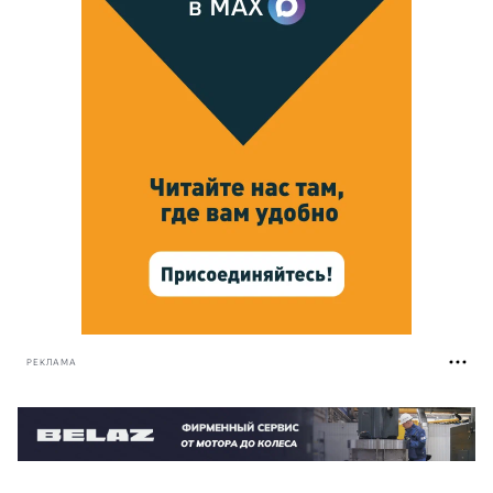
РЕКЛАМА