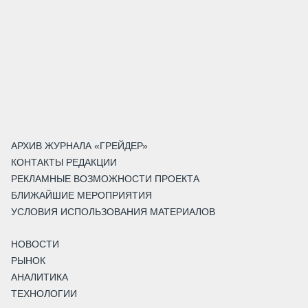
АРХИВ ЖУРНАЛА «ГРЕЙДЕР»
КОНТАКТЫ РЕДАКЦИИ
РЕКЛАМНЫЕ ВОЗМОЖНОСТИ ПРОЕКТА
БЛИЖАЙШИЕ МЕРОПРИЯТИЯ
УСЛОВИЯ ИСПОЛЬЗОВАНИЯ МАТЕРИАЛОВ
НОВОСТИ
РЫНОК
АНАЛИТИКА
ТЕХНОЛОГИИ