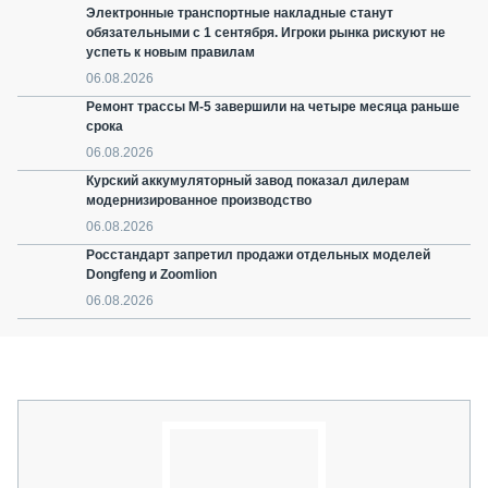
Электронные транспортные накладные станут
обязательными с 1 сентября. Игроки рынка рискуют не
успеть к новым правилам
06.08.2026
Ремонт трассы М-5 завершили на четыре месяца раньше
срока
06.08.2026
Курский аккумуляторный завод показал дилерам
модернизированное производство
06.08.2026
Росстандарт запретил продажи отдельных моделей
Dongfeng и Zoomlion
06.08.2026