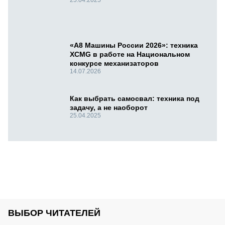
«А8 Машины России 2026»: техника
XCMG в работе на Национальном
конкурсе механизаторов
14.07.2026
Как выбрать самосвал: техника под
задачу, а не наоборот
25.04.2025
ВЫБОР ЧИТАТЕЛЕЙ