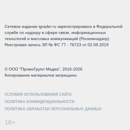
Сетевое издание igrader.ru зарегистрировано в Федеральной
службе по надзору в сфере связи, информационных
технологий и массовых коммуникаций (Роскомнадзор).
Реестровая запись ЭЛ № ФС 77 - 76723 от 02.09.2019
© ООО "ПромоГрупп Медиа", 2016-2026
Копирование материалов запрещено.
УСЛОВИЯ ИСПОЛЬЗОВАНИЯ САЙТА
ПОЛИТИКА КОНФИДЕНЦИАЛЬНОСТИ
ПОЛИТИКА ОБРАБОТКИ ПЕРСОНАЛЬНЫХ ДАННЫХ
16+