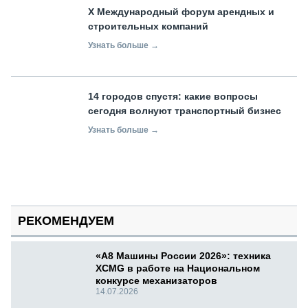
X Международный форум арендных и
строительных компаний
Узнать больше →
14 городов спустя: какие вопросы
сегодня волнуют транспортный бизнес
Узнать больше →
РЕКОМЕНДУЕМ
«А8 Машины России 2026»: техника
XCMG в работе на Национальном
конкурсе механизаторов
14.07.2026