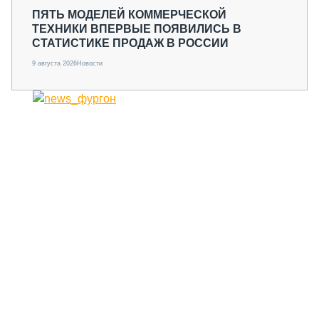
ПЯТЬ МОДЕЛЕЙ КОММЕРЧЕСКОЙ
ТЕХНИКИ ВПЕРВЫЕ ПОЯВИЛИСЬ В
СТАТИСТИКЕ ПРОДАЖ В РОССИИ
9 августа 2026
Новости