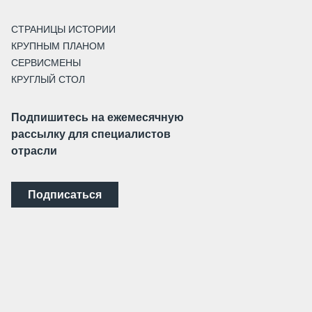
СТРАНИЦЫ ИСТОРИИ
КРУПНЫМ ПЛАНОМ
СЕРВИСМЕНЫ
КРУГЛЫЙ СТОЛ
Подпишитесь на ежемесячную
рассылку для специалистов
отрасли
Подписаться