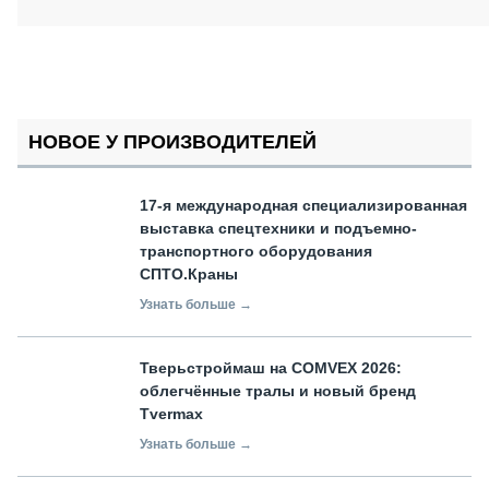
НОВОЕ У ПРОИЗВОДИТЕЛЕЙ
17-я международная специализированная
выставка спецтехники и подъемно-
транспортного оборудования
СПТО.Краны
Узнать больше →
Тверьстроймаш на COMVEX 2026:
облегчённые тралы и новый бренд
Tvermax
Узнать больше →