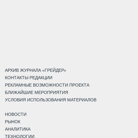
АРХИВ ЖУРНАЛА «ГРЕЙДЕР»
КОНТАКТЫ РЕДАКЦИИ
РЕКЛАМНЫЕ ВОЗМОЖНОСТИ ПРОЕКТА
БЛИЖАЙШИЕ МЕРОПРИЯТИЯ
УСЛОВИЯ ИСПОЛЬЗОВАНИЯ МАТЕРИАЛОВ
НОВОСТИ
РЫНОК
АНАЛИТИКА
ТЕХНОЛОГИИ