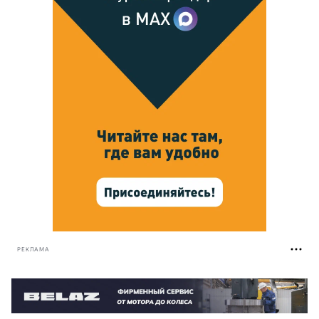
РЕКЛАМА