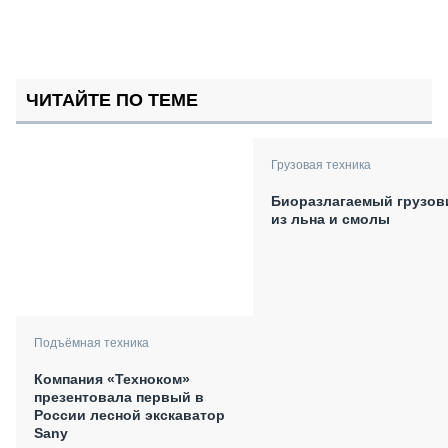
ЧИТАЙТЕ ПО ТЕМЕ
Грузовая техника
Биоразлагаемый грузов
из льна и смолы
Подъёмная техника
Компания «Техноком»
презентовала первый в
России лесной экскаватор
Sany