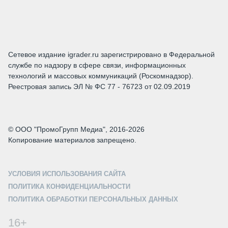
Сетевое издание igrader.ru зарегистрировано в Федеральной
службе по надзору в сфере связи, информационных
технологий и массовых коммуникаций (Роскомнадзор).
Реестровая запись ЭЛ № ФС 77 - 76723 от 02.09.2019
© ООО "ПромоГрупп Медиа", 2016-2026
Копирование материалов запрещено.
УСЛОВИЯ ИСПОЛЬЗОВАНИЯ САЙТА
ПОЛИТИКА КОНФИДЕНЦИАЛЬНОСТИ
ПОЛИТИКА ОБРАБОТКИ ПЕРСОНАЛЬНЫХ ДАННЫХ
16+