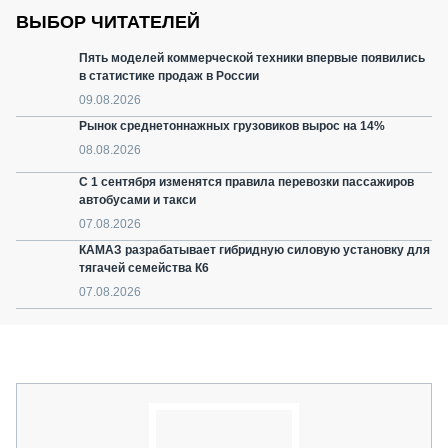
ВЫБОР ЧИТАТЕЛЕЙ
Пять моделей коммерческой техники впервые появились
в статистике продаж в России
09.08.2026
Рынок среднетоннажных грузовиков вырос на 14%
08.08.2026
С 1 сентября изменятся правила перевозки пассажиров
автобусами и такси
07.08.2026
КАМАЗ разрабатывает гибридную силовую установку для
тягачей семейства К6
07.08.2026