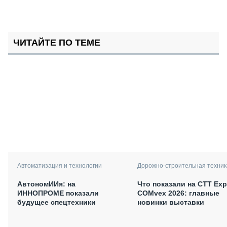
ЧИТАЙТЕ ПО ТЕМЕ
Автоматизация и технологии
Дорожно-строительная техник
АвтономИИя: на
Что показали на CTT Exp
ИННОПРОМЕ показали
COMvex 2026: главные
будущее спецтехники
новинки выставки