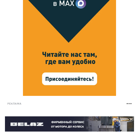
РЕКЛАМА