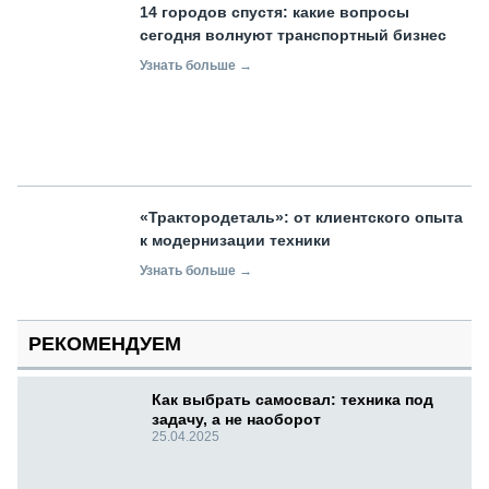
14 городов спустя: какие вопросы
сегодня волнуют транспортный бизнес
Узнать больше →
«Трактородеталь»: от клиентского опыта
к модернизации техники
Узнать больше →
РЕКОМЕНДУЕМ
Как выбрать самосвал: техника под
задачу, а не наоборот
25.04.2025