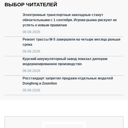
ВЫБОР ЧИТАТЕЛЕЙ
Электронные транспортные накладные станут
обязательными с 1 сентября. Игроки рынка рискуют не
успеть к новым правилам
06.08.2026
Ремонт трассы М-5 завершили на четыре месяца раньше
срока
06.08.2026
Курский аккумуляторный завод показал дилерам
модернизированное производство
06.08.2026
Росстандарт запретил продажи отдельных моделей
Dongfeng и Zoomlion
06.08.2026