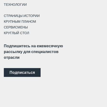
ТЕХНОЛОГИИ
СТРАНИЦЫ ИСТОРИИ
КРУПНЫМ ПЛАНОМ
СЕРВИСМЕНЫ
КРУГЛЫЙ СТОЛ
Подпишитесь на ежемесячную
рассылку для специалистов
отрасли
Подписаться