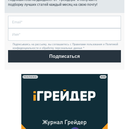
подборку лучших статей каждый месяц на свою почту!
Подписываясь на рассылку, вы соглашаетесь с Правилами пользования и Политикой
конфиденциальности и обработку персональных данных *
Подписаться
РЕКЛАМА