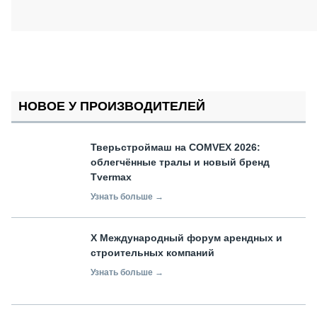
НОВОЕ У ПРОИЗВОДИТЕЛЕЙ
Тверьстроймаш на COMVEX 2026:
облегчённые тралы и новый бренд
Tvermax
Узнать больше →
X Международный форум арендных и
строительных компаний
Узнать больше →