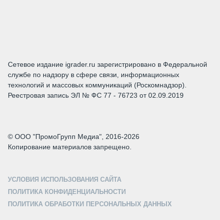
Сетевое издание igrader.ru зарегистрировано в Федеральной
службе по надзору в сфере связи, информационных
технологий и массовых коммуникаций (Роскомнадзор).
Реестровая запись ЭЛ № ФС 77 - 76723 от 02.09.2019
© ООО "ПромоГрупп Медиа", 2016-2026
Копирование материалов запрещено.
УСЛОВИЯ ИСПОЛЬЗОВАНИЯ САЙТА
ПОЛИТИКА КОНФИДЕНЦИАЛЬНОСТИ
ПОЛИТИКА ОБРАБОТКИ ПЕРСОНАЛЬНЫХ ДАННЫХ