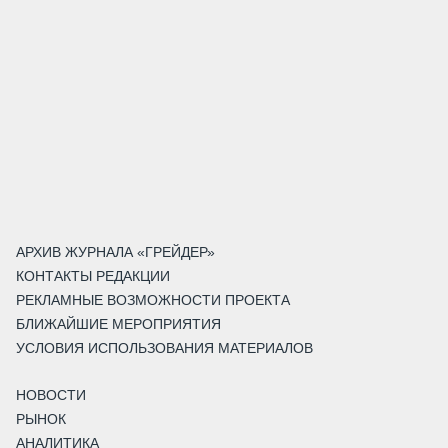
АРХИВ ЖУРНАЛА «ГРЕЙДЕР»
КОНТАКТЫ РЕДАКЦИИ
РЕКЛАМНЫЕ ВОЗМОЖНОСТИ ПРОЕКТА
БЛИЖАЙШИЕ МЕРОПРИЯТИЯ
УСЛОВИЯ ИСПОЛЬЗОВАНИЯ МАТЕРИАЛОВ
НОВОСТИ
РЫНОК
АНАЛИТИКА