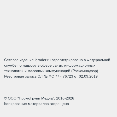
Сетевое издание igrader.ru зарегистрировано в Федеральной
службе по надзору в сфере связи, информационных
технологий и массовых коммуникаций (Роскомнадзор).
Реестровая запись ЭЛ № ФС 77 - 76723 от 02.09.2019
© ООО "ПромоГрупп Медиа", 2016-2026
Копирование материалов запрещено.