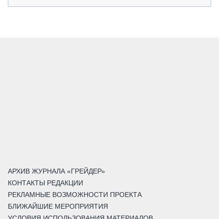
АРХИВ ЖУРНАЛА «ГРЕЙДЕР»
КОНТАКТЫ РЕДАКЦИИ
РЕКЛАМНЫЕ ВОЗМОЖНОСТИ ПРОЕКТА
БЛИЖАЙШИЕ МЕРОПРИЯТИЯ
УСЛОВИЯ ИСПОЛЬЗОВАНИЯ МАТЕРИАЛОВ