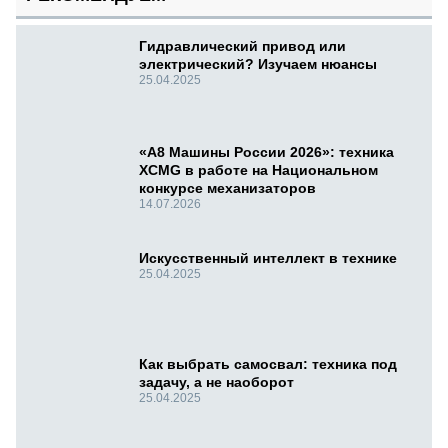
Гидравлический привод или
электрический? Изучаем нюансы
25.04.2025
«А8 Машины России 2026»: техника
XCMG в работе на Национальном
конкурсе механизаторов
14.07.2026
Искусственный интеллект в технике
25.04.2025
Как выбрать самосвал: техника под
задачу, а не наоборот
25.04.2025