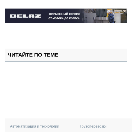
ЧИТАЙТЕ ПО ТЕМЕ
Автоматизация и технологии
Грузоперевозки