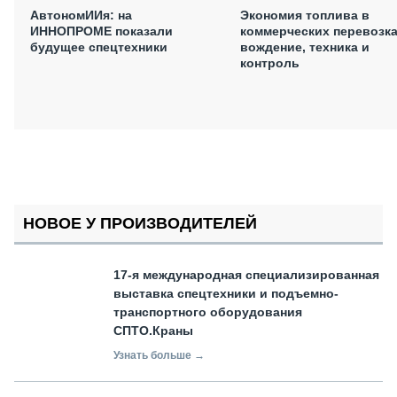
АвтономИИя: на
Экономия топлива в
ИННОПРОМЕ показали
коммерческих перевозка
будущее спецтехники
вождение, техника и
контроль
НОВОЕ У ПРОИЗВОДИТЕЛЕЙ
17-я международная специализированная
выставка спецтехники и подъемно-
транспортного оборудования
СПТО.Краны
Узнать больше →