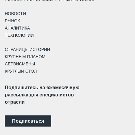
НОВОСТИ
РЫНОК
АНАЛИТИКА
ТЕХНОЛОГИИ
СТРАНИЦЫ ИСТОРИИ
КРУПНЫМ ПЛАНОМ
СЕРВИСМЕНЫ
КРУГЛЫЙ СТОЛ
Подпишитесь на ежемесячную
рассылку для специалистов
отрасли
Подписаться