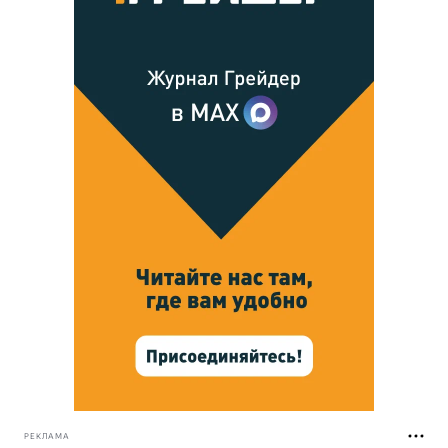
РЕКЛАМА