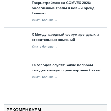
Тверьстроймаш на COMVEX 2026:
облегчённые тралы и новый бренд
Tvermax
Узнать больше →
X Международный форум арендных и
строительных компаний
Узнать больше →
14 городов спустя: какие вопросы
сегодня волнуют транспортный бизнес
Узнать больше →
РЕКОМЕНДУЕМ