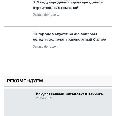
X Международный форум арендных и
строительных компаний
Узнать больше →
14 городов спустя: какие вопросы
сегодня волнуют транспортный бизнес
Узнать больше →
РЕКОМЕНДУЕМ
Искусственный интеллект в технике
25.04.2025