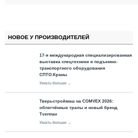
НОВОЕ У ПРОИЗВОДИТЕЛЕЙ
17-я международная специализированная
выставка спецтехники и подъемно-
транспортного оборудования
СПТО.Краны
Узнать больше →
Тверьстроймаш на COMVEX 2026:
облегчённые тралы и новый бренд
Tvermax
Узнать больше →