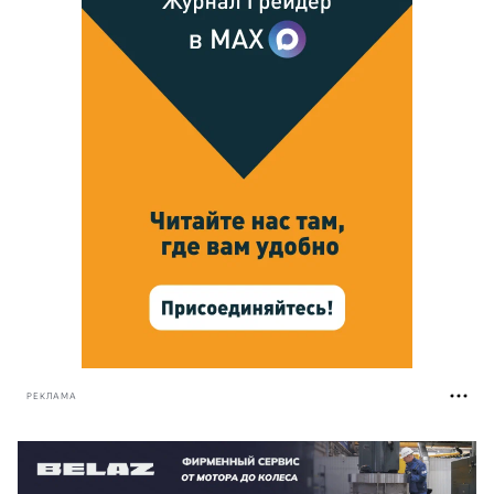
РЕКЛАМА