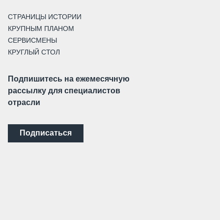
СТРАНИЦЫ ИСТОРИИ
КРУПНЫМ ПЛАНОМ
СЕРВИСМЕНЫ
КРУГЛЫЙ СТОЛ
Подпишитесь на ежемесячную
рассылку для специалистов
отрасли
Подписаться