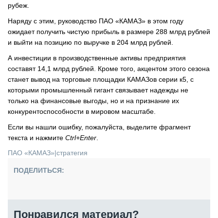
рубеж.
Наряду с этим, руководство ПАО «КАМАЗ» в этом году
ожидает получить чистую прибыль в размере 288 млрд рублей
и выйти на позицию по выручке в 204 млрд рублей.
А инвестиции в производственные активы предприятия
составят 14,1 млрд рублей. Кроме того, акцентом этого сезона
станет вывод на торговые площадки КАМАЗов серии к5, с
которыми промышленный гигант связывает надежды не
только на финансовые выгоды, но и на признание их
конкурентоспособности в мировом масштабе.
Если вы нашли ошибку, пожалуйста, выделите фрагмент
текста и нажмите
Ctrl+Enter
.
ПАО «КАМАЗ»
|
стратегия
ПОДЕЛИТЬСЯ:
Понравился материал?