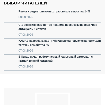
ВЫБОР ЧИТАТЕЛЕЙ
Рынок среднетоннажных грузовиков вырос на 14%
08.08.2026
С 1 сентября изменятся правила перевозки пассажиров
автобусами и такси
07.08.2026
КАМАЗ разрабатывает гибридную силовую установку для
тягачей семейства К6
07.08.2026
В Китае начал работу первый карьерный самосвал с
натрий-ионной батареей
07.08.2026