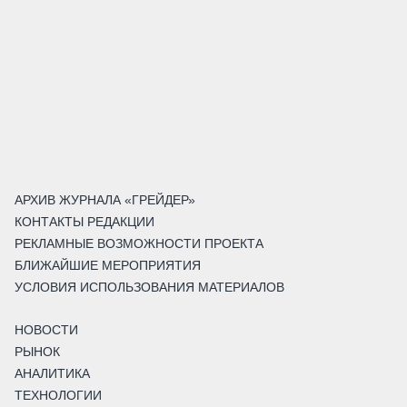
АРХИВ ЖУРНАЛА «ГРЕЙДЕР»
КОНТАКТЫ РЕДАКЦИИ
РЕКЛАМНЫЕ ВОЗМОЖНОСТИ ПРОЕКТА
БЛИЖАЙШИЕ МЕРОПРИЯТИЯ
УСЛОВИЯ ИСПОЛЬЗОВАНИЯ МАТЕРИАЛОВ
НОВОСТИ
РЫНОК
АНАЛИТИКА
ТЕХНОЛОГИИ