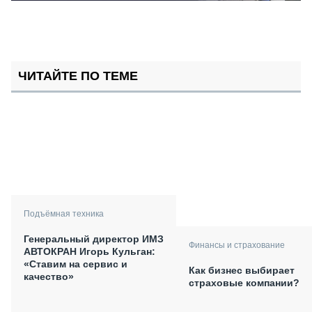
ЧИТАЙТЕ ПО ТЕМЕ
Подъёмная техника
Генеральный директор ИМЗ
Финансы и страхование
АВТОКРАН Игорь Кульган:
«Ставим на сервис и
Как бизнес выбирает
качество»
страховые компании?