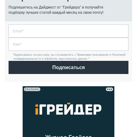
Подпишитесь на Дайджест от “Грейдера” и получайте
подборку лучших статей каждый месяц на свою почту!
Подписываясь на рассылку, вы соглашаетесь с Правилами пользования и Политикой
конфиденциальности и обработку персональных данных *
Подписаться
РЕКЛАМА