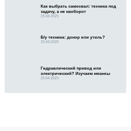
Как выбрать самосвал: техника под
задачу, а не наоборот
25.04.2025
Б/у техника: донор или утиль?
25.04.2025
Гидравлический привод или
электрический? Изучаем нюансы
25.04.2025