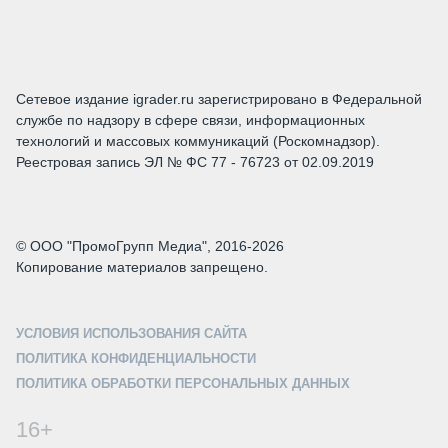
Сетевое издание igrader.ru зарегистрировано в Федеральной
службе по надзору в сфере связи, информационных
технологий и массовых коммуникаций (Роскомнадзор).
Реестровая запись ЭЛ № ФС 77 - 76723 от 02.09.2019
© ООО "ПромоГрупп Медиа", 2016-2026
Копирование материалов запрещено.
УСЛОВИЯ ИСПОЛЬЗОВАНИЯ САЙТА
ПОЛИТИКА КОНФИДЕНЦИАЛЬНОСТИ
ПОЛИТИКА ОБРАБОТКИ ПЕРСОНАЛЬНЫХ ДАННЫХ
16+