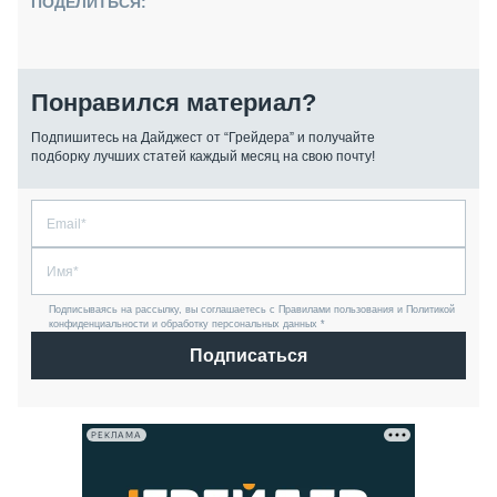
ПОДЕЛИТЬСЯ:
Понравился материал?
Подпишитесь на Дайджест от “Грейдера” и получайте
подборку лучших статей каждый месяц на свою почту!
Подписываясь на рассылку, вы соглашаетесь с Правилами пользования и Политикой
конфиденциальности и обработку персональных данных *
Подписаться
РЕКЛАМА