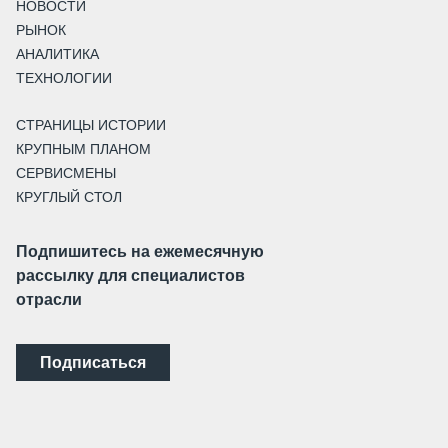
НОВОСТИ
РЫНОК
АНАЛИТИКА
ТЕХНОЛОГИИ
СТРАНИЦЫ ИСТОРИИ
КРУПНЫМ ПЛАНОМ
СЕРВИСМЕНЫ
КРУГЛЫЙ СТОЛ
Подпишитесь на ежемесячную
рассылку для специалистов
отрасли
Подписаться