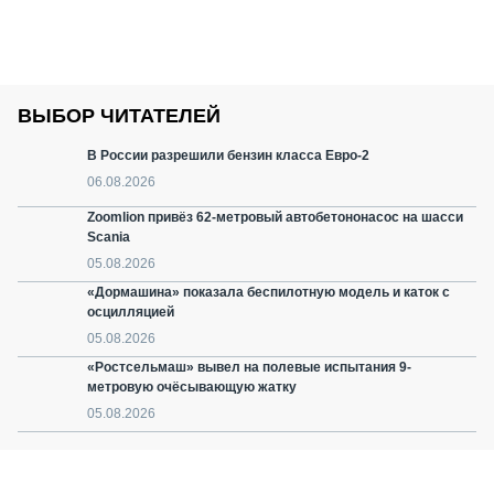
ВЫБОР ЧИТАТЕЛЕЙ
В России разрешили бензин класса Евро-2
06.08.2026
Zoomlion привёз 62-метровый автобетононасос на шасси
Scania
05.08.2026
«Дормашина» показала беспилотную модель и каток с
осцилляцией
05.08.2026
«Ростсельмаш» вывел на полевые испытания 9-
метровую очёсывающую жатку
05.08.2026