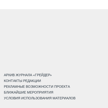
АРХИВ ЖУРНАЛА «ГРЕЙДЕР»
КОНТАКТЫ РЕДАКЦИИ
РЕКЛАМНЫЕ ВОЗМОЖНОСТИ ПРОЕКТА
БЛИЖАЙШИЕ МЕРОПРИЯТИЯ
УСЛОВИЯ ИСПОЛЬЗОВАНИЯ МАТЕРИАЛОВ