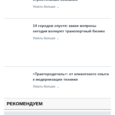
Узнать больше →
14 городов спустя: какие вопросы
сегодня волнуют транспортный бизнес
Узнать больше →
«Трактородеталь»: от клиентского опыта
к модернизации техники
Узнать больше →
РЕКОМЕНДУЕМ