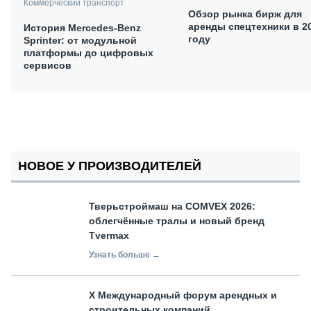
Коммерческий транспорт
Обзор рынка бирж для
аренды спецтехники в 2
История Mercedes-Benz
году
Sprinter: от модульной
платформы до цифровых
сервисов
НОВОЕ У ПРОИЗВОДИТЕЛЕЙ
Тверьстроймаш на COMVEX 2026:
облегчённые тралы и новый бренд
Tvermax
Узнать больше →
X Международный форум арендных и
строительных компаний