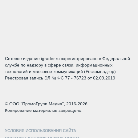
Сетевое издание igrader.ru зарегистрировано в Федеральной
службе по надзору в сфере связи, информационных
технологий и массовых коммуникаций (Роскомнадзор).
Реестровая запись ЭЛ № ФС 77 - 76723 от 02.09.2019
© ООО "ПромоГрупп Медиа", 2016-2026
Копирование материалов запрещено.
УСЛОВИЯ ИСПОЛЬЗОВАНИЯ САЙТА