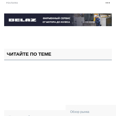
РЕКЛАМА
ЧИТАЙТЕ ПО ТЕМЕ
Обзор рынка