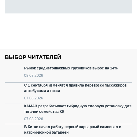
ВЫБОР ЧИТАТЕЛЕЙ
Рынок среднетоннажных грузовиков вырос на 14%
08.08.2026
С 1 сентября изменятся правила перевозки пассажиров
автобусами и такси
07.08.2026
КАМАЗ разрабатывает гибридную силовую установку для
тягачей семейства К6
07.08.2026
В Китае начал работу первый карьерный самосвал с
натрий-ионной батареей