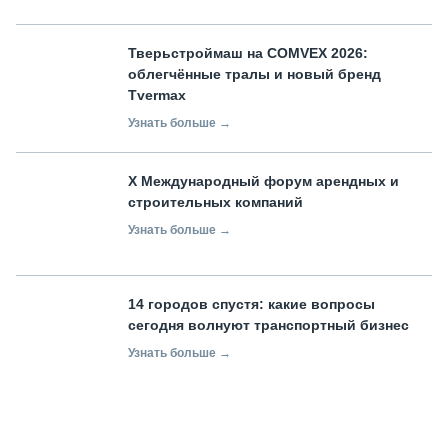
Тверьстроймаш на COMVEX 2026:
облегчённые тралы и новый бренд
Tvermax
Узнать больше →
X Международный форум арендных и
строительных компаний
Узнать больше →
14 городов спустя: какие вопросы
сегодня волнуют транспортный бизнес
Узнать больше →