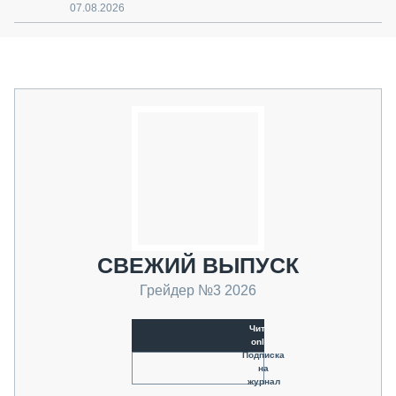
07.08.2026
СВЕЖИЙ ВЫПУСК
Грейдер №3 2026
Читать
online
Подписка
на
журнал