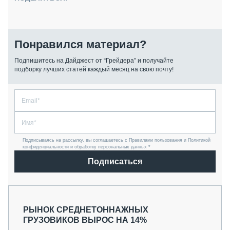
Понравился материал?
Подпишитесь на Дайджест от “Грейдера” и получайте
подборку лучших статей каждый месяц на свою почту!
Подписываясь на рассылку, вы соглашаетесь с Правилами пользования и Политикой
конфиденциальности и обработку персональных данных *
Подписаться
РЫНОК СРЕДНЕТОННАЖНЫХ
ГРУЗОВИКОВ ВЫРОС НА 14%