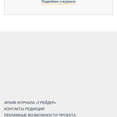
Подробнее о журнале
АРХИВ ЖУРНАЛА «ГРЕЙДЕР»
КОНТАКТЫ РЕДАКЦИИ
РЕКЛАМНЫЕ ВОЗМОЖНОСТИ ПРОЕКТА