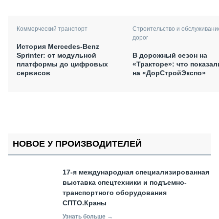
Коммерческий транспорт
Строительство и обслуживани
дорог
История Mercedes-Benz
Sprinter: от модульной
В дорожный сезон на
платформы до цифровых
«Тракторе»: что показал
сервисов
на «ДорСтройЭкспо»
НОВОЕ У ПРОИЗВОДИТЕЛЕЙ
17-я международная специализированная
выставка спецтехники и подъемно-
транспортного оборудования
СПТО.Краны
Узнать больше →