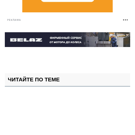
РЕКЛАМА
ЧИТАЙТЕ ПО ТЕМЕ