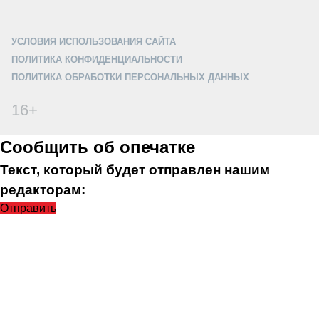
УСЛОВИЯ ИСПОЛЬЗОВАНИЯ САЙТА
ПОЛИТИКА КОНФИДЕНЦИАЛЬНОСТИ
ПОЛИТИКА ОБРАБОТКИ ПЕРСОНАЛЬНЫХ ДАННЫХ
16+
Сообщить об опечатке
Текст, который будет отправлен нашим
редакторам:
Отправить