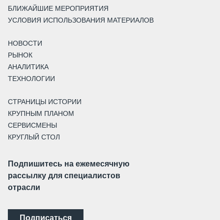
БЛИЖАЙШИЕ МЕРОПРИЯТИЯ
УСЛОВИЯ ИСПОЛЬЗОВАНИЯ МАТЕРИАЛОВ
НОВОСТИ
РЫНОК
АНАЛИТИКА
ТЕХНОЛОГИИ
СТРАНИЦЫ ИСТОРИИ
КРУПНЫМ ПЛАНОМ
СЕРВИСМЕНЫ
КРУГЛЫЙ СТОЛ
Подпишитесь на ежемесячную
рассылку для специалистов
отрасли
Подписаться