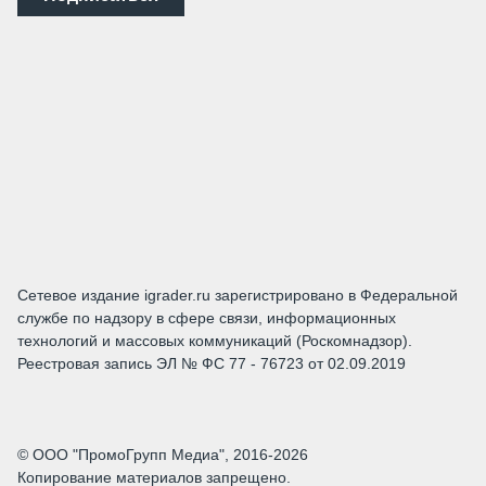
Сетевое издание igrader.ru зарегистрировано в Федеральной
службе по надзору в сфере связи, информационных
технологий и массовых коммуникаций (Роскомнадзор).
Реестровая запись ЭЛ № ФС 77 - 76723 от 02.09.2019
© ООО "ПромоГрупп Медиа", 2016-2026
Копирование материалов запрещено.