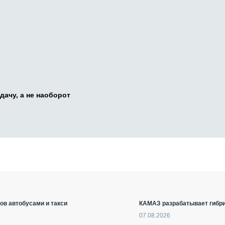
дачу, а не наоборот
ов автобусами и такси
КАМАЗ разрабатывает гибри
07.08.2026