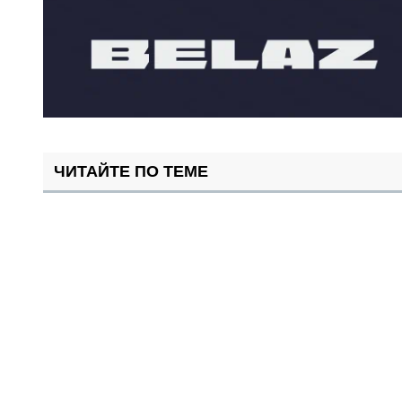
ЧИТАЙТЕ ПО ТЕМЕ