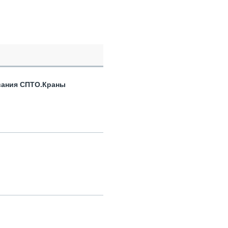
вания СПТО.Краны