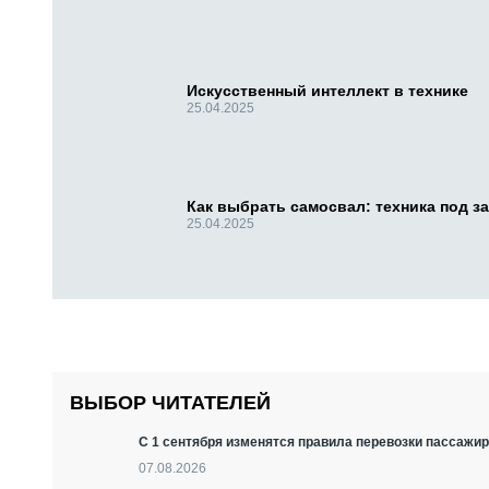
Искусственный интеллект в технике
25.04.2025
Как выбрать самосвал: техника под за
25.04.2025
ВЫБОР ЧИТАТЕЛЕЙ
С 1 сентября изменятся правила перевозки пассажир
07.08.2026