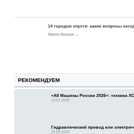
14 городов спустя: какие вопросы сег
Узнать больше →
РЕКОМЕНДУЕМ
«А8 Машины России 2026»: техника X
14.07.2026
Гидравлический привод или электри
25.04.2025