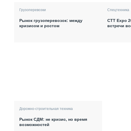
Грузоперевозки
Спецтехника
Рынок грузоперевозок: между
СТТ Expo 2
кризисом и ростом
встречи вс
Дорожно-строительная техника
Рынок СДМ: не кризис, но время
возможностей