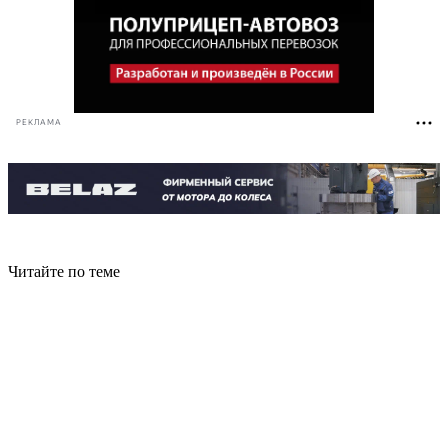
РЕКЛАМА
Читайте по теме