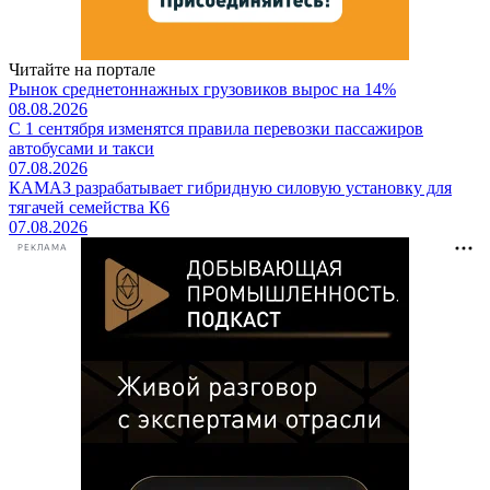
Читайте на портале
Рынок среднетоннажных грузовиков вырос на 14%
08.08.2026
С 1 сентября изменятся правила перевозки пассажиров
автобусами и такси
07.08.2026
КАМАЗ разрабатывает гибридную силовую установку для
тягачей семейства К6
07.08.2026
РЕКЛАМА