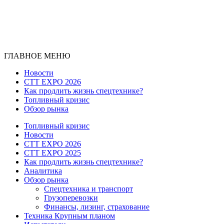
ГЛАВНОЕ МЕНЮ
Новости
CTT EXPO 2026
Как продлить жизнь спецтехнике?
Топливный кризис
Обзор рынка
Топливный кризис
Новости
CTT EXPO 2026
CTT EXPO 2025
Как продлить жизнь спецтехнике?
Аналитика
Обзор рынка
Спецтехника и транспорт
Грузоперевозки
Финансы, лизинг, страхование
Техника Крупным планом