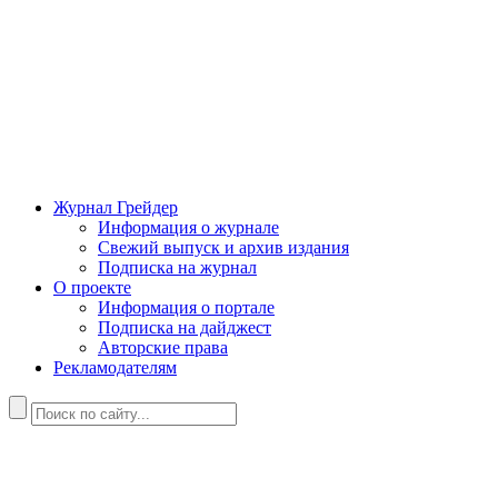
Журнал Грейдер
Информация о журнале
Свежий выпуск и архив издания
Подписка на журнал
О проекте
Информация о портале
Подписка на дайджест
Авторские права
Рекламодателям