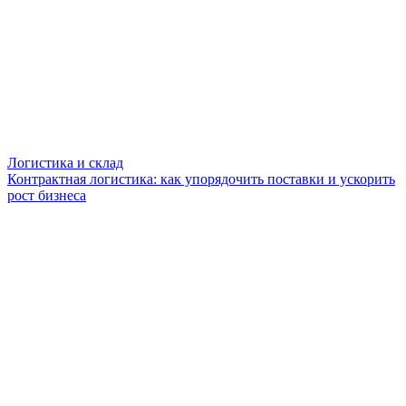
Логистика и склад
Контрактная логистика: как упорядочить поставки и ускорить
рост бизнеса