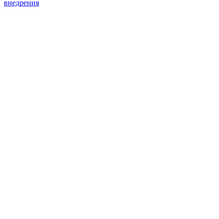
внедрения