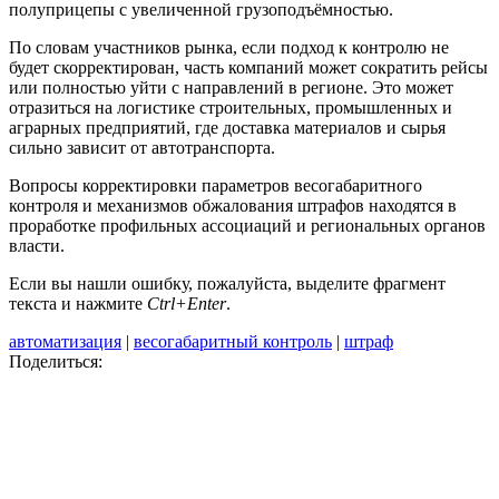
полуприцепы с увеличенной грузоподъёмностью.
По словам участников рынка, если подход к контролю не
будет скорректирован, часть компаний может сократить рейсы
или полностью уйти с направлений в регионе. Это может
отразиться на логистике строительных, промышленных и
аграрных предприятий, где доставка материалов и сырья
сильно зависит от автотранспорта.
Вопросы корректировки параметров весогабаритного
контроля и механизмов обжалования штрафов находятся в
проработке профильных ассоциаций и региональных органов
власти.
Если вы нашли ошибку, пожалуйста, выделите фрагмент
текста и нажмите
Ctrl+Enter
.
автоматизация
|
весогабаритный контроль
|
штраф
Поделиться: