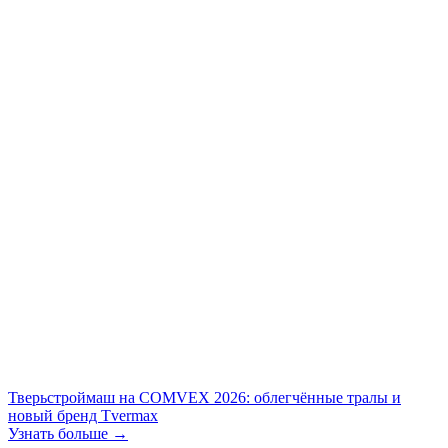
Тверьстроймаш на COMVEX 2026: облегчённые тралы и
новый бренд Tvermax
Узнать больше →