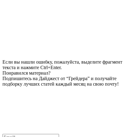
Если вы нашли ошибку, пожалуйста, выделите фрагмент
текста и нажмите Ctrl+Enter.
Понравился материал?
Подпишитесь на Дайджест от “Грейдера” и получайте
подборку лучших статей каждый месяц на свою почту!