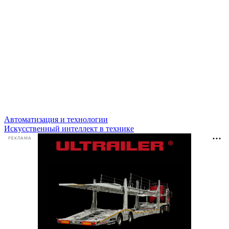
Автоматизация и технологии
Искусственный интеллект в технике
РЕКЛАМА