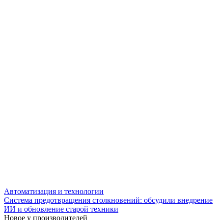
Автоматизация и технологии
Система предотвращения столкновений: обсудили внедрение
ИИ и обновление старой техники
Новое у производителей