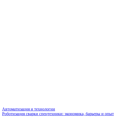
Автоматизация и технологии
Роботизация сварки спецтехники: экономика, барьеры и опыт