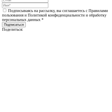
Подписываясь на рассылку, вы соглашаетесь с Правилами
пользования и Политикой конфиденциальности и обработку
персональных данных *
Подписаться
Поделиться: