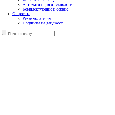
Автоматизация и технологии
Комплектующие и сервис
О проекте
Рекламодателям
Подписка на дайджест