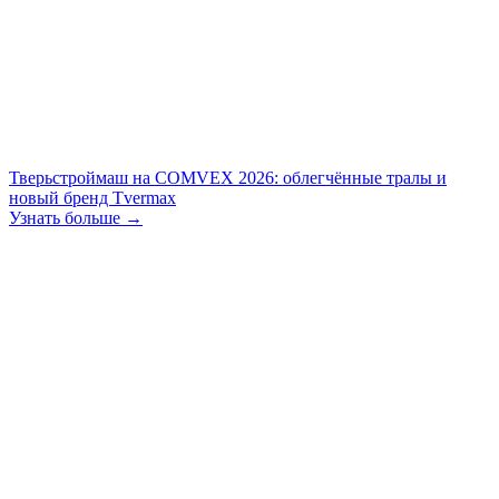
Тверьстроймаш на COMVEX 2026: облегчённые тралы и
новый бренд Tvermax
Узнать больше →