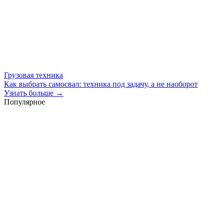
Грузовая техника
Как выбрать самосвал: техника под задачу, а не наоборот
Узнать больше →
Популярное