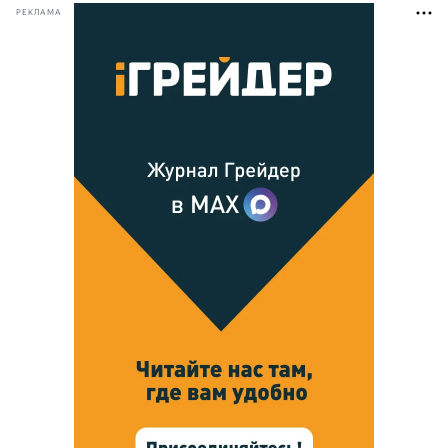
РЕКЛАМА