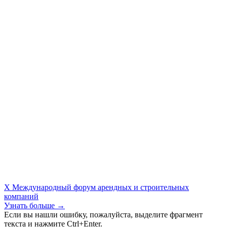
X Международный форум арендных и строительных
компаний
Узнать больше →
Если вы нашли ошибку, пожалуйста, выделите фрагмент
текста и нажмите Ctrl+Enter.