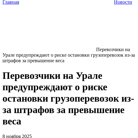
Главная
Новости
Перевозчики на
Урале предупреждают о риске остановки грузоперевозок из-за
штрафов за превышение веса
Перевозчики на Урале
предупреждают о риске
остановки грузоперевозок из-
за штрафов за превышение
веса
8 ноября 2025