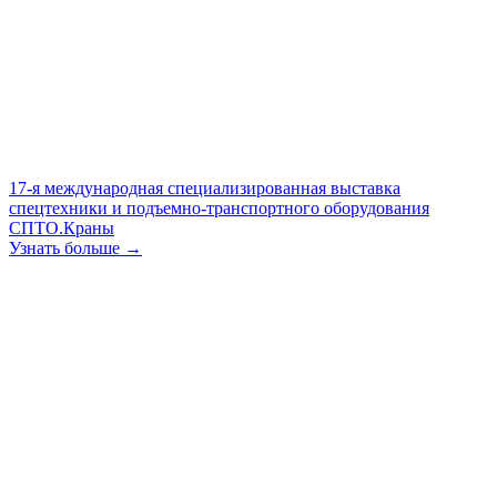
17-я международная специализированная выставка
спецтехники и подъемно-транспортного оборудования
СПТО.Краны
Узнать больше →