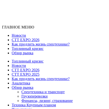
ГЛАВНОЕ МЕНЮ
Новости
CTT EXPO 2026
Как продлить жизнь спецтехнике?
Топливный кризис
Обзор рынка
Топливный кризис
Новости
CTT EXPO 2026
CTT EXPO 2025
Как продлить жизнь спецтехнике?
Аналитика
Обзор рынка
Спецтехника и транспорт
Грузоперевозки
Финансы, лизинг, страхование
Техника Крупным планом