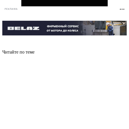
РЕКЛАМА
Читайте по теме