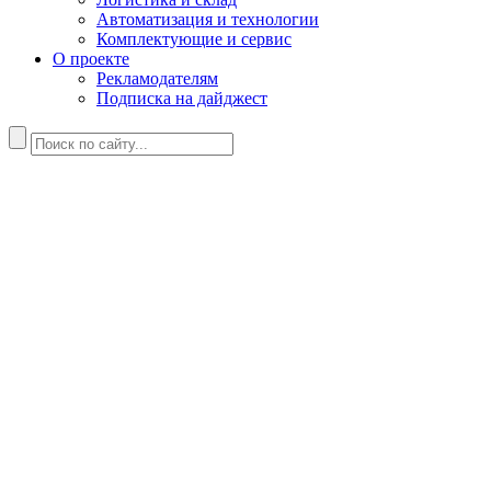
Автоматизация и технологии
Комплектующие и сервис
О проекте
Рекламодателям
Подписка на дайджест