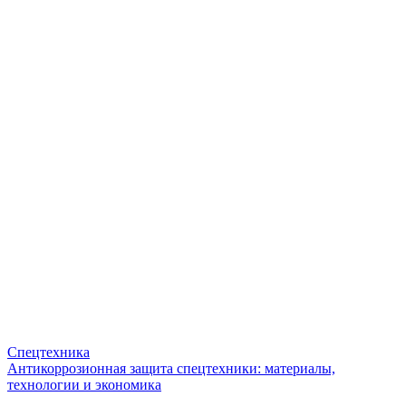
Спецтехника
Антикоррозионная защита спецтехники: материалы,
технологии и экономика