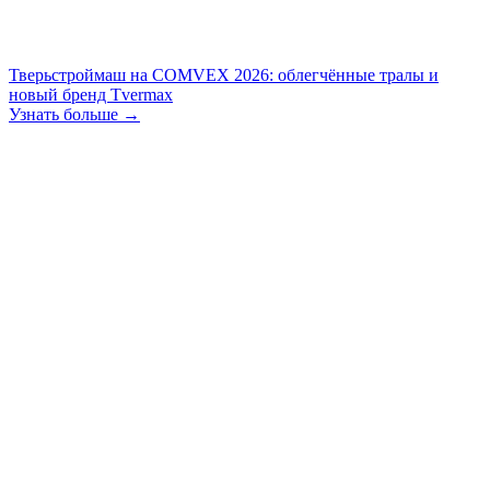
Тверьстроймаш на COMVEX 2026: облегчённые тралы и
новый бренд Tvermax
Узнать больше →