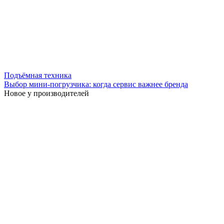
Подъёмная техника
Выбор мини-погрузчика: когда сервис важнее бренда
Новое у производителей