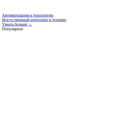
Автоматизация и технологии
Искусственный интеллект в технике
Узнать больше →
Популярное