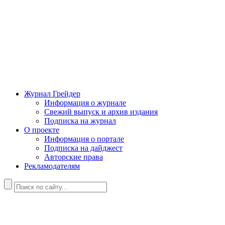
Журнал Грейдер
Информация о журнале
Свежий выпуск и архив издания
Подписка на журнал
О проекте
Информация о портале
Подписка на дайджест
Авторские права
Рекламодателям