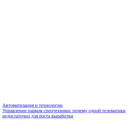
Автоматизация и технологии
Управление парком спецтехники: почему одной телематики
недостаточно для роста выработки