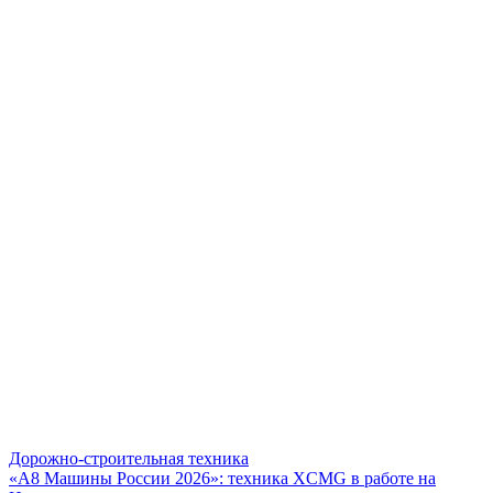
Дорожно-строительная техника
«А8 Машины России 2026»: техника XCMG в работе на