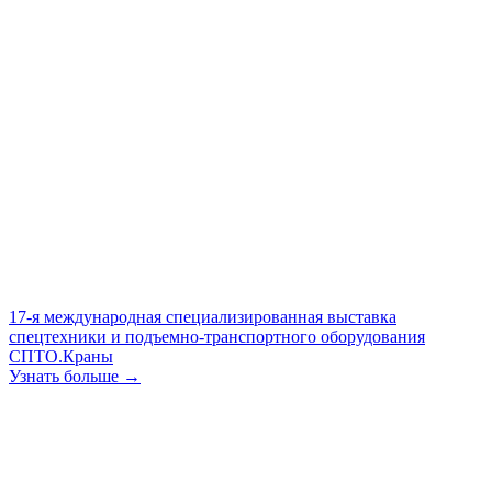
17-я международная специализированная выставка
спецтехники и подъемно-транспортного оборудования
СПТО.Краны
Узнать больше →