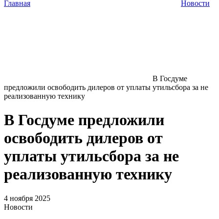
Главная
Новости
В Госдуме
предложили освободить дилеров от уплаты утильсбора за не
реализованную технику
В Госдуме предложили
освободить дилеров от
уплаты утильсбора за не
реализованную технику
4 ноября 2025
Новости