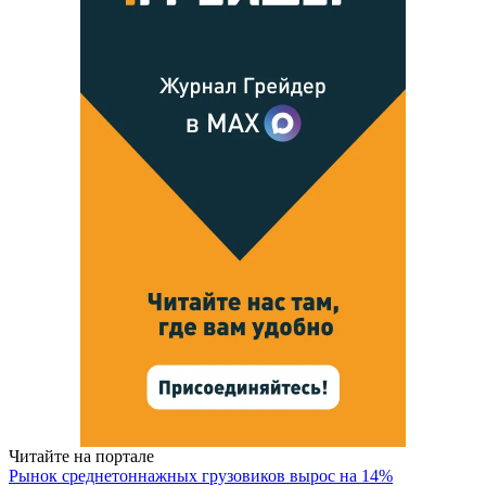
Читайте на портале
Рынок среднетоннажных грузовиков вырос на 14%