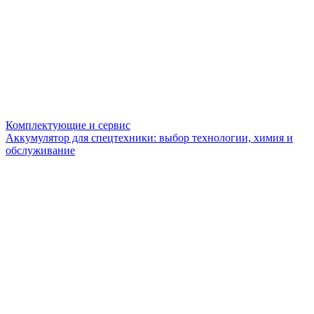
Комплектующие и сервис
Аккумулятор для спецтехники: выбор технологии, химия и
обслуживание