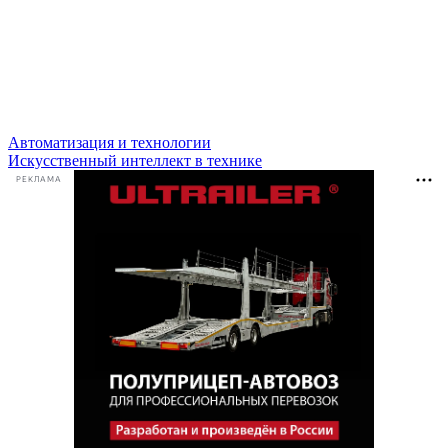
Автоматизация и технологии
Искусственный интеллект в технике
РЕКЛАМА