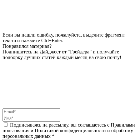
Если вы нашли ошибку, пожалуйста, выделите фрагмент
текста и нажмите Ctrl+Enter.
Понравился материал?
Подпишитесь на Дайджест от “Грейдера” и получайте
подборку лучших статей каждый месяц на свою почту!
Подписываясь на рассылку, вы соглашаетесь с Правилами
пользования и Политикой конфиденциальности и обработку
персональных данных *