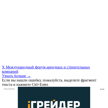
X Международный форум арендных и строительных
компаний
Узнать больше →
Если вы нашли ошибку, пожалуйста, выделите фрагмент
текста и нажмите Ctrl+Enter.
РЕКЛАМА