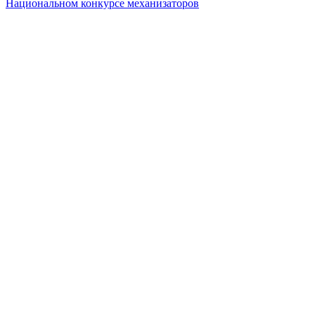
Национальном конкурсе механизаторов