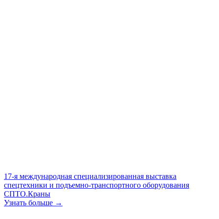
17-я международная специализированная выставка
спецтехники и подъемно-транспортного оборудования
СПТО.Краны
Узнать больше →