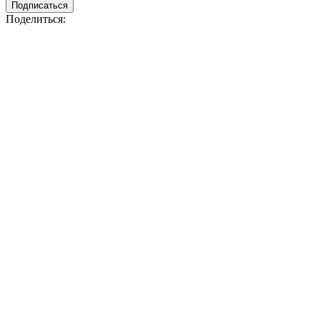
Подписаться
Поделиться: