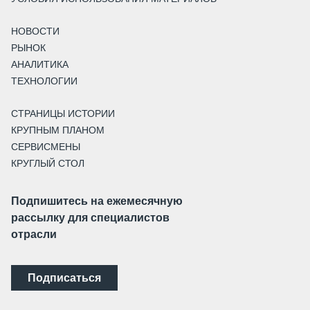
НОВОСТИ
РЫНОК
АНАЛИТИКА
ТЕХНОЛОГИИ
СТРАНИЦЫ ИСТОРИИ
КРУПНЫМ ПЛАНОМ
СЕРВИСМЕНЫ
КРУГЛЫЙ СТОЛ
Подпишитесь на ежемесячную
рассылку для специалистов
отрасли
Подписаться