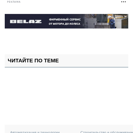
РЕКЛАМА
ЧИТАЙТЕ ПО ТЕМЕ
Автоматизация и технологии
Строительство и обслуживани