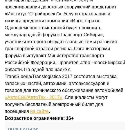
проектирования дорожных сооружений представит
«Институт “Стройпроект”». Услуги страхования и
лизинга предложит компания «Ингосстрах».
Одновременно с выставкой будет проходить
международный форум «Транспорт Сибири»,
участники которого обсудят главные темы развития
транспортной отрасли региона. Организаторами
форума выступают Министерство транспорта
Российской Федерации, Правительство Новосибирской
области. На одной площадке с
TransSiberia/Translogistica 2017 состоится выставка
запасных частей, автохимии, автоаксессуаров и
товаров для технического обслуживания автомобилей
«АвтоСиб/АвтоТех - 2017»
. Специалисты могут
получить бесплатный электронный билет для
посещения
на сайте
.
Возрастное ограничение: 16+
ПОДЕЛИТЬСЯ: