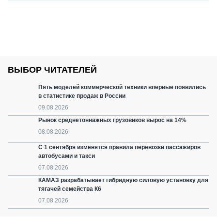
ВЫБОР ЧИТАТЕЛЕЙ
Пять моделей коммерческой техники впервые появились
в статистике продаж в России
09.08.2026
Рынок среднетоннажных грузовиков вырос на 14%
08.08.2026
С 1 сентября изменятся правила перевозки пассажиров
автобусами и такси
07.08.2026
КАМАЗ разрабатывает гибридную силовую установку для
тягачей семейства К6
07.08.2026