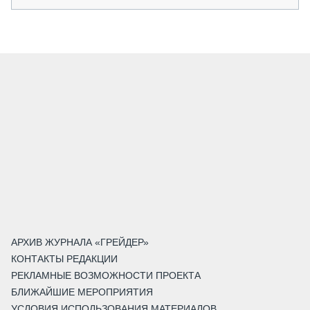
АРХИВ ЖУРНАЛА «ГРЕЙДЕР»
КОНТАКТЫ РЕДАКЦИИ
РЕКЛАМНЫЕ ВОЗМОЖНОСТИ ПРОЕКТА
БЛИЖАЙШИЕ МЕРОПРИЯТИЯ
УСЛОВИЯ ИСПОЛЬЗОВАНИЯ МАТЕРИАЛОВ