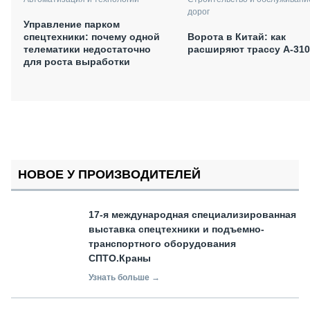
дорог
Управление парком
спецтехники: почему одной
Ворота в Китай: как
телематики недостаточно
расширяют трассу А-310
для роста выработки
НОВОЕ У ПРОИЗВОДИТЕЛЕЙ
17-я международная специализированная
выставка спецтехники и подъемно-
транспортного оборудования
СПТО.Краны
Узнать больше →