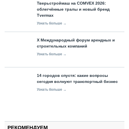
Тверьстроймаш на COMVEX 2026:
облегчённые тралы и новый бренд
Tvermax
Узнать больше →
X Международный форум арендных и
строительных компаний
Узнать больше →
14 городов спустя: какие вопросы
сегодня волнуют транспортный бизнес
Узнать больше →
РЕКОМЕНДУЕМ