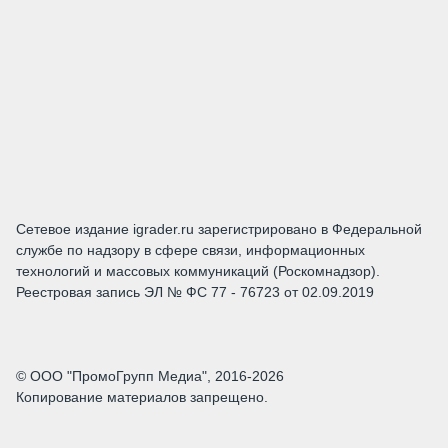
Сетевое издание igrader.ru зарегистрировано в Федеральной
службе по надзору в сфере связи, информационных
технологий и массовых коммуникаций (Роскомнадзор).
Реестровая запись ЭЛ № ФС 77 - 76723 от 02.09.2019
© ООО "ПромоГрупп Медиа", 2016-2026
Копирование материалов запрещено.