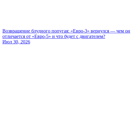
Возвращение блудного попугая: «Евро-3» вернулся — чем он
отличается от «Евро-5» и что будет с двигателем?
Июл 30, 2026