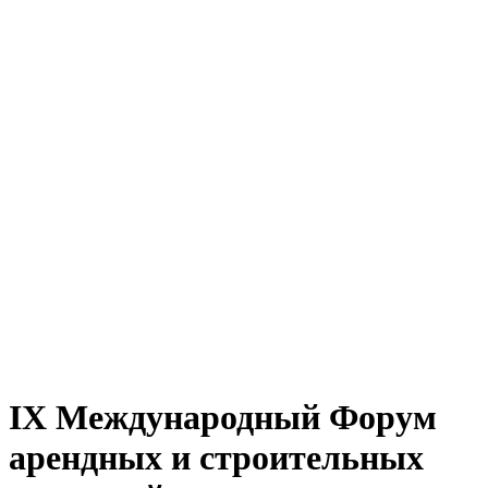
IX Международный Форум
арендных и строительных