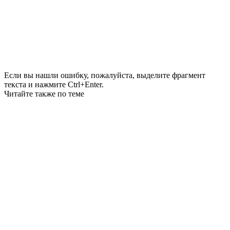
Если вы нашли ошибку, пожалуйста, выделите фрагмент
текста и нажмите Ctrl+Enter.
Читайте также по теме