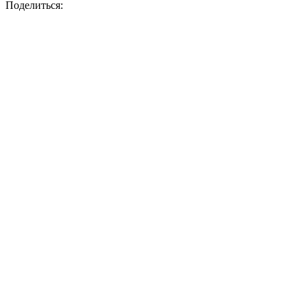
Поделиться: