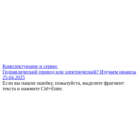
Комплектующие и сервис
Гидравлический привод или электрический? Изучаем нюансы
25.04.2025
Если вы нашли ошибку, пожалуйста, выделите фрагмент
текста и нажмите Ctrl+Enter.