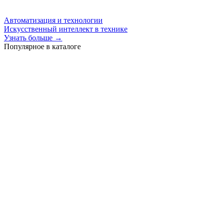
Автоматизация и технологии
Искусственный интеллект в технике
Узнать больше →
Популярное в каталоге