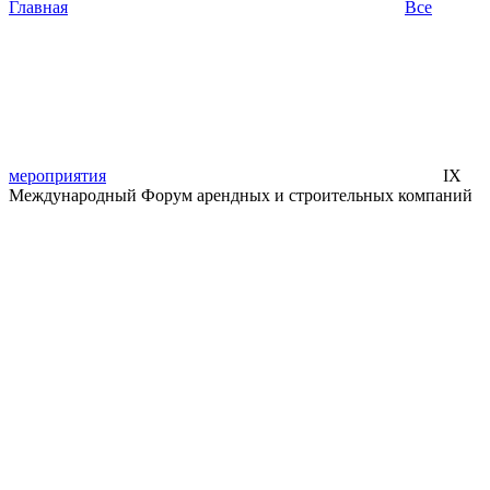
Главная
Все
мероприятия
IX
Международный Форум арендных и строительных компаний