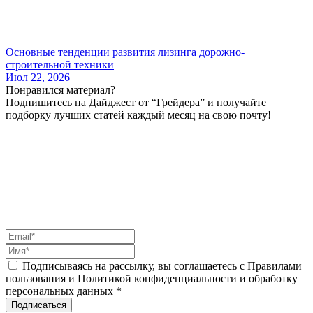
Основные тенденции развития лизинга дорожно-
строительной техники
Июл 22, 2026
Понравился материал?
Подпишитесь на Дайджест от “Грейдера” и получайте
подборку лучших статей каждый месяц на свою почту!
Подписываясь на рассылку, вы соглашаетесь с Правилами
пользования и Политикой конфиденциальности и обработку
персональных данных *
Подписаться