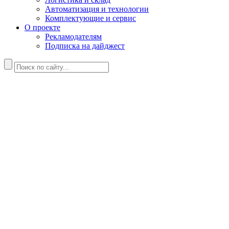
Автоматизация и технологии
Комплектующие и сервис
О проекте
Рекламодателям
Подписка на дайджест