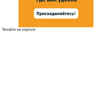
Читайте на портале