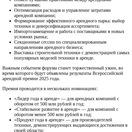
компаниями;
Оптимизация расходов и управление затратами
арендной компании;
Формирование эффективного арендного парка: выбор
техники и диверсификация ассортимента;
Импортозамещение и работа с поставщиками в новых
условиях рынка;
Секционные сессии по специализированным
направлениям арендного бизнеса;
Выставка строительной техники с демонстрацией самых
популярных моделей техники в аренде.
Важным событием форума станет торжественный ужин, во
время которого будут объявлены результаты Всероссийской
арендной премии 2025 года.
Премия проводится в нескольких номинациях:
«Лидер года в аренде» — для арендных компаний с
оборотом от 500 млн рублей в год;
«Стабильное развитие в аренде» — для компаний с
оборотом менее 500 млн рублей в год;
«Продукт года в аренде» — для производителей
техники, демонстрирующих выдающиеся достижения в
своей области;