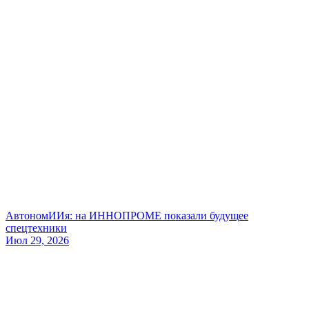
АвтономИИя: на ИННОПРОМЕ показали будущее
спецтехники
Июл 29, 2026