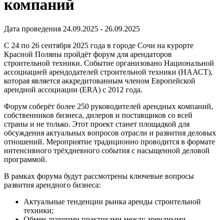
компаний
Дата проведения 24.09.2025 - 26.09.2025
С 24 по 26 сентября 2025 года в городе Сочи на курорте
Красной Поляны пройдёт форум для арендаторов
строительной техники. Событие организовано Национальной
ассоциацией арендодателей строительной техники (НААСТ),
которая является аккредитованным членом Европейской
арендной ассоциации (ERA) с 2012 года.
Форум соберёт более 250 руководителей арендных компаний,
собственников бизнеса, дилеров и поставщиков со всей
страны и не только. Этот проект станет площадкой для
обсуждения актуальных вопросов отрасли и развития деловых
отношений. Мероприятие традиционно проводится в формате
интенсивного трёхдневного события с насыщенной деловой
программой.
В рамках форума будут рассмотрены ключевые вопросы
развития арендного бизнеса:
Актуальные тенденции рынка аренды строительной
техники;
Обмен лучшими практиками между арендными