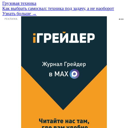
Грузовая техника
Как выбрать самосвал: техника под задачу, а не наоборот
Узнать больше →
РЕКЛАМА