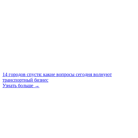
14 городов спустя: какие вопросы сегодня волнуют
транспортный бизнес
Узнать больше →