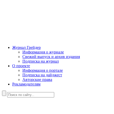
Журнал Грейдер
Информация о журнале
Свежий выпуск и архив издания
Подписка на журнал
О проекте
Информация о портале
Подписка на дайджест
Авторские права
Рекламодателям