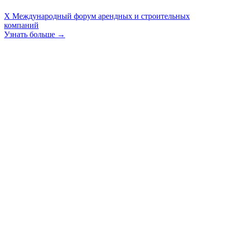
X Международный форум арендных и строительных
компаний
Узнать больше →