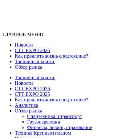
ГЛАВНОЕ МЕНЮ
Новости
CTT EXPO 2026
Как продлить жизнь спецтехнике?
Топливный кризис
Обзор рынка
Топливный кризис
Новости
CTT EXPO 2026
CTT EXPO 2025
Как продлить жизнь спецтехнике?
Аналитика
Обзор рынка
Спецтехника и транспорт
Грузоперевозки
Финансы, лизинг, страхование
Техника Крупным планом