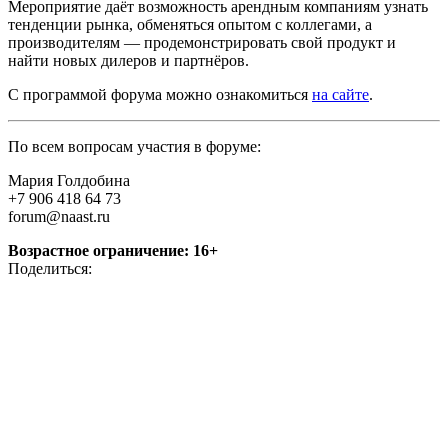
Мероприятие даёт возможность арендным компаниям узнать
тенденции рынка, обменяться опытом с коллегами, а
производителям — продемонстрировать свой продукт и
найти новых дилеров и партнёров.
С программой форума можно ознакомиться
на сайте
.
По всем вопросам участия в форуме:
Мария Голдобина
+7 906 418 64 73
forum@naast.ru
Возрастное ограничение: 16+
Поделиться: