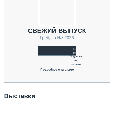
СВЕЖИЙ ВЫПУСК
Грейдер №3 2026
Читать
online
Подписка
на
журнал
Подробнее о журнале
Выставки