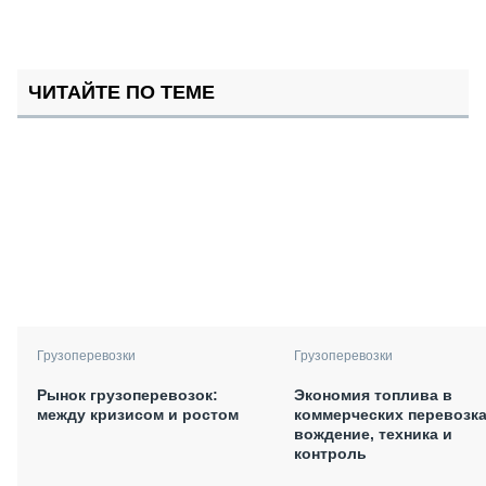
ЧИТАЙТЕ ПО ТЕМЕ
Грузоперевозки
Грузоперевозки
Рынок грузоперевозок:
Экономия топлива в
между кризисом и ростом
коммерческих перевозка
вождение, техника и
контроль