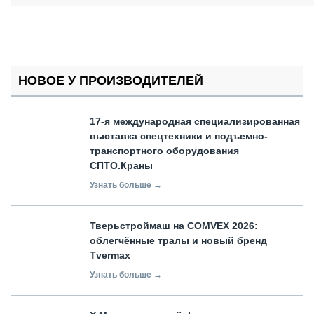
НОВОЕ У ПРОИЗВОДИТЕЛЕЙ
17-я международная специализированная
выставка спецтехники и подъемно-
транспортного оборудования
СПТО.Краны
Узнать больше →
Тверьстроймаш на COMVEX 2026:
облегчённые тралы и новый бренд
Tvermax
Узнать больше →