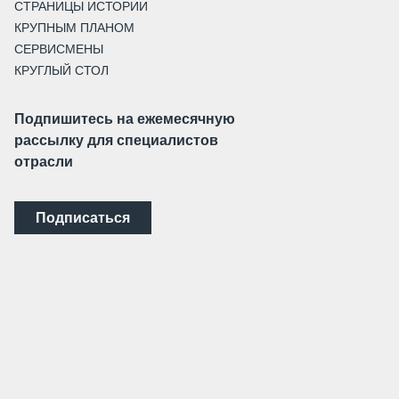
СТРАНИЦЫ ИСТОРИИ
КРУПНЫМ ПЛАНОМ
СЕРВИСМЕНЫ
КРУГЛЫЙ СТОЛ
Подпишитесь на ежемесячную
рассылку для специалистов
отрасли
Подписаться