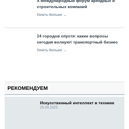
X Международный форум арендных и
строительных компаний
Узнать больше →
14 городов спустя: какие вопросы
сегодня волнуют транспортный бизнес
Узнать больше →
РЕКОМЕНДУЕМ
Искусственный интеллект в технике
25.04.2025