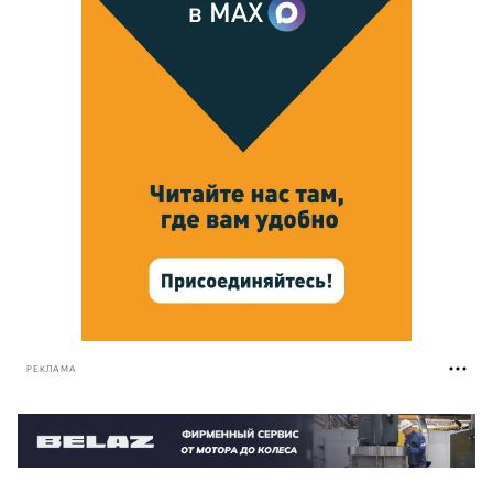
РЕКЛАМА