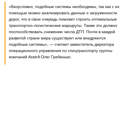
«Безусловно, подобные системы необходимы, так как с их
помощью можно анализировать данные о загруженности
дорог, что в свою очередь поможет строить оптимальные
транспортно-логистические маршруты. Также это должно
поспособствовать снижению числа ДТП. Почти в каждой
развитой стране мира существуют или внедряются
подобные системы», — считает заместитель директора
операционного управления по спецтранспорту группы
компаний AsstrA Олег Гребенько.