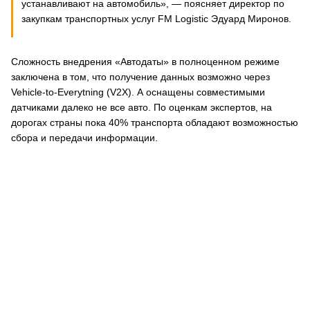
устанавливают на автомобиль», — поясняет директор по
закупкам транспортных услуг FM Logistic Эдуард Миронов.
Сложность внедрения «Автодаты» в полноценном режиме
заключена в том, что получение данных возможно через
Vehicle-to-Everytning (V2X). А оснащены совместимыми
датчиками далеко не все авто. По оценкам экспертов, на
дорогах страны пока 40% транспорта обладают возможностью
сбора и передачи информации.