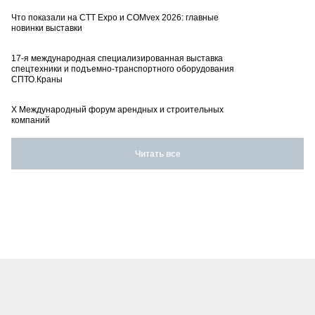
Что показали на CTT Expo и COMvex 2026: главные
новинки выставки
17-я международная специализированная выставка
спецтехники и подъемно-транспортного оборудования
СПТО.Краны
X Международный форум арендных и строительных
компаний
Читать все