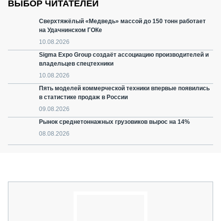
ВЫБОР ЧИТАТЕЛЕЙ
Сверхтяжёлый «Медведь» массой до 150 тонн работает
на Удачнинском ГОКе
10.08.2026
Sigma Expo Group создаёт ассоциацию производителей и
владельцев спецтехники
10.08.2026
Пять моделей коммерческой техники впервые появились
в статистике продаж в России
09.08.2026
Рынок среднетоннажных грузовиков вырос на 14%
08.08.2026