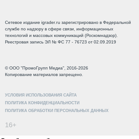
Сетевое издание igrader.ru зарегистрировано в Федеральной
службе по надзору в сфере связи, информационных
технологий и массовых коммуникаций (Роскомнадзор).
Реестровая запись ЭЛ № ФС 77 - 76723 от 02.09.2019
© ООО "ПромоГрупп Медиа", 2016-2026
Копирование материалов запрещено.
УСЛОВИЯ ИСПОЛЬЗОВАНИЯ САЙТА
ПОЛИТИКА КОНФИДЕНЦИАЛЬНОСТИ
ПОЛИТИКА ОБРАБОТКИ ПЕРСОНАЛЬНЫХ ДАННЫХ
16+