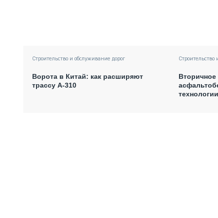
Строительство 
Строительство и обслуживание дорог
Вторичное
Ворота в Китай: как расширяют
асфальтоб
трассу А-310
технологии