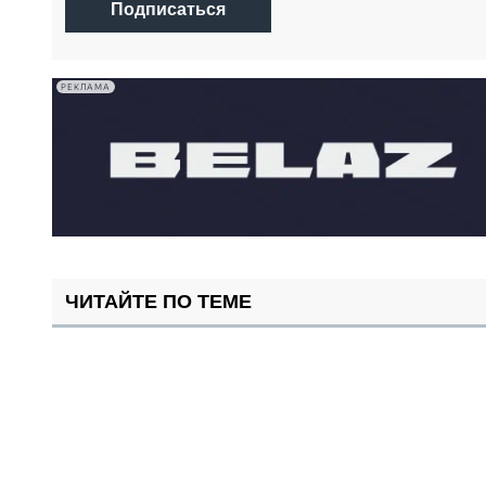
Подписаться
РЕКЛАМА
ЧИТАЙТЕ ПО ТЕМЕ