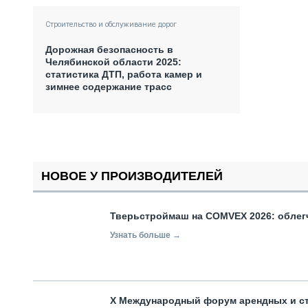
Строительство и обслуживание дорог
Дорожная безопасность в
Челябинской области 2025:
статистика ДТП, работа камер и
зимнее содержание трасс
НОВОЕ У ПРОИЗВОДИТЕЛЕЙ
Тверьстроймаш на COMVEX 2026: облег
Узнать больше →
X Международный форум арендных и с