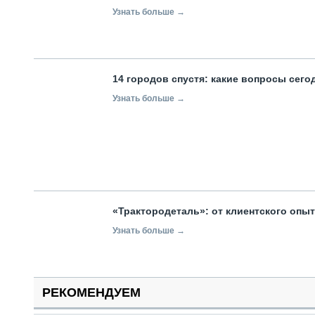
Узнать больше →
14 городов спустя: какие вопросы сег
Узнать больше →
«Трактородеталь»: от клиентского опы
Узнать больше →
РЕКОМЕНДУЕМ