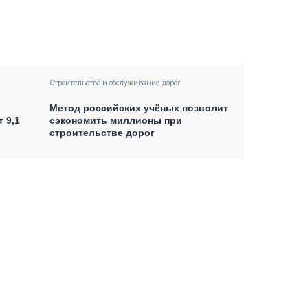
Строительство и обслуживание дорог
Метод российских учёных позволит
 9,1
сэкономить миллионы при
строительстве дорог