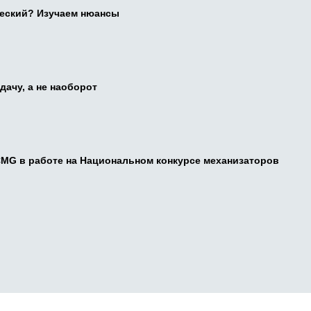
ческий? Изучаем нюансы
дачу, а не наоборот
CMG в работе на Национальном конкурсе механизаторов