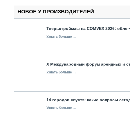
НОВОЕ У ПРОИЗВОДИТЕЛЕЙ
Тверьстроймаш на COMVEX 2026: облег
Узнать больше →
X Международный форум арендных и с
Узнать больше →
14 городов спустя: какие вопросы сег
Узнать больше →