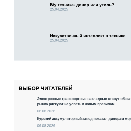
Б/у техника: донор или утиль?
25.04.2025
Искусственный интеллект в технике
25.04.2025
ВЫБОР ЧИТАТЕЛЕЙ
Электронные транспортные накладные станут обязат
рынка рискуют не успеть к новым правилам
06.08.2026
Курский аккумуляторный завод показал дилерам мо
06.08.2026