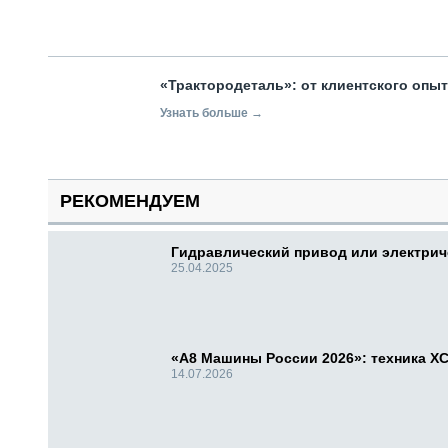
«Трактородеталь»: от клиентского опы
Узнать больше →
РЕКОМЕНДУЕМ
Гидравлический привод или электри
25.04.2025
«А8 Машины России 2026»: техника X
14.07.2026