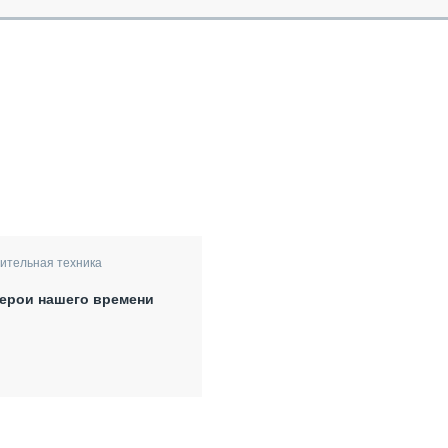
ительная техника
герои нашего времени