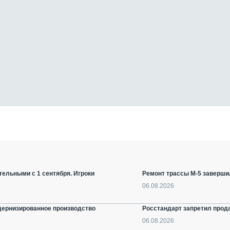
ельными с 1 сентября. Игроки
Ремонт трассы М-5 заверши
06.08.2026
дернизированное производство
Росстандарт запретил прод
06.08.2026