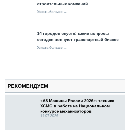
строительных компаний
Узнать больше →
14 городов спустя: какие вопросы
сегодня волнуют транспортный бизнес
Узнать больше →
РЕКОМЕНДУЕМ
«А8 Машины России 2026»: техника
XCMG в работе на Национальном
конкурсе механизаторов
14.07.2026