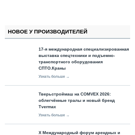
НОВОЕ У ПРОИЗВОДИТЕЛЕЙ
17-я международная специализированная
выставка спецтехники и подъемно-
транспортного оборудования
СПТО.Краны
Узнать больше →
Тверьстроймаш на COMVEX 2026:
облегчённые тралы и новый бренд
Tvermax
Узнать больше →
X Международный форум арендных и