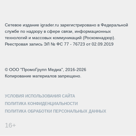
Сетевое издание igrader.ru зарегистрировано в Федеральной
службе по надзору в сфере связи, информационных
технологий и массовых коммуникаций (Роскомнадзор).
Реестровая запись ЭЛ № ФС 77 - 76723 от 02.09.2019
© ООО "ПромоГрупп Медиа", 2016-2026
Копирование материалов запрещено.
УСЛОВИЯ ИСПОЛЬЗОВАНИЯ САЙТА
ПОЛИТИКА КОНФИДЕНЦИАЛЬНОСТИ
ПОЛИТИКА ОБРАБОТКИ ПЕРСОНАЛЬНЫХ ДАННЫХ
16+