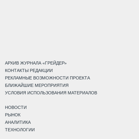
АРХИВ ЖУРНАЛА «ГРЕЙДЕР»
КОНТАКТЫ РЕДАКЦИИ
РЕКЛАМНЫЕ ВОЗМОЖНОСТИ ПРОЕКТА
БЛИЖАЙШИЕ МЕРОПРИЯТИЯ
УСЛОВИЯ ИСПОЛЬЗОВАНИЯ МАТЕРИАЛОВ
НОВОСТИ
РЫНОК
АНАЛИТИКА
ТЕХНОЛОГИИ