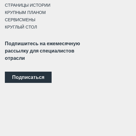
СТРАНИЦЫ ИСТОРИИ
КРУПНЫМ ПЛАНОМ
СЕРВИСМЕНЫ
КРУГЛЫЙ СТОЛ
Подпишитесь на ежемесячную
рассылку для специалистов
отрасли
Подписаться