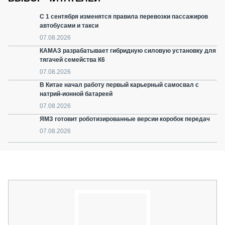
С 1 сентября изменятся правила перевозки пассажиров
автобусами и такси
07.08.2026
КАМАЗ разрабатывает гибридную силовую установку для
тягачей семейства К6
07.08.2026
В Китае начал работу первый карьерный самосвал с
натрий-ионной батареей
07.08.2026
ЯМЗ готовит роботизированные версии коробок передач
07.08.2026