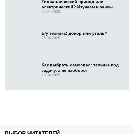
Гидравлический привод или
электрический? Изучаем нюансы
25.04.2025
Б/у техника: донор или утиль?
25.04.2025
Как выбрать самосвал: техника под
задачу, а не наоборот
25.04.2025
ВЫБОР ЧИТАТЕЛЕЙ