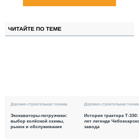
ЧИТАЙТЕ ПО ТЕМЕ
Дорожно-строительная техника
Дорожно-строительная техник
Экскаваторы-погрузчики:
История трактора Т-330:
выбор колёсной схемы,
лет легенде Чебоксарск
рынок и обслуживание
завода