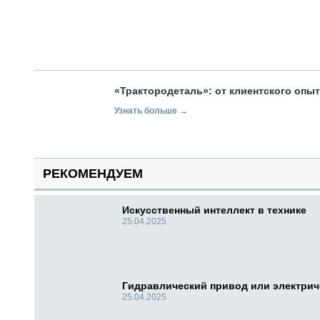
«Трактородеталь»: от клиентского опы
Узнать больше →
РЕКОМЕНДУЕМ
Искусственный интеллект в технике
25.04.2025
Гидравлический привод или электри
25.04.2025