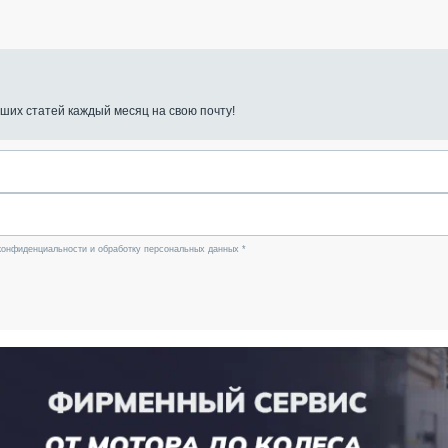
ших статей каждый месяц на свою почту!
конфиденциальности и обработку персональных данных *