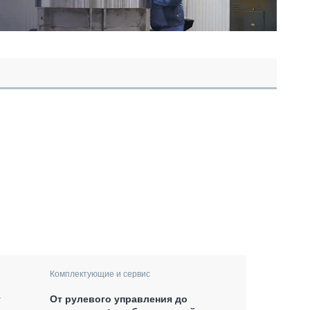
Комплектующие и сервис
т
От рулевого управления до