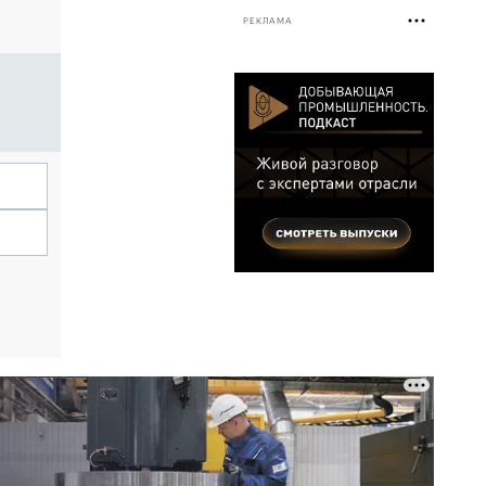
РЕКЛАМА