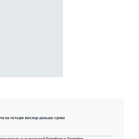
ли на четыре месяца раньше срока