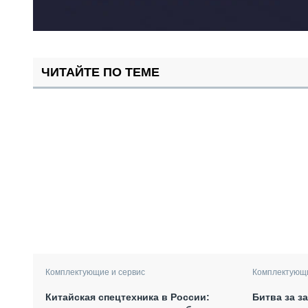
ЧИТАЙТЕ ПО ТЕМЕ
Комплектующие и сервис
Комплектующи
Китайская спецтехника в России:
Битва за з