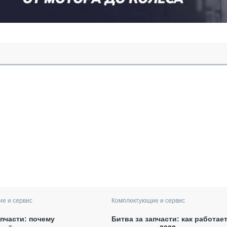
е и сервис
Комплектующие и сервис
апчасти: почему
Битва за запчасти: как работае