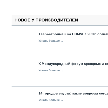
НОВОЕ У ПРОИЗВОДИТЕЛЕЙ
Тверьстроймаш на COMVEX 2026: облег
Узнать больше →
X Международный форум арендных и с
Узнать больше →
14 городов спустя: какие вопросы сег
Узнать больше →