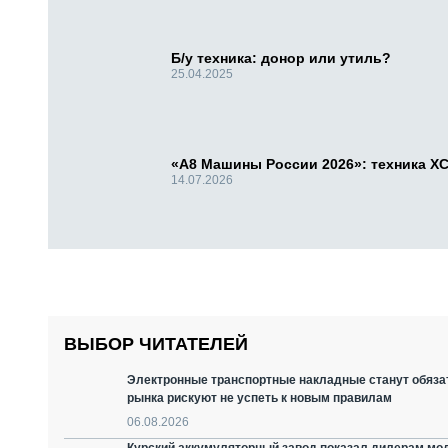
Б/у техника: донор или утиль?
25.04.2025
«А8 Машины России 2026»: техника X
14.07.2026
ВЫБОР ЧИТАТЕЛЕЙ
Электронные транспортные накладные станут обязат
рынка рискуют не успеть к новым правилам
06.08.2026