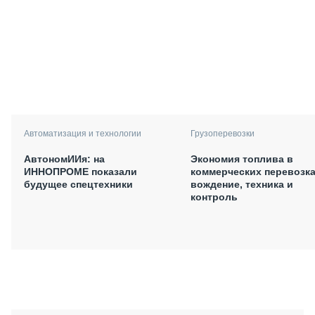
Автоматизация и технологии
Грузоперевозки
АвтономИИя: на
Экономия топлива в
ИННОПРОМЕ показали
коммерческих перевозка
будущее спецтехники
вождение, техника и
контроль