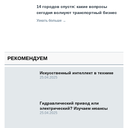
14 городов спустя: какие вопросы
сегодня волнуют транспортный бизнес
Узнать больше →
РЕКОМЕНДУЕМ
Искусственный интеллект в технике
25.04.2025
Гидравлический привод или
электрический? Изучаем нюансы
25.04.2025