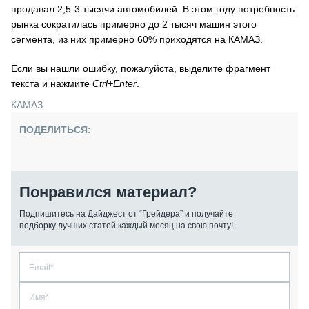
продавал 2,5-3 тысячи автомобилей. В этом году потребность
рынка сократилась примерно до 2 тысяч машин этого
сегмента, из них примерно 60% приходятся на КАМАЗ.
Если вы нашли ошибку, пожалуйста, выделите фрагмент
текста и нажмите
Ctrl+Enter
.
КАМАЗ
ПОДЕЛИТЬСЯ:
Понравился материал?
Подпишитесь на Дайджест от “Грейдера” и получайте
подборку лучших статей каждый месяц на свою почту!