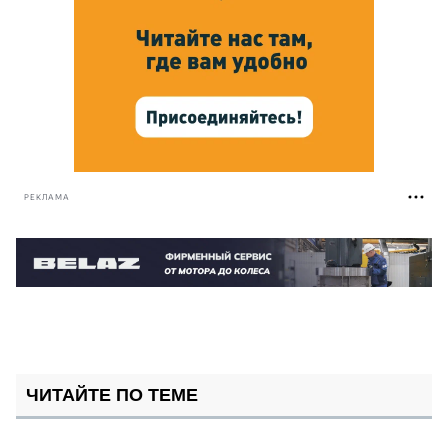
РЕКЛАМА
ЧИТАЙТЕ ПО ТЕМЕ