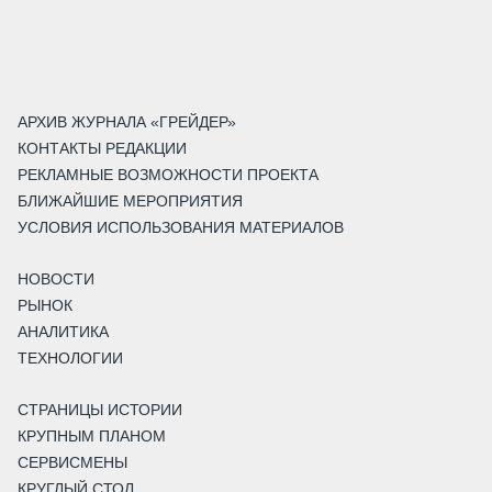
АРХИВ ЖУРНАЛА «ГРЕЙДЕР»
КОНТАКТЫ РЕДАКЦИИ
РЕКЛАМНЫЕ ВОЗМОЖНОСТИ ПРОЕКТА
БЛИЖАЙШИЕ МЕРОПРИЯТИЯ
УСЛОВИЯ ИСПОЛЬЗОВАНИЯ МАТЕРИАЛОВ
НОВОСТИ
РЫНОК
АНАЛИТИКА
ТЕХНОЛОГИИ
СТРАНИЦЫ ИСТОРИИ
КРУПНЫМ ПЛАНОМ
СЕРВИСМЕНЫ
КРУГЛЫЙ СТОЛ