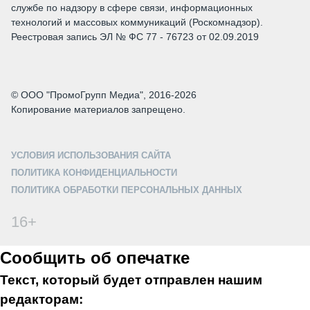
службе по надзору в сфере связи, информационных
технологий и массовых коммуникаций (Роскомнадзор).
Реестровая запись ЭЛ № ФС 77 - 76723 от 02.09.2019
© ООО "ПромоГрупп Медиа", 2016-2026
Копирование материалов запрещено.
УСЛОВИЯ ИСПОЛЬЗОВАНИЯ САЙТА
ПОЛИТИКА КОНФИДЕНЦИАЛЬНОСТИ
ПОЛИТИКА ОБРАБОТКИ ПЕРСОНАЛЬНЫХ ДАННЫХ
16+
Сообщить об опечатке
Текст, который будет отправлен нашим
редакторам: