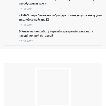
автобусами и такси
07.08.2026
КАМАЗ разрабатывает гибридную силовую установку для
тягачей семейства К6
07.08.2026
В Китае начал работу первый карьерный самосвал с
натрий-ионной батареей
07.08.2026