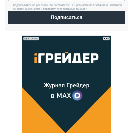
Подписываясь на рассылку, вы соглашаетесь с Правилами пользования и Политикой
конфиденциальности и обработку персональных данных *
Подписаться
РЕКЛАМА