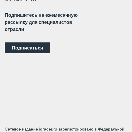
Подпишитесь на ежемесячную
рассылку для специалистов
отрасли
Подписаться
Сетевое издание igrader.ru зарегистрировано в Федеральной