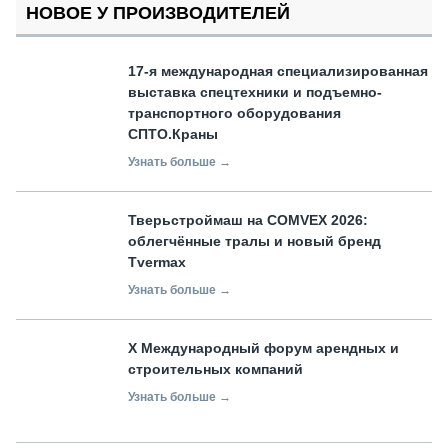
НОВОЕ У ПРОИЗВОДИТЕЛЕЙ
17-я международная специализированная
выставка спецтехники и подъемно-
транспортного оборудования
СПТО.Краны
Узнать больше →
Тверьстроймаш на COMVEX 2026:
облегчённые тралы и новый бренд
Tvermax
Узнать больше →
X Международный форум арендных и
строительных компаний
Узнать больше →