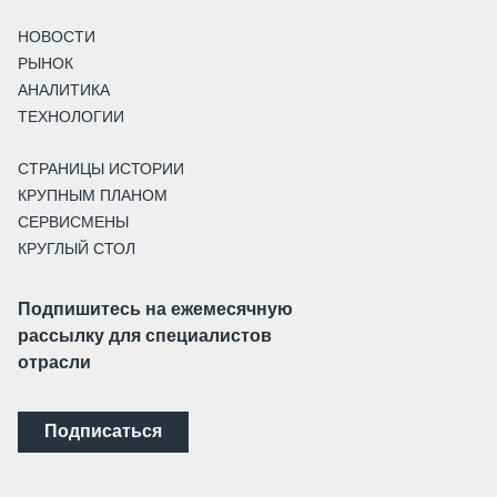
НОВОСТИ
РЫНОК
АНАЛИТИКА
ТЕХНОЛОГИИ
СТРАНИЦЫ ИСТОРИИ
КРУПНЫМ ПЛАНОМ
СЕРВИСМЕНЫ
КРУГЛЫЙ СТОЛ
Подпишитесь на ежемесячную
рассылку для специалистов
отрасли
Подписаться