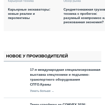
Карьерная техника
Обзор рынка
Карьерные экскаваторы:
Среднетоннажная грузо
новые реалии и
техника с пробегом:
перспективы
разумный компромисс и
рискованная экономия?
НОВОЕ У ПРОИЗВОДИТЕЛЕЙ
17-я международная специализированная
выставка спецтехники и подъемно-
транспортного оборудования
СПТО.Краны
Узнать больше →
Тверьстроймаш на COMVEX 2026: