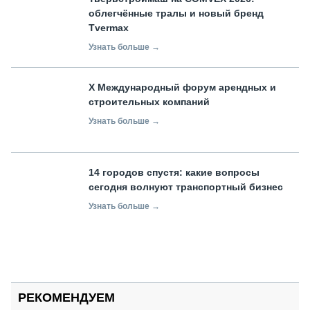
облегчённые тралы и новый бренд
Tvermax
Узнать больше →
X Международный форум арендных и
строительных компаний
Узнать больше →
14 городов спустя: какие вопросы
сегодня волнуют транспортный бизнес
Узнать больше →
РЕКОМЕНДУЕМ