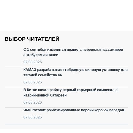
ВЫБОР ЧИТАТЕЛЕЙ
С 1 сентября изменятся правила перевозки пассажиров
автобусами и такси
07.08.2026
КАМАЗ разрабатывает гибридную силовую установку для
тягачей семейства К6
07.08.2026
В Китае начал работу первый карьерный самосвал с
натрий-ионной батареей
07.08.2026
ЯМЗ готовит роботизированные версии коробок передач
07.08.2026