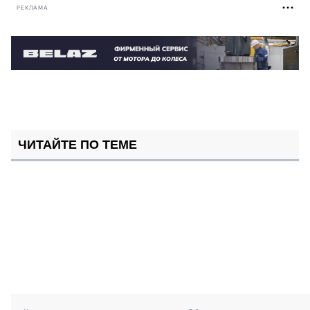
РЕКЛАМА
ЧИТАЙТЕ ПО ТЕМЕ