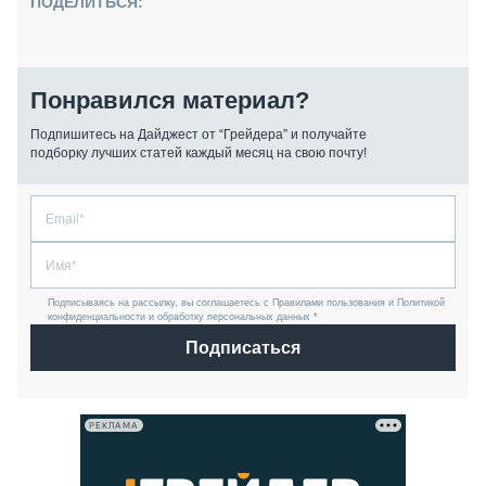
ПОДЕЛИТЬСЯ:
Понравился материал?
Подпишитесь на Дайджест от “Грейдера” и получайте
подборку лучших статей каждый месяц на свою почту!
Подписываясь на рассылку, вы соглашаетесь с Правилами пользования и Политикой
конфиденциальности и обработку персональных данных *
Подписаться
РЕКЛАМА