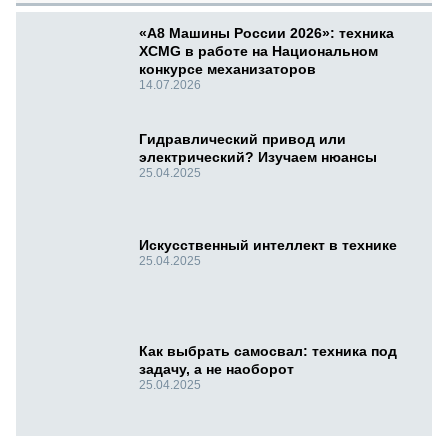
«А8 Машины России 2026»: техника
XCMG в работе на Национальном
конкурсе механизаторов
14.07.2026
Гидравлический привод или
электрический? Изучаем нюансы
25.04.2025
Искусственный интеллект в технике
25.04.2025
Как выбрать самосвал: техника под
задачу, а не наоборот
25.04.2025