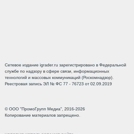
Сетевое издание igrader.ru зарегистрировано в Федеральной
службе по надзору в сфере связи, информационных
технологий и массовых коммуникаций (Роскомнадзор).
Реестровая запись ЭЛ № ФС 77 - 76723 от 02.09.2019
© ООО "ПромоГрупп Медиа", 2016-2026
Копирование материалов запрещено.