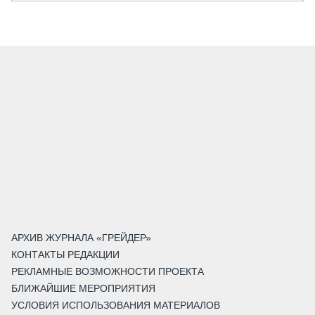
АРХИВ ЖУРНАЛА «ГРЕЙДЕР»
КОНТАКТЫ РЕДАКЦИИ
РЕКЛАМНЫЕ ВОЗМОЖНОСТИ ПРОЕКТА
БЛИЖАЙШИЕ МЕРОПРИЯТИЯ
УСЛОВИЯ ИСПОЛЬЗОВАНИЯ МАТЕРИАЛОВ