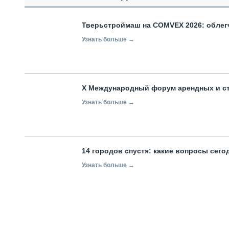
Тверьстроймаш на COMVEX 2026: облег
Узнать больше →
X Международный форум арендных и с
Узнать больше →
14 городов спустя: какие вопросы сег
Узнать больше →