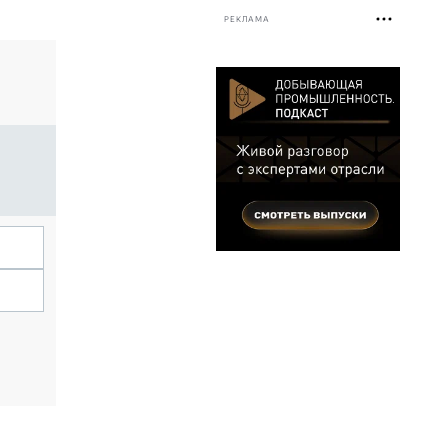
РЕКЛАМА