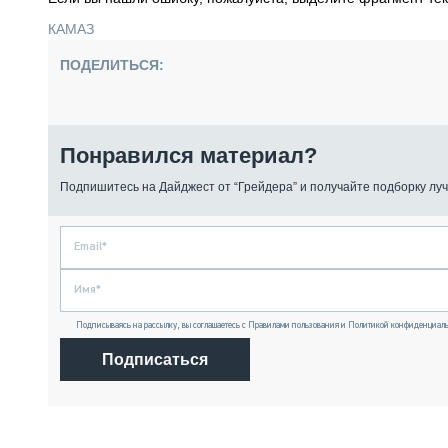
КАМАЗ
ПОДЕЛИТЬСЯ:
Понравился материал?
Подпишитесь на Дайджест от “Грейдера” и получайте подборку луч
Подписываясь на рассылку, вы соглашаетесь с Правилами пользования и Политикой конфиденциаль
Подписаться