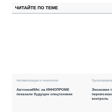
ЧИТАЙТЕ ПО ТЕМЕ
Автоматизация и технологии
Грузоперевоз
АвтономИИя: на ИННОПРОМЕ
Экономия т
показали будущее спецтехники
перевозках
контроль