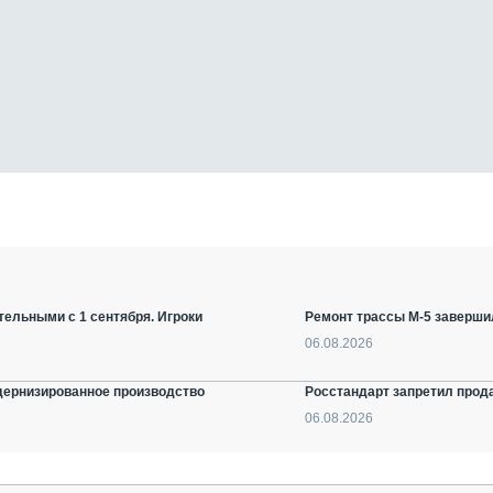
ельными с 1 сентября. Игроки
Ремонт трассы М-5 заверши
06.08.2026
дернизированное производство
Росстандарт запретил прод
06.08.2026