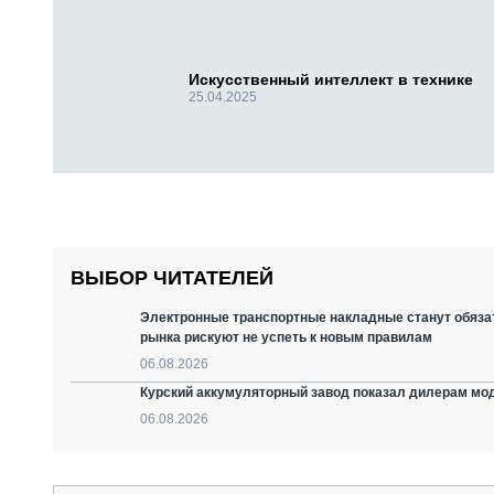
Искусственный интеллект в технике
25.04.2025
ВЫБОР ЧИТАТЕЛЕЙ
Электронные транспортные накладные станут обязат
рынка рискуют не успеть к новым правилам
06.08.2026
Курский аккумуляторный завод показал дилерам мо
06.08.2026