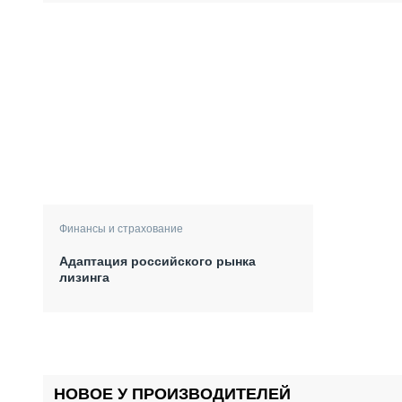
Финансы и страхование
Адаптация российского рынка
лизинга
НОВОЕ У ПРОИЗВОДИТЕЛЕЙ