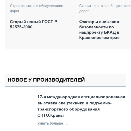
Строительство и обслуживание
Строительство и обслуживани
дорог
дорог
Старый новый ГОСТ Р
Факторы снижения
52575-2006
безопасности по
нацпроекту БКАД в
Красноярском крае
НОВОЕ У ПРОИЗВОДИТЕЛЕЙ
17-я международная специализированная
выставка спецтехники и подъемно-
транспортного оборудования
СПТО.Краны
Узнать больше →