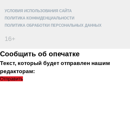
УСЛОВИЯ ИСПОЛЬЗОВАНИЯ САЙТА
ПОЛИТИКА КОНФИДЕНЦИАЛЬНОСТИ
ПОЛИТИКА ОБРАБОТКИ ПЕРСОНАЛЬНЫХ ДАННЫХ
16+
Сообщить об опечатке
Текст, который будет отправлен нашим
редакторам:
Отправить