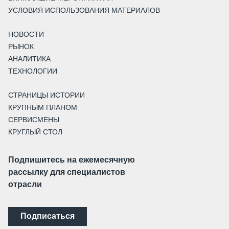
УСЛОВИЯ ИСПОЛЬЗОВАНИЯ МАТЕРИАЛОВ
НОВОСТИ
РЫНОК
АНАЛИТИКА
ТЕХНОЛОГИИ
СТРАНИЦЫ ИСТОРИИ
КРУПНЫМ ПЛАНОМ
СЕРВИСМЕНЫ
КРУГЛЫЙ СТОЛ
Подпишитесь на ежемесячную
рассылку для специалистов
отрасли
Подписаться