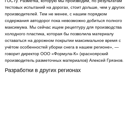
ГОСТу. Разметка, которую мы производим, по результатам
тестовых испытаний на дорогах, стоит дольше, чем у других
производителей. Тем не менее, с нашим порядком
содержания автодорог пока невозможно добиться полного
максимума. Мы сейчас ищем рецептуру для производства
холодного пластика, которая бы позволила материалу
оставаться на дорожном покрытии максимальное время с
учётом особенностей уборки снега в нашем регионе», ―
говорит директор ООО «Формула-К» (красноярский
производитель разметочных материалов) Алексей Грязнов.
Разработки в других регионах