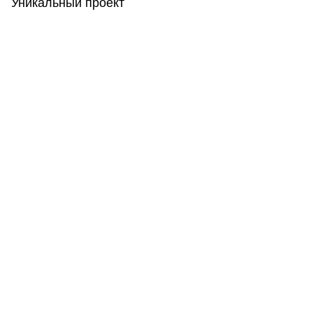
Уникальный проект