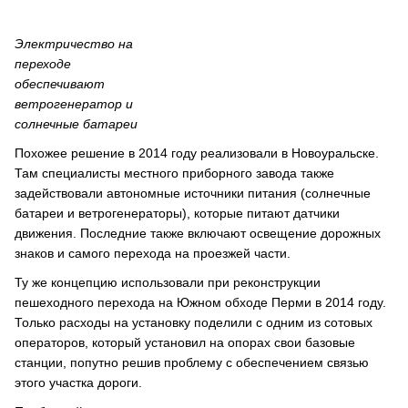
Электричество на
переходе
обеспечивают
ветрогенератор и
солнечные батареи
Похожее решение в 2014 году реализовали в Новоуральске.
Там специалисты местного приборного завода также
задействовали автономные источники питания (солнечные
батареи и ветрогенераторы), которые питают датчики
движения. Последние также включают освещение дорожных
знаков и самого перехода на проезжей части.
Ту же концепцию использовали при реконструкции
пешеходного перехода на Южном обходе Перми в 2014 году.
Только расходы на установку поделили с одним из сотовых
операторов, который установил на опорах свои базовые
станции, попутно решив проблему с обеспечением связью
этого участка дороги.