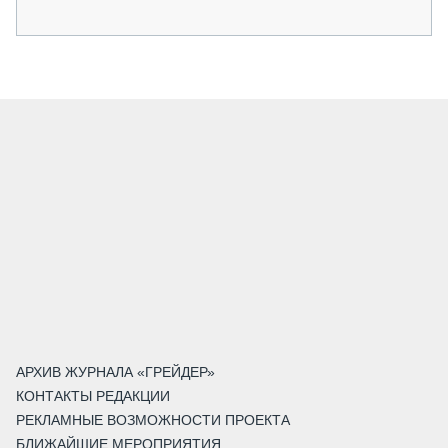
АРХИВ ЖУРНАЛА «ГРЕЙДЕР»
КОНТАКТЫ РЕДАКЦИИ
РЕКЛАМНЫЕ ВОЗМОЖНОСТИ ПРОЕКТА
БЛИЖАЙШИЕ МЕРОПРИЯТИЯ