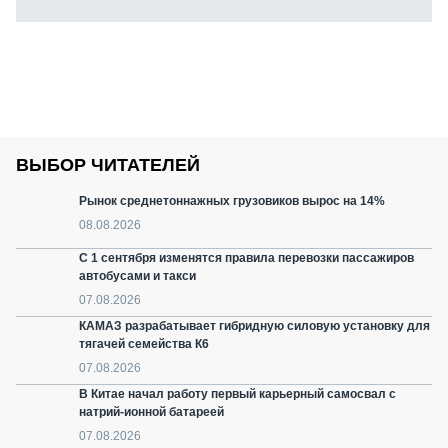
ВЫБОР ЧИТАТЕЛЕЙ
Рынок среднетоннажных грузовиков вырос на 14%
08.08.2026
С 1 сентября изменятся правила перевозки пассажиров
автобусами и такси
07.08.2026
КАМАЗ разрабатывает гибридную силовую установку для
тягачей семейства К6
07.08.2026
В Китае начал работу первый карьерный самосвал с
натрий-ионной батареей
07.08.2026