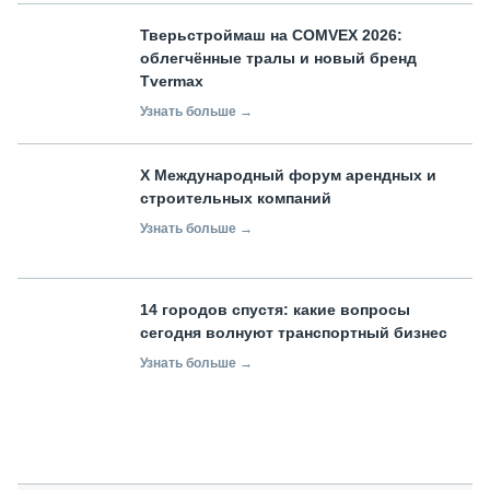
Тверьстроймаш на COMVEX 2026:
облегчённые тралы и новый бренд
Tvermax
Узнать больше →
X Международный форум арендных и
строительных компаний
Узнать больше →
14 городов спустя: какие вопросы
сегодня волнуют транспортный бизнес
Узнать больше →