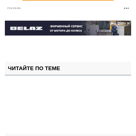
РЕКЛАМА
ЧИТАЙТЕ ПО ТЕМЕ