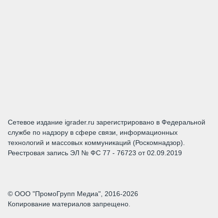
Сетевое издание igrader.ru зарегистрировано в Федеральной
службе по надзору в сфере связи, информационных
технологий и массовых коммуникаций (Роскомнадзор).
Реестровая запись ЭЛ № ФС 77 - 76723 от 02.09.2019
© ООО "ПромоГрупп Медиа", 2016-2026
Копирование материалов запрещено.