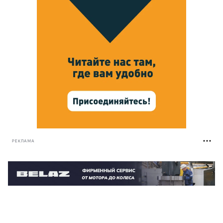
РЕКЛАМА