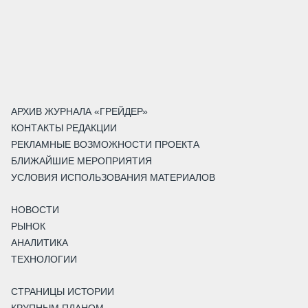
АРХИВ ЖУРНАЛА «ГРЕЙДЕР»
КОНТАКТЫ РЕДАКЦИИ
РЕКЛАМНЫЕ ВОЗМОЖНОСТИ ПРОЕКТА
БЛИЖАЙШИЕ МЕРОПРИЯТИЯ
УСЛОВИЯ ИСПОЛЬЗОВАНИЯ МАТЕРИАЛОВ
НОВОСТИ
РЫНОК
АНАЛИТИКА
ТЕХНОЛОГИИ
СТРАНИЦЫ ИСТОРИИ
КРУПНЫМ ПЛАНОМ