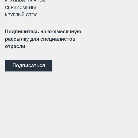
СЕРВИСМЕНЫ
КРУГЛЫЙ СТОЛ
Подпишитесь на ежемесячную
рассылку для специалистов
отрасли
Подписаться