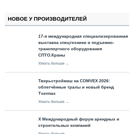
НОВОЕ У ПРОИЗВОДИТЕЛЕЙ
17-я международная специализированная
выставка спецтехники и подъемно-
транспортного оборудования
СПТО.Краны
Узнать больше →
Тверьстроймаш на COMVEX 2026:
облегчённые тралы и новый бренд
Tvermax
Узнать больше →
X Международный форум арендных и
строительных компаний
Узнать больше →