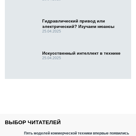
Гидравлический привод или
электрический? Изучаем нюансы
25.04.2025
Искусственный интеллект в технике
25.04.2025
ВЫБОР ЧИТАТЕЛЕЙ
Пять моделей коммерческой техники впервые появились