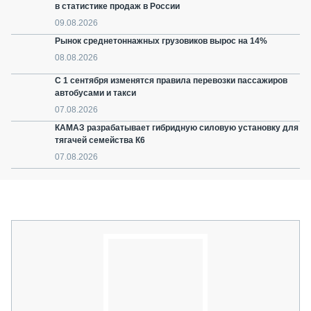
в статистике продаж в России
09.08.2026
Рынок среднетоннажных грузовиков вырос на 14%
08.08.2026
С 1 сентября изменятся правила перевозки пассажиров
автобусами и такси
07.08.2026
КАМАЗ разрабатывает гибридную силовую установку для
тягачей семейства К6
07.08.2026