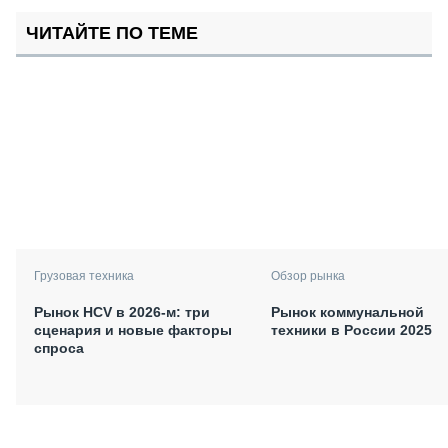
ЧИТАЙТЕ ПО ТЕМЕ
Грузовая техника
Обзор рынка
Рынок HCV в 2026-м: три
Рынок коммунальной
сценария и новые факторы
техники в России 2025
спроса