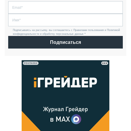
Подписываясь на рассылку, вы соглашаетесь с Правилами пользования и Политикой
конфиденциальности и обработку персональных данных *
Подписаться
РЕКЛАМА