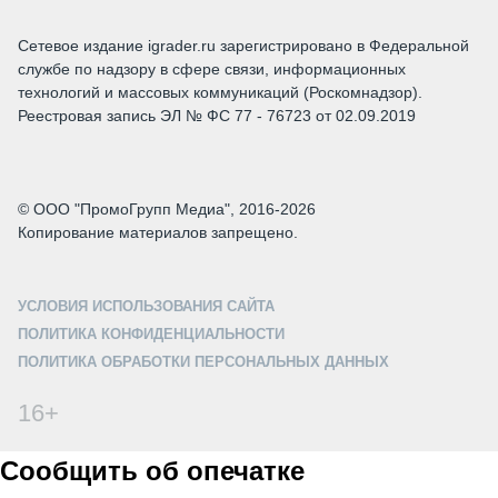
Сетевое издание igrader.ru зарегистрировано в Федеральной
службе по надзору в сфере связи, информационных
технологий и массовых коммуникаций (Роскомнадзор).
Реестровая запись ЭЛ № ФС 77 - 76723 от 02.09.2019
© ООО "ПромоГрупп Медиа", 2016-2026
Копирование материалов запрещено.
УСЛОВИЯ ИСПОЛЬЗОВАНИЯ САЙТА
ПОЛИТИКА КОНФИДЕНЦИАЛЬНОСТИ
ПОЛИТИКА ОБРАБОТКИ ПЕРСОНАЛЬНЫХ ДАННЫХ
16+
Сообщить об опечатке