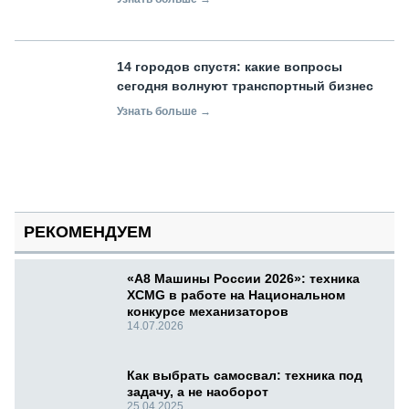
14 городов спустя: какие вопросы
сегодня волнуют транспортный бизнес
Узнать больше →
РЕКОМЕНДУЕМ
«А8 Машины России 2026»: техника
XCMG в работе на Национальном
конкурсе механизаторов
14.07.2026
Как выбрать самосвал: техника под
задачу, а не наоборот
25.04.2025