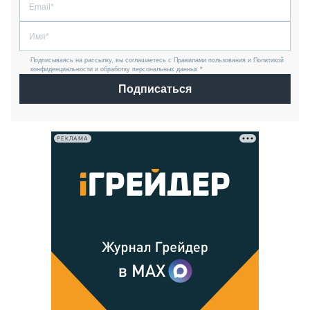
Подписываясь на рассылку, вы соглашаетесь с Правилами пользования и Политикой
конфиденциальности и обработку персональных данных *
Подписаться
РЕКЛАМА