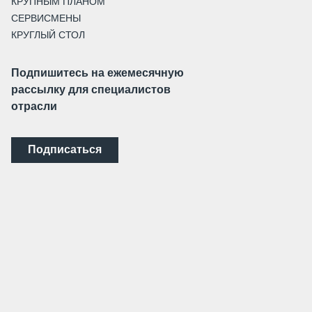
КРУПНЫМ ПЛАНОМ
СЕРВИСМЕНЫ
КРУГЛЫЙ СТОЛ
Подпишитесь на ежемесячную
рассылку для специалистов
отрасли
Подписаться