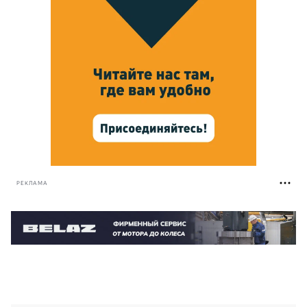
РЕКЛАМА