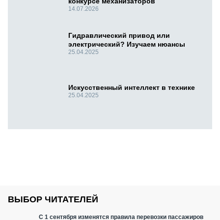
конкурсе механизаторов
14.07.2026
Гидравлический привод или
электрический? Изучаем нюансы
25.04.2025
Искусственный интеллект в технике
25.04.2025
ВЫБОР ЧИТАТЕЛЕЙ
С 1 сентября изменятся правила перевозки пассажиров