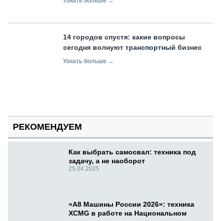
Узнать больше →
14 городов спустя: какие вопросы
сегодня волнуют транспортный бизнес
Узнать больше →
РЕКОМЕНДУЕМ
Как выбрать самосвал: техника под
задачу, а не наоборот
25.04.2025
«А8 Машины России 2026»: техника
XCMG в работе на Национальном