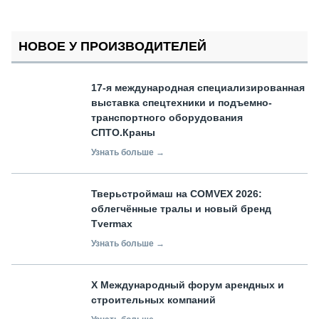
НОВОЕ У ПРОИЗВОДИТЕЛЕЙ
17-я международная специализированная
выставка спецтехники и подъемно-
транспортного оборудования
СПТО.Краны
Узнать больше →
Тверьстроймаш на COMVEX 2026:
облегчённые тралы и новый бренд
Tvermax
Узнать больше →
X Международный форум арендных и
строительных компаний