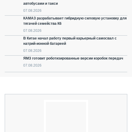
автобусами и такси
07.08.2026
КАМАЗ разрабатывает гибридную силовую установку для
тягачей семейства К6
07.08.2026
В Китае начал работу первый карьерный самосвал с
натрий-ионной батареей
07.08.2026
ЯМЗ готовит роботизированные версии коробок передач
07.08.2026