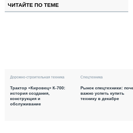
ЧИТАЙТЕ ПО ТЕМЕ
Дорожно-строительная техника
Спецтехника
Трактор «Кировец» К-700:
Рынок спецтехники: поч
история создания,
важно успеть купить
конструкция и
технику в декабре
обслуживание