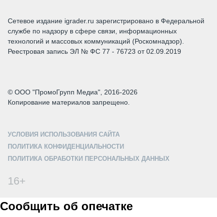
Сетевое издание igrader.ru зарегистрировано в Федеральной
службе по надзору в сфере связи, информационных
технологий и массовых коммуникаций (Роскомнадзор).
Реестровая запись ЭЛ № ФС 77 - 76723 от 02.09.2019
© ООО "ПромоГрупп Медиа", 2016-2026
Копирование материалов запрещено.
УСЛОВИЯ ИСПОЛЬЗОВАНИЯ САЙТА
ПОЛИТИКА КОНФИДЕНЦИАЛЬНОСТИ
ПОЛИТИКА ОБРАБОТКИ ПЕРСОНАЛЬНЫХ ДАННЫХ
16+
Сообщить об опечатке