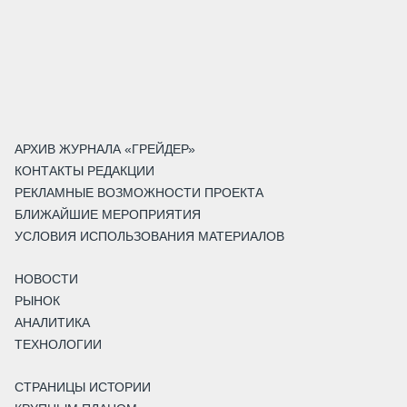
АРХИВ ЖУРНАЛА «ГРЕЙДЕР»
КОНТАКТЫ РЕДАКЦИИ
РЕКЛАМНЫЕ ВОЗМОЖНОСТИ ПРОЕКТА
БЛИЖАЙШИЕ МЕРОПРИЯТИЯ
УСЛОВИЯ ИСПОЛЬЗОВАНИЯ МАТЕРИАЛОВ
НОВОСТИ
РЫНОК
АНАЛИТИКА
ТЕХНОЛОГИИ
СТРАНИЦЫ ИСТОРИИ