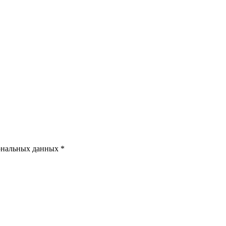
ональных данных *