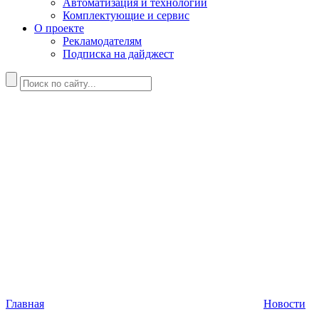
Автоматизация и технологии
Комплектующие и сервис
О проекте
Рекламодателям
Подписка на дайджест
Главная
Новости