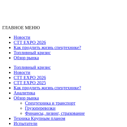
ГЛАВНОЕ МЕНЮ
Новости
CTT EXPO 2026
Как продлить жизнь спецтехнике?
Топливный кризис
Обзор рынка
Топливный кризис
Новости
CTT EXPO 2026
CTT EXPO 2025
Как продлить жизнь спецтехнике?
Аналитика
Обзор рынка
Спецтехника и транспорт
Грузоперевозки
Финансы, лизинг, страхование
Техника Крупным планом
Испытатели