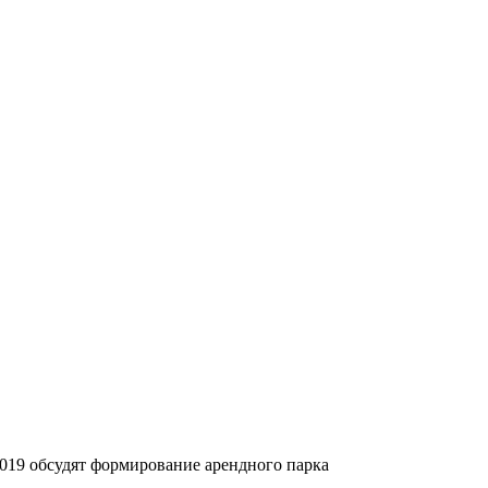
019 обсудят формирование арендного парка