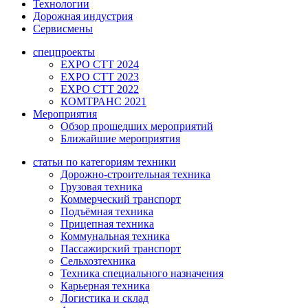
Технологии
Дорожная индустрия
Сервисмены
спецпроекты
EXPO CTT 2024
EXPO CTT 2023
EXPO CTT 2022
КОМТРАНС 2021
Мероприятия
Обзор прошедших мероприятий
Ближайшие мероприятия
статьи по категориям техники
Дорожно-строительная техника
Грузовая техника
Коммерческий транспорт
Подъёмная техника
Прицепная техника
Коммунальная техника
Пассажирский транспорт
Сельхозтехника
Техника специального назначения
Карьерная техника
Логистика и склад