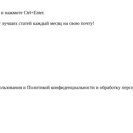
и нажмите Ctrl+Enter.
 лучших статей каждый месяц на свою почту!
пользования и Политикой конфиденциальности и обработку перс