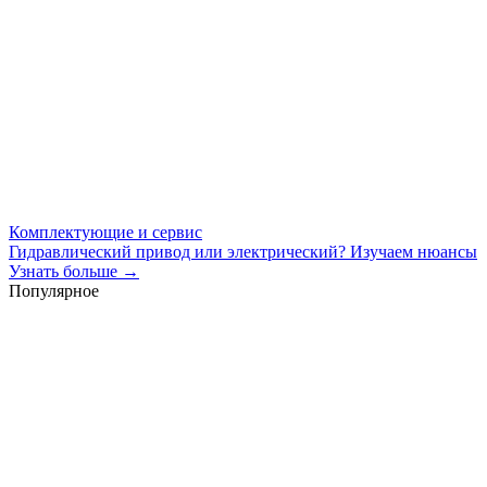
Комплектующие и сервис
Гидравлический привод или электрический? Изучаем нюансы
Узнать больше →
Популярное