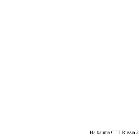
На bauma CTT Russia 2