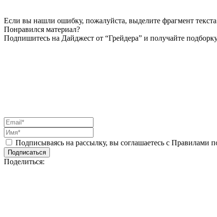
Если вы нашли ошибку, пожалуйста, выделите фрагмент текста 
Понравился материал?
Подпишитесь на Дайджест от “Грейдера” и получайте подборку
Подписываясь на рассылку, вы соглашаетесь с Правилами 
Подписаться
Поделиться: