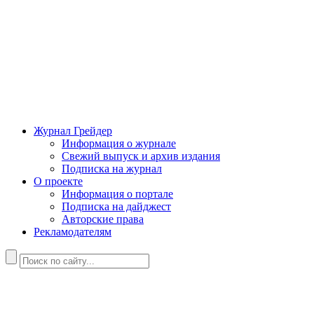
Журнал Грейдер
Информация о журнале
Свежий выпуск и архив издания
Подписка на журнал
О проекте
Информация о портале
Подписка на дайджест
Авторские права
Рекламодателям