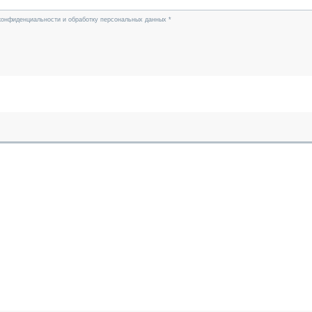
конфиденциальности и обработку персональных данных *