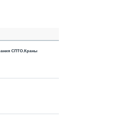
вания СПТО.Краны