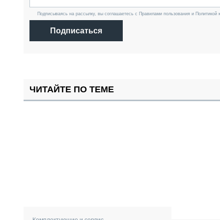
Подписываясь на рассылку, вы соглашаетесь с Правилами пользования и Политикой 
Подписаться
ЧИТАЙТЕ ПО ТЕМЕ
Комплектующие и сервис