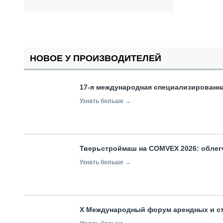
НОВОЕ У ПРОИЗВОДИТЕЛЕЙ
17-я международная специализированн
Узнать больше →
Тверьстроймаш на COMVEX 2026: облег
Узнать больше →
X Международный форум арендных и с