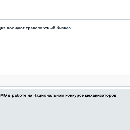
одня волнуют транспортный бизнес
CMG в работе на Национальном конкурсе механизаторов